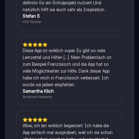
definitiv für ein Schulprojekt nutzen! Und
natürlich hilft sie auch sehr als Inspiration.
Stefan S
iOS-Nutzer
Diese App ist wirklich super. Es gibt so viele
Lernzettel und Hilfen [...]. Mein Problemfach ist
zum Beispiel Französisch und die App hat so
viele Möglichkeiten zur Hilfe. Dank dieser App
habe ich mich in Französisch verbessert. Ich
würde sie jedem empfehlen.
Samantha Klich
Android-Nutzerin
Wow, ich bin wirklich begeistert. Ich habe die
App einfach mal ausprobiert, weil ich sie schon