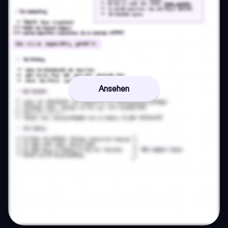
Ansehen