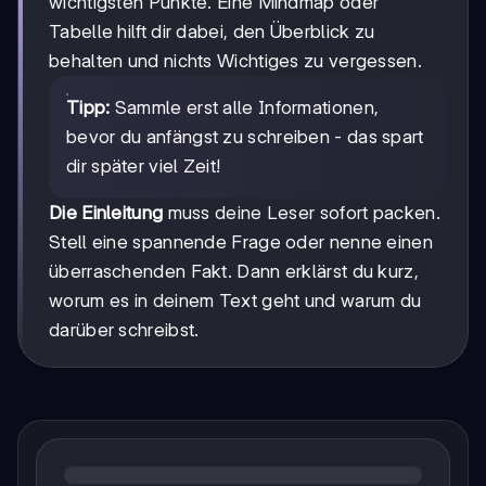
wichtigsten Punkte. Eine Mindmap oder
Tabelle hilft dir dabei, den Überblick zu
behalten und nichts Wichtiges zu vergessen.
Tipp:
Sammle erst alle Informationen,
bevor du anfängst zu schreiben - das spart
dir später viel Zeit!
Die Einleitung
muss deine Leser sofort packen.
Stell eine spannende Frage oder nenne einen
überraschenden Fakt. Dann erklärst du kurz,
worum es in deinem Text geht und warum du
darüber schreibst.