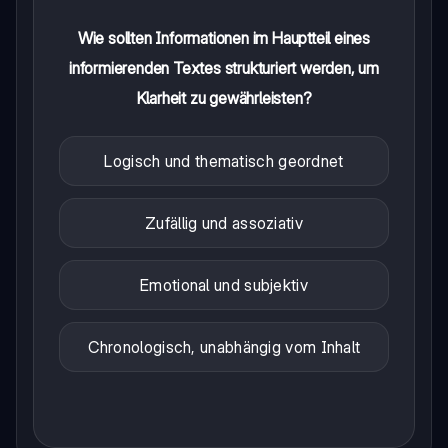
Wie sollten Informationen im Hauptteil eines
informierenden Textes strukturiert werden, um
Klarheit zu gewährleisten?
Logisch und thematisch geordnet
Zufällig und assoziativ
Emotional und subjektiv
Chronologisch, unabhängig vom Inhalt