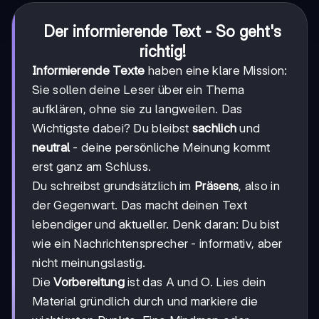
Der informierende Text - So geht's
richtig!
Informierende Texte
haben eine klare Mission:
Sie sollen deine Leser über ein Thema
aufklären, ohne sie zu langweilen. Das
Wichtigste dabei? Du bleibst
sachlich
und
neutral
- deine persönliche Meinung kommt
erst ganz am Schluss.
Du schreibst grundsätzlich im
Präsens
, also in
der Gegenwart. Das macht deinen Text
lebendiger und aktueller. Denk daran: Du bist
wie ein Nachrichtensprecher - informativ, aber
nicht meinungslastig.
Die
Vorbereitung
ist das A und O. Lies dein
Material gründlich durch und markiere die