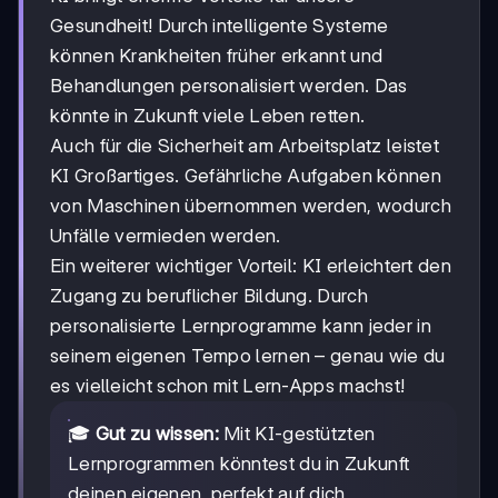
Gesundheit! Durch intelligente Systeme
können Krankheiten früher erkannt und
Behandlungen personalisiert werden. Das
könnte in Zukunft viele Leben retten.
Auch für die Sicherheit am Arbeitsplatz leistet
KI Großartiges. Gefährliche Aufgaben können
von Maschinen übernommen werden, wodurch
Unfälle vermieden werden.
Ein weiterer wichtiger Vorteil: KI erleichtert den
Zugang zu beruflicher Bildung. Durch
personalisierte Lernprogramme kann jeder in
seinem eigenen Tempo lernen – genau wie du
es vielleicht schon mit Lern-Apps machst!
🎓
Gut zu wissen:
Mit KI-gestützten
Lernprogrammen könntest du in Zukunft
deinen eigenen, perfekt auf dich