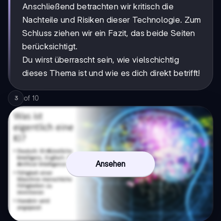
Anschließend betrachten wir kritisch die
Nachteile und Risiken dieser Technologie. Zum
Schluss ziehen wir ein Fazit, das beide Seiten
berücksichtigt.
Du wirst überrascht sein, wie vielschichtig
dieses Thema ist und wie es dich direkt betrifft!
of
10
3
Ansehen