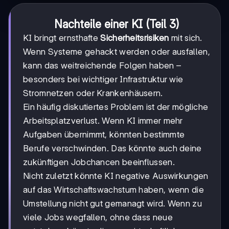
Nachteile einer KI (Teil 3)
KI bringt ernsthafte
Sicherheitsrisiken
mit sich.
Wenn Systeme gehackt werden oder ausfallen,
kann das weitreichende Folgen haben –
besonders bei wichtiger Infrastruktur wie
Stromnetzen oder Krankenhäusern.
Ein häufig diskutiertes Problem ist der mögliche
Arbeitsplatzverlust. Wenn KI immer mehr
Aufgaben übernimmt, könnten bestimmte
Berufe verschwinden. Das könnte auch deine
zukünftigen Jobchancen beeinflussen.
Nicht zuletzt könnte KI negative Auswirkungen
auf das Wirtschaftswachstum haben, wenn die
Umstellung nicht gut gemanagt wird. Wenn zu
viele Jobs wegfallen, ohne dass neue