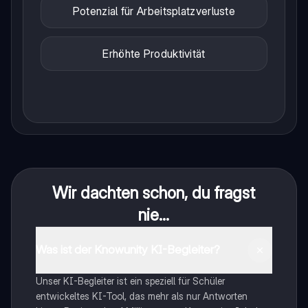
Potenzial für Arbeitsplatzverluste
Erhöhte Produktivität
Wir dachten schon, du fragst
nie...
Was ist der Knowunity KI-Begleiter?
Unser KI-Begleiter ist ein speziell für Schüler
entwickeltes KI-Tool, das mehr als nur Antworten