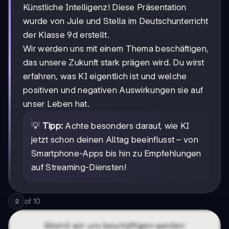
Künstliche Intelligenz! Diese Präsentation
wurde von Jule und Stella im Deutschunterricht
der Klasse 9d erstellt.
Wir werden uns mit einem Thema beschäftigen,
das unsere Zukunft stark prägen wird. Du wirst
erfahren, was KI eigentlich ist und welche
positiven und negativen Auswirkungen sie auf
unser Leben hat.
💡
Tipp:
Achte besonders darauf, wie KI
jetzt schon deinen Alltag beeinflusst – von
Smartphone-Apps bis hin zu Empfehlungen
auf Streaming-Diensten!
of
10
2