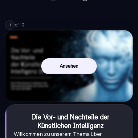
of
10
1
Ansehen
Die Vor- und Nachteile der
Künstlichen Intelligenz
Willkommen zu unserem Thema über