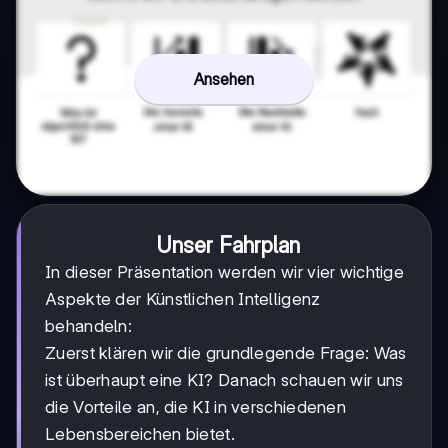
Ansehen
Unser Fahrplan
In dieser Präsentation werden wir vier wichtige
Aspekte der Künstlichen Intelligenz
behandeln:
Zuerst klären wir die grundlegende Frage: Was
ist überhaupt eine KI? Danach schauen wir uns
die Vorteile an, die KI in verschiedenen
Lebensbereichen bietet.