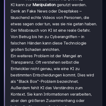
KI kann zur
Manipulation
genutzt werden.
Denk an Fake News oder Deepfakes –
täuschend echte Videos von Personen, die
etwas sagen oder tun, was sie nie getan haben.
Der Missbrauch von KI ist eine reale Gefahr.
Von Betrug bis hin zu Cyberangriffen – in
falschen Händen kann diese Technologie
großen Schaden anrichten.
Ein weiteres Problem ist der Mangel an
Transparenz. Oft verstehen selbst die
Entwickler nicht genau, wie eine KI zu
bestimmten Entscheidungen kommt. Dies wird
als "Black Box"-Problem bezeichnet.
Außerdem fehlt KI das Verständnis zum
Kontext. Sie kann Informationen verarbeiten,
aber den größeren Zusammenhang oder