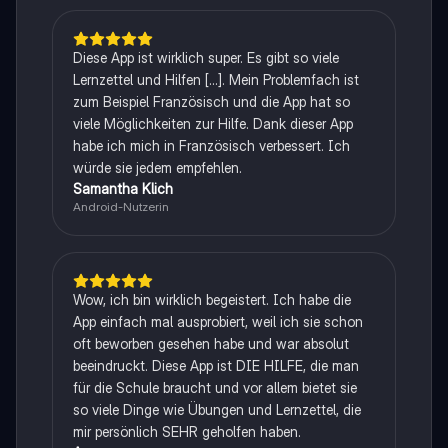
Diese App ist wirklich super. Es gibt so viele
Lernzettel und Hilfen [...]. Mein Problemfach ist
zum Beispiel Französisch und die App hat so
viele Möglichkeiten zur Hilfe. Dank dieser App
habe ich mich in Französisch verbessert. Ich
würde sie jedem empfehlen.
Samantha Klich
Android-Nutzerin
Wow, ich bin wirklich begeistert. Ich habe die
App einfach mal ausprobiert, weil ich sie schon
oft beworben gesehen habe und war absolut
beeindruckt. Diese App ist DIE HILFE, die man
für die Schule braucht und vor allem bietet sie
so viele Dinge wie Übungen und Lernzettel, die
mir persönlich SEHR geholfen haben.