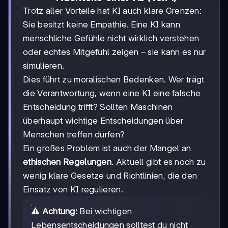
Trotz aller Vorteile hat KI auch klare Grenzen:
Sie besitzt keine Empathie. Eine KI kann
menschliche Gefühle nicht wirklich verstehen
oder echtes Mitgefühl zeigen – sie kann es nur
simulieren.
Dies führt zu moralischen Bedenken. Wer trägt
die Verantwortung, wenn eine KI eine falsche
Entscheidung trifft? Sollten Maschinen
überhaupt wichtige Entscheidungen über
Menschen treffen dürfen?
Ein großes Problem ist auch der Mangel an
ethischen Regelungen
. Aktuell gibt es noch zu
wenig klare Gesetze und Richtlinien, die den
Einsatz von KI regulieren.
⚠️
Achtung:
Bei wichtigen
Lebensentscheidungen solltest du nicht