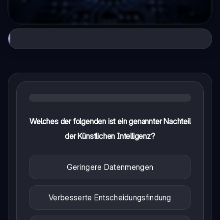
Welches der folgenden ist ein genannter Nachteil
der Künstlichen Intelligenz?
Geringere Datenmengen
Verbesserte Entscheidungsfindung