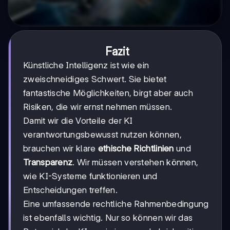
Fazit
Künstliche Intelligenz ist wie ein
zweischneidiges Schwert. Sie bietet
fantastische Möglichkeiten, birgt aber auch
Risiken, die wir ernst nehmen müssen.
Damit wir die Vorteile der KI
verantwortungsbewusst nutzen können,
brauchen wir klare
ethische Richtlinien
und
Transparenz
. Wir müssen verstehen können,
wie KI-Systeme funktionieren und
Entscheidungen treffen.
Eine umfassende rechtliche Rahmenbedingung
ist ebenfalls wichtig. Nur so können wir das