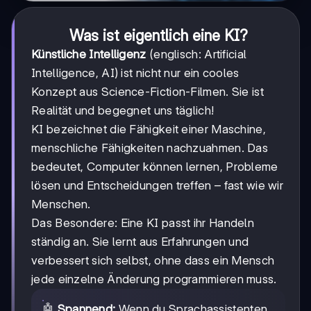
Was ist eigentlich eine KI?
Künstliche Intelligenz
(englisch: Artificial
Intelligence, AI) ist nicht nur ein cooles
Konzept aus Science-Fiction-Filmen. Sie ist
Realität und begegnet uns täglich!
KI bezeichnet die Fähigkeit einer Maschine,
menschliche Fähigkeiten nachzuahmen. Das
bedeutet, Computer können lernen, Probleme
lösen und Entscheidungen treffen – fast wie wir
Menschen.
Das Besondere: Eine KI passt ihr Handeln
ständig an. Sie lernt aus Erfahrungen und
verbessert sich selbst, ohne dass ein Mensch
jede einzelne Änderung programmieren muss.
🤖
Spannend:
Wenn du Sprachassistenten