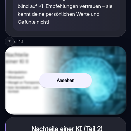
blind auf KI-Empfehlungen vertrauen – sie
kennt deine persönlichen Werte und
Gefühle nicht!
of
10
7
Ansehen
Nachteile einer KI (Teil 2)