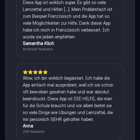
Diese App ist wirklich super. Es gibt so viele
Lernzettel und Hilfen [...]. Mein Problemfach ist
zum Beispiel Französisch und die App hat so
viele Möglichkeiten zur Hilfe. Dank dieser App
habe ich mich in Französisch verbessert. Ich
würde sie jedem empfehlen.
Samantha Klich
Android-Nutzerin
Wow, ich bin wirklich begeistert. Ich habe die
App einfach mal ausprobiert, weil ich sie schon
oft beworben gesehen habe und war absolut
beeindruckt. Diese App ist DIE HILFE, die man
für die Schule braucht und vor allem bietet sie
so viele Dinge wie Übungen und Lernzettel, die
mir persönlich SEHR geholfen haben.
Anna
iOS-Nutzerin