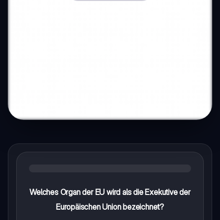
Welches Organ der EU wird als die Exekutive der
Europäischen Union bezeichnet?