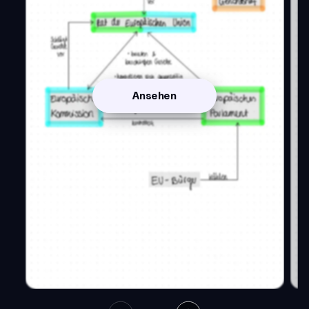
Ansehen