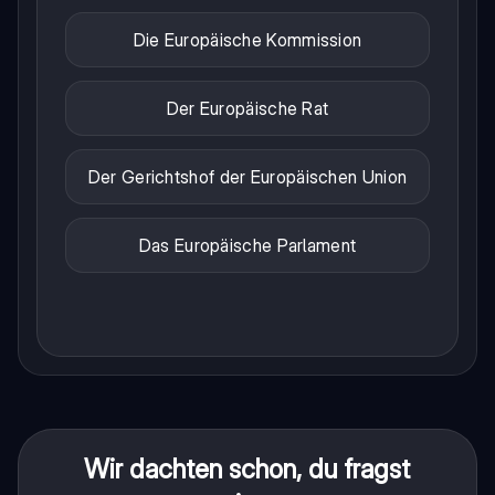
Die Europäische Kommission
Der Europäische Rat
Der Gerichtshof der Europäischen Union
Das Europäische Parlament
Wir dachten schon, du fragst