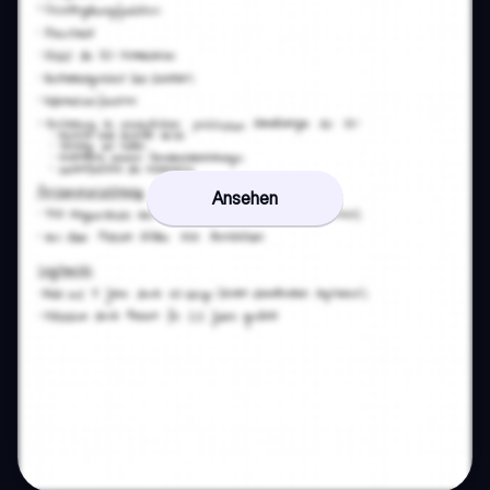
Ansehen