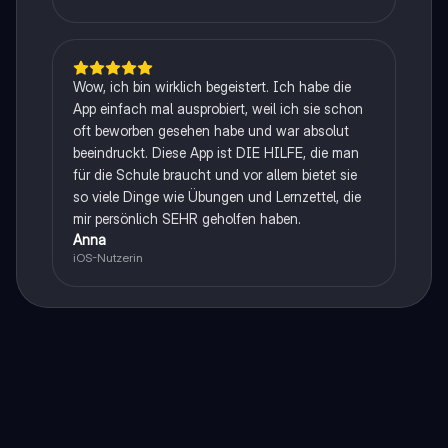
Wow, ich bin wirklich begeistert. Ich habe die
App einfach mal ausprobiert, weil ich sie schon
oft beworben gesehen habe und war absolut
beeindruckt. Diese App ist DIE HILFE, die man
für die Schule braucht und vor allem bietet sie
so viele Dinge wie Übungen und Lernzettel, die
mir persönlich SEHR geholfen haben.
Anna
iOS-Nutzerin