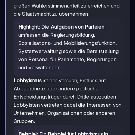
großen Wählerstimmenanteil zu erreichen und
die Staatsmacht zu übernehmen.
Highlight
: Die
Aufgaben von Parteien
umfassen die Regierungsbildung,
Sozialisations- und Mobilisierungsfunktion,
Systemverwaltung sowie die Bereitstellung
von Personal für Parlamente, Regierungen
und Verwaltungen.
Lobbyismus
ist der Versuch, Einfluss auf
Abgeordnete oder andere politische
Entscheidungsträger durch Dritte auszuüben.
Lobbyisten vertreten dabei die Interessen von
Unternehmen, Organisationen oder anderen
Gruppen.
Beispiel
: Ein
Beispiel für Lobbyismus in