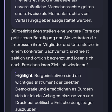
unveräußerliche Menschenrechte gelten
und teilweise als Elementarrechte vom
Verfassungsgeber ausgestaltet werden.
Bürgerinitiativen stellen eine weitere Form der
politischen Beteiligung dar. Sie vertreten die
Interessen ihrer Mitglieder und Unterstützer in
einem konkreten Sachverhalt, sind meist
zeitlich und örtlich begrenzt und lösen sich
nach Erreichen ihres Ziels oft wieder auf.
Highlight
: Bürgerinitiativen sind ein
wichtiges Instrument der direkten
Demokratie und ermöglichen es Bürgern,
sich für lokale Anliegen einzusetzen und
Druck auf politische Entscheidungsträger
auszuüben.