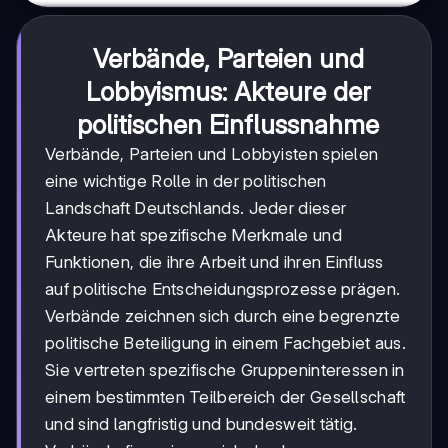
Verbände, Parteien und
Lobbyismus: Akteure der
politischen Einflussnahme
Verbände, Parteien und Lobbyisten spielen
eine wichtige Rolle in der politischen
Landschaft Deutschlands. Jeder dieser
Akteure hat spezifische Merkmale und
Funktionen, die ihre Arbeit und ihren Einfluss
auf politische Entscheidungsprozesse prägen.
Verbände zeichnen sich durch eine begrenzte
politische Beteiligung in einem Fachgebiet aus.
Sie vertreten spezifische Gruppeninteressen in
einem bestimmten Teilbereich der Gesellschaft
und sind langfristig und bundesweit tätig.