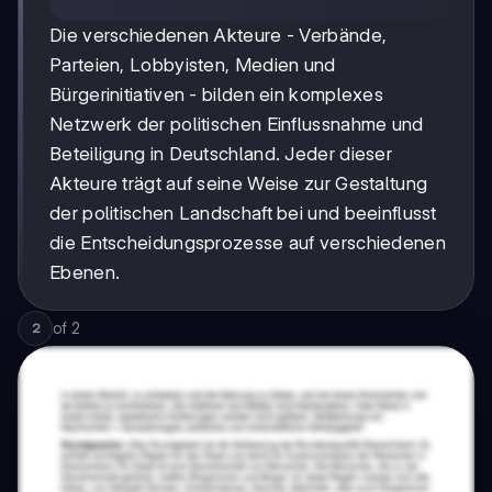
Die verschiedenen Akteure - Verbände,
Parteien, Lobbyisten, Medien und
Bürgerinitiativen - bilden ein komplexes
Netzwerk der politischen Einflussnahme und
Beteiligung in Deutschland. Jeder dieser
Akteure trägt auf seine Weise zur Gestaltung
der politischen Landschaft bei und beeinflusst
die Entscheidungsprozesse auf verschiedenen
Ebenen.
of
2
2