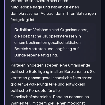
Verbände finanzieren sich durch
Mitgliedsbeiträge und haben oft einen
demokratischen Aufbau, der in ihren Satzungen
festgelegt ist.
Definition
: Verbände sind Organisationen,
die spezifische Gruppeninteressen in
einem bestimmten gesellschaftlichen
Bereich vertreten und langfristig auf
Bundesebene tätig sind.
Parteien hingegen streben eine umfassende
politische Beteiligung in allen Bereichen an. Sie
vertreten gesamtgesellschaftliche Interessen
großer Bevölkerungsteile und entwickeln
politische Konzepte für alle
Gesellschaftsbereiche. Parteien nehmen an
Wahlen teil, mit dem Ziel, einen möglichst