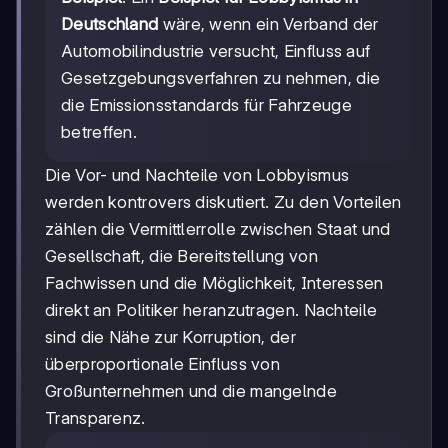
Deutschland
wäre, wenn ein Verband der
Automobilindustrie versucht, Einfluss auf
Gesetzgebungsverfahren zu nehmen, die
die Emissionsstandards für Fahrzeuge
betreffen.
Die Vor- und Nachteile von Lobbyismus
werden kontrovers diskutiert. Zu den Vorteilen
zählen die Vermittlerrolle zwischen Staat und
Gesellschaft, die Bereitstellung von
Fachwissen und die Möglichkeit, Interessen
direkt an Politiker heranzutragen. Nachteile
sind die Nähe zur Korruption, der
überproportionale Einfluss von
Großunternehmen und die mangelnde
Transparenz.