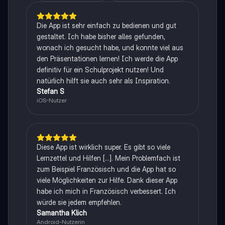
Die App ist sehr einfach zu bedienen und gut
gestaltet. Ich habe bisher alles gefunden,
wonach ich gesucht habe, und konnte viel aus
den Präsentationen lernen! Ich werde die App
definitiv für ein Schulprojekt nutzen! Und
natürlich hilft sie auch sehr als Inspiration.
Stefan S
iOS-Nutzer
Diese App ist wirklich super. Es gibt so viele
Lernzettel und Hilfen [...]. Mein Problemfach ist
zum Beispiel Französisch und die App hat so
viele Möglichkeiten zur Hilfe. Dank dieser App
habe ich mich in Französisch verbessert. Ich
würde sie jedem empfehlen.
Samantha Klich
Android-Nutzerin