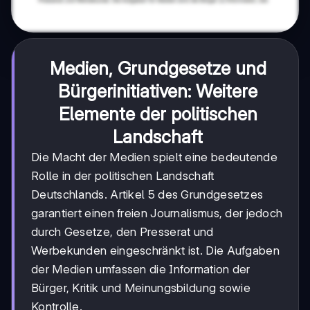
Medien, Grundgesetze und
Bürgerinitiativen: Weitere
Elemente der politischen
Landschaft
Die Macht der Medien spielt eine bedeutende
Rolle in der politischen Landschaft
Deutschlands. Artikel 5 des Grundgesetzes
garantiert einen freien Journalismus, der jedoch
durch Gesetze, den Presserat und
Werbekunden eingeschränkt ist. Die Aufgaben
der Medien umfassen die Information der
Bürger, Kritik und Meinungsbildung sowie
Kontrolle.