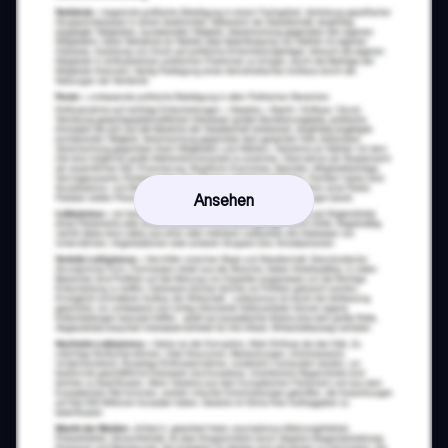
Ansehen