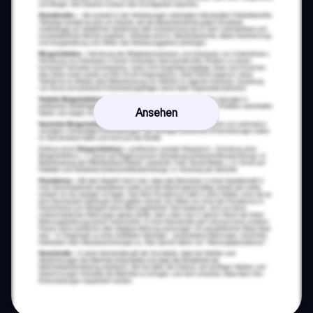
Ansehen