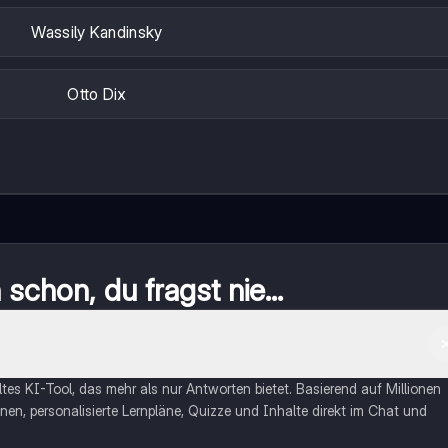
Wassily Kandinsky
Otto Dix
schon, du fragst nie...
eltes KI-Tool, das mehr als nur Antworten bietet. Basierend auf Millionen
nen, personalisierte Lernpläne, Quizze und Inhalte direkt im Chat und