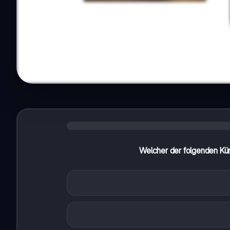
Welcher der folgenden Küns