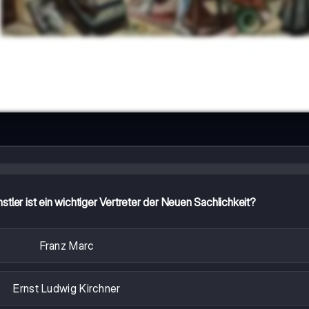
tler ist ein wichtiger Vertreter der Neuen Sachlichkeit?
Franz Marc
Ernst Ludwig Kirchner