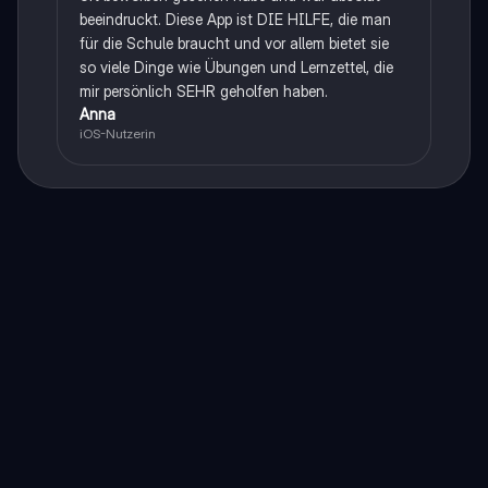
beeindruckt. Diese App ist DIE HILFE, die man
für die Schule braucht und vor allem bietet sie
so viele Dinge wie Übungen und Lernzettel, die
mir persönlich SEHR geholfen haben.
Anna
iOS-Nutzerin