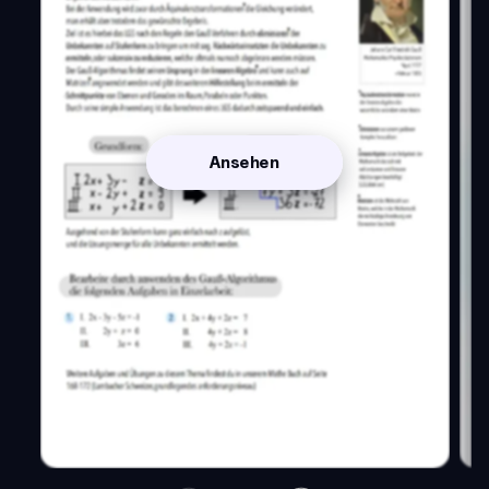
Ansehen