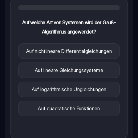
Auf welche Art von Systemen wird der Gauß-
Algorithmus angewendet?
Auf nichtlineare Differentialgleichungen
Auf lineare Gleichungssysteme
Auf logarithmische Ungleichungen
Auf quadratische Funktionen