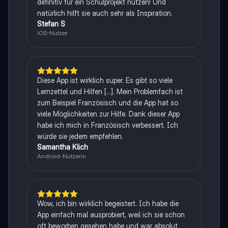
definitiv für ein Schulprojekt nutzen! Und
natürlich hilft sie auch sehr als Inspiration.
Stefan S
iOS-Nutzer
Diese App ist wirklich super. Es gibt so viele
Lernzettel und Hilfen [...]. Mein Problemfach ist
zum Beispiel Französisch und die App hat so
viele Möglichkeiten zur Hilfe. Dank dieser App
habe ich mich in Französisch verbessert. Ich
würde sie jedem empfehlen.
Samantha Klich
Android-Nutzerin
Wow, ich bin wirklich begeistert. Ich habe die
App einfach mal ausprobiert, weil ich sie schon
oft beworben gesehen habe und war absolut