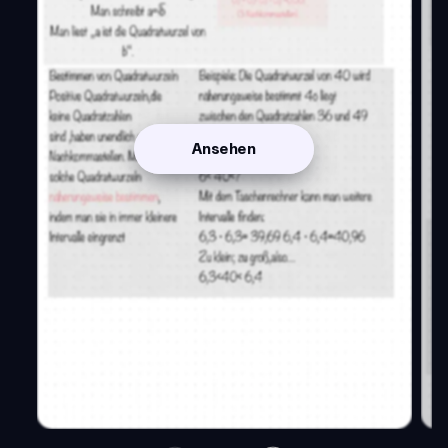
Ansehen