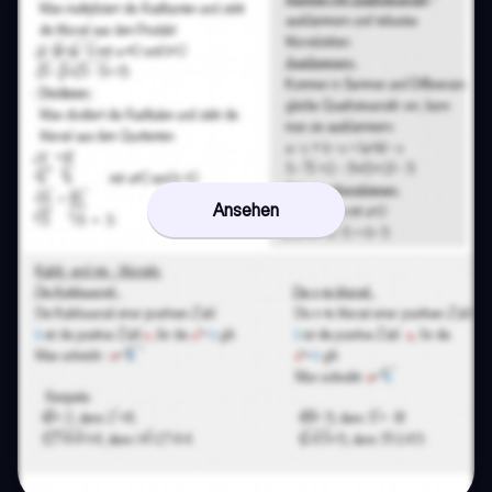
Ansehen