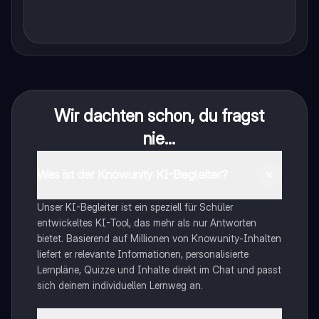
Wir dachten schon, du fragst
nie...
Was ist der Knowunity KI-Begleiter?
Unser KI-Begleiter ist ein speziell für Schüler
entwickeltes KI-Tool, das mehr als nur Antworten
bietet. Basierend auf Millionen von Knowunity-Inhalten
liefert er relevante Informationen, personalisierte
Lernpläne, Quizze und Inhalte direkt im Chat und passt
sich deinem individuellen Lernweg an.