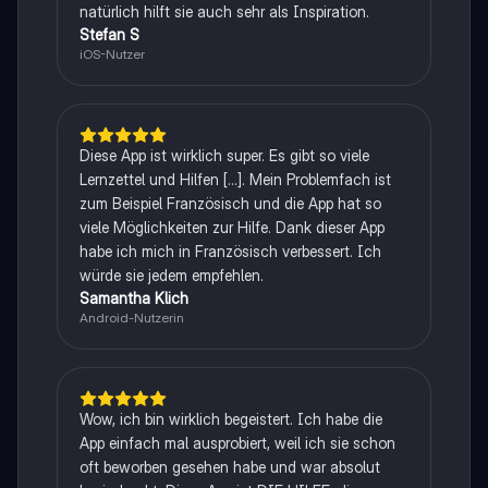
natürlich hilft sie auch sehr als Inspiration.
Stefan S
iOS-Nutzer
Diese App ist wirklich super. Es gibt so viele
Lernzettel und Hilfen [...]. Mein Problemfach ist
zum Beispiel Französisch und die App hat so
viele Möglichkeiten zur Hilfe. Dank dieser App
habe ich mich in Französisch verbessert. Ich
würde sie jedem empfehlen.
Samantha Klich
Android-Nutzerin
Wow, ich bin wirklich begeistert. Ich habe die
App einfach mal ausprobiert, weil ich sie schon
oft beworben gesehen habe und war absolut