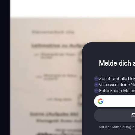
Melde dich a
Zugriff auf alle D
Verbessere deine N
Schließ dich Milli
Mit der Anmeldung ak