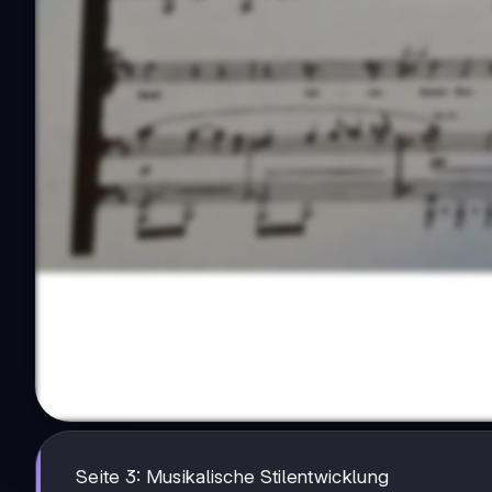
Seite 3: Musikalische Stilentwicklung