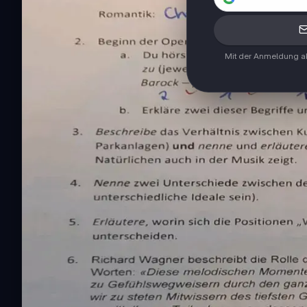
Mit der Anmeldung ak