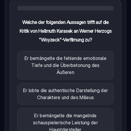
Welche der folgenden Aussagen trifft auf die
Kritik von Hellmuth Karasek an Werner Herzogs
"Woyzeck"-Verfilmung zu?
Er bemängelte die fehlende emotionale
Tiefe und die Überbetonung des
Äußeren
Er lobte die authentische Darstellung der
Charaktere und des Milieus
Er bemängelte die mangelnde
schauspielerische Leistung der
Hauptdarsteller