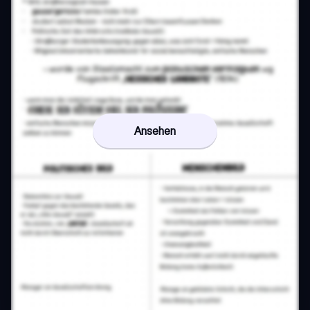
Ansehen