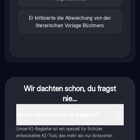
Er kritisierte die Abweichung von der
literarischen Vorlage Büchners
Wir dachten schon, du fragst
nie...
Was ist der Knowunity KI-Begleiter?
Unser KI-Begleiter ist ein speziell für Schüler
entwickeltes KI-Tool, das mehr als nur Antworten