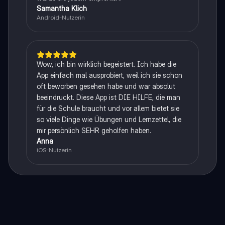
Samantha Klich
Android-Nutzerin
Wow, ich bin wirklich begeistert. Ich habe die
App einfach mal ausprobiert, weil ich sie schon
oft beworben gesehen habe und war absolut
beeindruckt. Diese App ist DIE HILFE, die man
für die Schule braucht und vor allem bietet sie
so viele Dinge wie Übungen und Lernzettel, die
mir persönlich SEHR geholfen haben.
Anna
iOS-Nutzerin