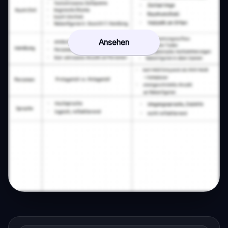
Ansehen