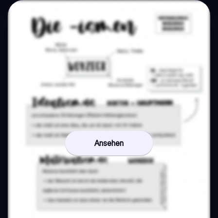
Ansehen