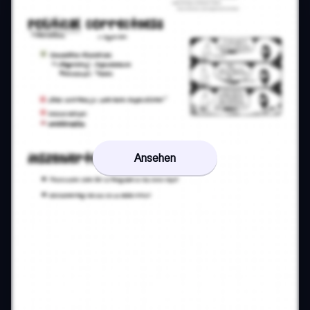
Ansehen