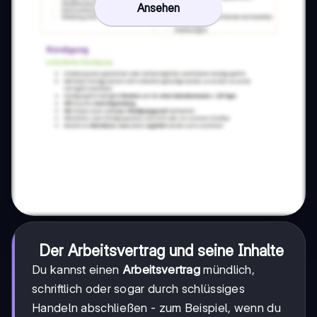
Ansehen
Der Arbeitsvertrag und seine Inhalte
Du kannst einen
Arbeitsvertrag
mündlich,
schriftlich oder sogar durch schlüssiges
Handeln abschließen - zum Beispiel, wenn du