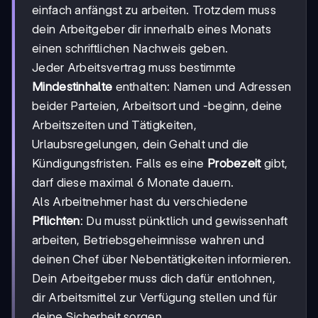
einfach anfängst zu arbeiten. Trotzdem muss
dein Arbeitgeber dir innerhalb eines Monats
einen schriftlichen Nachweis geben.
Jeder Arbeitsvertrag muss bestimmte
Mindestinhalte
enthalten: Namen und Adressen
beider Parteien, Arbeitsort und -beginn, deine
Arbeitszeiten und Tätigkeiten,
Urlaubsregelungen, dein Gehalt und die
Kündigungsfristen. Falls es eine
Probezeit
gibt,
darf diese maximal 6 Monate dauern.
Als Arbeitnehmer hast du verschiedene
Pflichten
: Du musst pünktlich und gewissenhaft
arbeiten, Betriebsgeheimnisse wahren und
deinen Chef über Nebentätigkeiten informieren.
Dein Arbeitgeber muss dich dafür entlohnen,
dir Arbeitsmittel zur Verfügung stellen und für
deine Sicherheit sorgen.