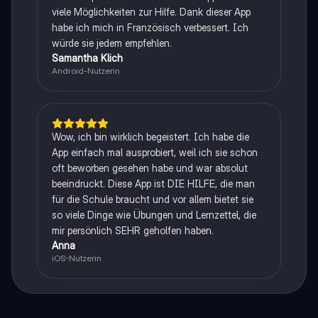
viele Möglichkeiten zur Hilfe. Dank dieser App
habe ich mich in Französisch verbessert. Ich
würde sie jedem empfehlen.
Samantha Klich
Android-Nutzerin
Wow, ich bin wirklich begeistert. Ich habe die
App einfach mal ausprobiert, weil ich sie schon
oft beworben gesehen habe und war absolut
beeindruckt. Diese App ist DIE HILFE, die man
für die Schule braucht und vor allem bietet sie
so viele Dinge wie Übungen und Lernzettel, die
mir persönlich SEHR geholfen haben.
Anna
iOS-Nutzerin