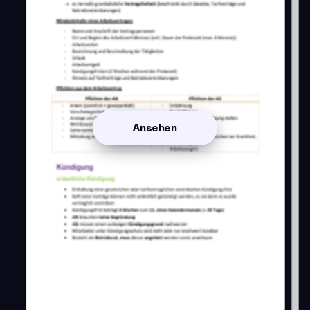
Ansehen