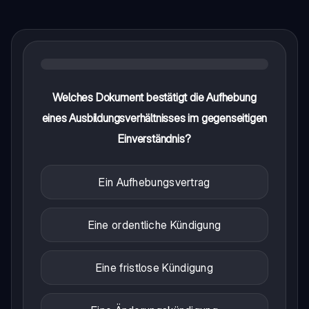
Welches Dokument bestätigt die Aufhebung
eines Ausbildungsverhältnisses im gegenseitigen
Einverständnis?
Ein Aufhebungsvertrag
Eine ordentliche Kündigung
Eine fristlose Kündigung