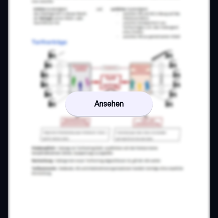
Ansehen