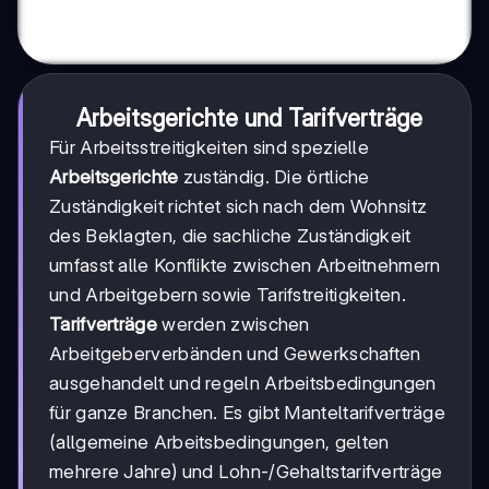
Arbeitsgerichte und Tarifverträge
Für Arbeitsstreitigkeiten sind spezielle
Arbeitsgerichte
zuständig. Die örtliche
Zuständigkeit richtet sich nach dem Wohnsitz
des Beklagten, die sachliche Zuständigkeit
umfasst alle Konflikte zwischen Arbeitnehmern
und Arbeitgebern sowie Tarifstreitigkeiten.
Tarifverträge
werden zwischen
Arbeitgeberverbänden und Gewerkschaften
ausgehandelt und regeln Arbeitsbedingungen
für ganze Branchen. Es gibt Manteltarifverträge
(allgemeine Arbeitsbedingungen, gelten
mehrere Jahre) und Lohn-/Gehaltstarifverträge