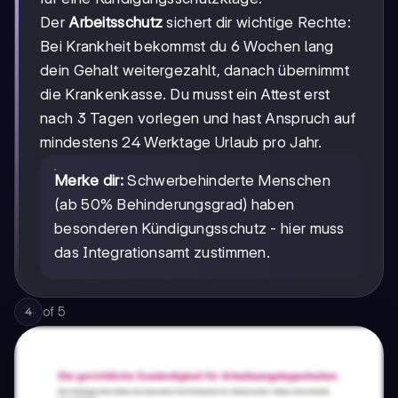
Der
Arbeitsschutz
sichert dir wichtige Rechte:
Bei Krankheit bekommst du 6 Wochen lang
dein Gehalt weitergezahlt, danach übernimmt
die Krankenkasse. Du musst ein Attest erst
nach 3 Tagen vorlegen und hast Anspruch auf
mindestens 24 Werktage Urlaub pro Jahr.
Merke dir:
Schwerbehinderte Menschen
(ab 50% Behinderungsgrad) haben
besonderen Kündigungsschutz - hier muss
das Integrationsamt zustimmen.
of
5
4