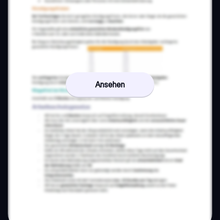
Ansehen