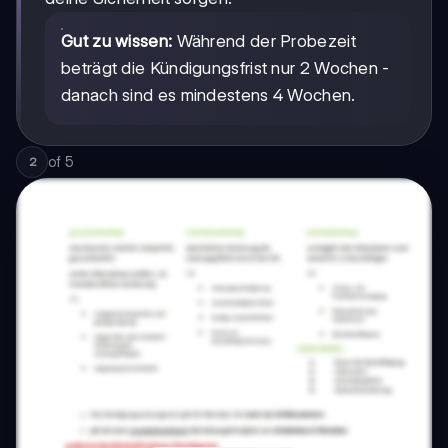
Gut zu wissen:
Während der Probezeit
beträgt die Kündigungsfrist nur 2 Wochen -
danach sind es mindestens 4 Wochen.
of
5
2