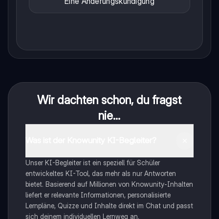
Eine Änderungskündigung
Wir dachten schon, du fragst
nie...
Was ist der Knowunity KI-Begleiter?
Unser KI-Begleiter ist ein speziell für Schüler
entwickeltes KI-Tool, das mehr als nur Antworten
bietet. Basierend auf Millionen von Knowunity-Inhalten
liefert er relevante Informationen, personalisierte
Lernpläne, Quizze und Inhalte direkt im Chat und passt
sich deinem individuellen Lernweg an.