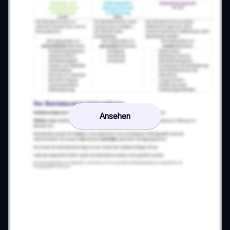
Ansehen