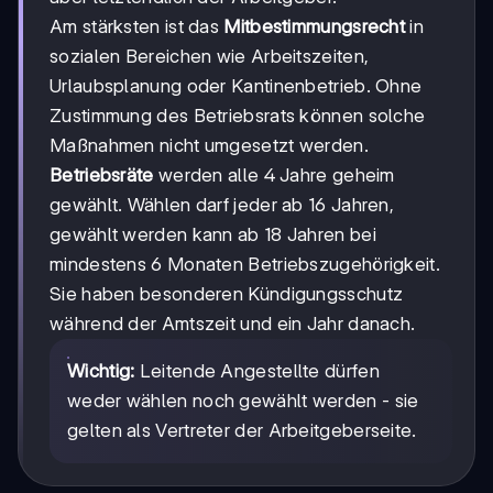
Am stärksten ist das
Mitbestimmungsrecht
in
sozialen Bereichen wie Arbeitszeiten,
Urlaubsplanung oder Kantinenbetrieb. Ohne
Zustimmung des Betriebsrats können solche
Maßnahmen nicht umgesetzt werden.
Betriebsräte
werden alle 4 Jahre geheim
gewählt. Wählen darf jeder ab 16 Jahren,
gewählt werden kann ab 18 Jahren bei
mindestens 6 Monaten Betriebszugehörigkeit.
Sie haben besonderen Kündigungsschutz
während der Amtszeit und ein Jahr danach.
Wichtig:
Leitende Angestellte dürfen
weder wählen noch gewählt werden - sie
gelten als Vertreter der Arbeitgeberseite.