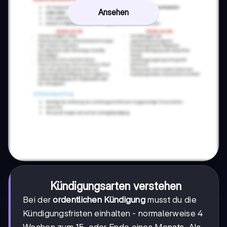
Ansehen
Kündigungsarten verstehen
Bei der
ordentlichen Kündigung
musst du die
Kündigungsfristen einhalten - normalerweise 4