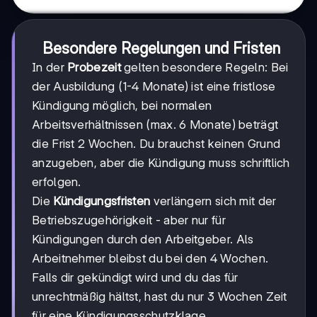
Besondere Regelungen und Fristen
In der
Probezeit
gelten besondere Regeln: Bei
der Ausbildung (1-4 Monate) ist eine fristlose
Kündigung möglich, bei normalen
Arbeitsverhältnissen (max. 6 Monate) beträgt
die Frist 2 Wochen. Du brauchst keinen Grund
anzugeben, aber die Kündigung muss schriftlich
erfolgen.
Die
Kündigungsfristen
verlängern sich mit der
Betriebszugehörigkeit - aber nur für
Kündigungen durch den Arbeitgeber. Als
Arbeitnehmer bleibst du bei den 4 Wochen.
Falls dir gekündigt wird und du das für
unrechtmäßig hältst, hast du nur 3 Wochen Zeit
für eine Kündigungsschutzklage.