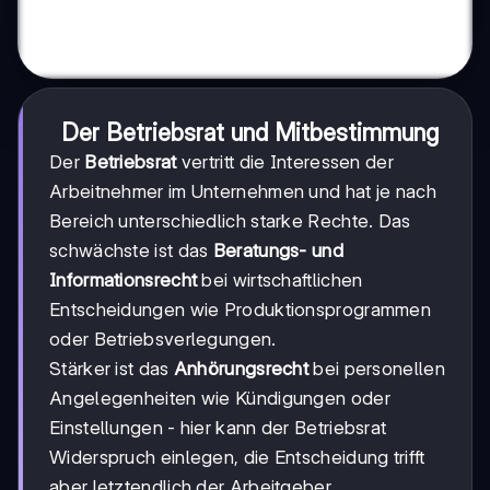
Der Betriebsrat und Mitbestimmung
Der
Betriebsrat
vertritt die Interessen der
Arbeitnehmer im Unternehmen und hat je nach
Bereich unterschiedlich starke Rechte. Das
schwächste ist das
Beratungs- und
Informationsrecht
bei wirtschaftlichen
Entscheidungen wie Produktionsprogrammen
oder Betriebsverlegungen.
Stärker ist das
Anhörungsrecht
bei personellen
Angelegenheiten wie Kündigungen oder
Einstellungen - hier kann der Betriebsrat
Widerspruch einlegen, die Entscheidung trifft
aber letztendlich der Arbeitgeber.