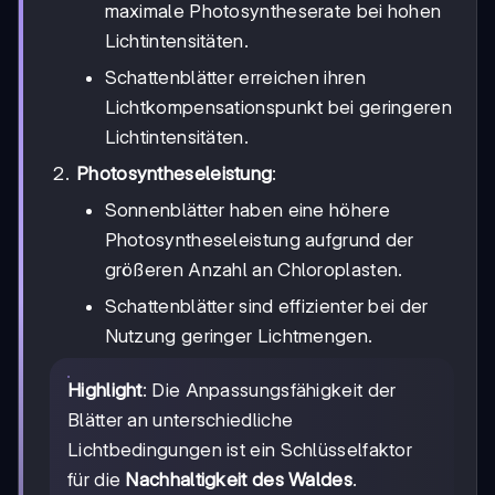
maximale Photosyntheserate bei hohen
Lichtintensitäten.
Schattenblätter erreichen ihren
Lichtkompensationspunkt bei geringeren
Lichtintensitäten.
Photosyntheseleistung
:
Sonnenblätter haben eine höhere
Photosyntheseleistung aufgrund der
größeren Anzahl an Chloroplasten.
Schattenblätter sind effizienter bei der
Nutzung geringer Lichtmengen.
Highlight
: Die Anpassungsfähigkeit der
Blätter an unterschiedliche
Lichtbedingungen ist ein Schlüsselfaktor
für die
Nachhaltigkeit des Waldes
.