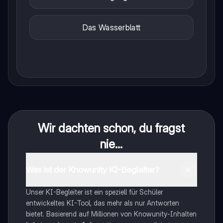
Das Wasserblatt
Wir dachten schon, du fragst
nie...
Was ist der Knowunity KI-Begleiter?
Unser KI-Begleiter ist ein speziell für Schüler
entwickeltes KI-Tool, das mehr als nur Antworten
bietet. Basierend auf Millionen von Knowunity-Inhalten