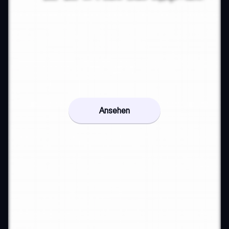
Ansehen