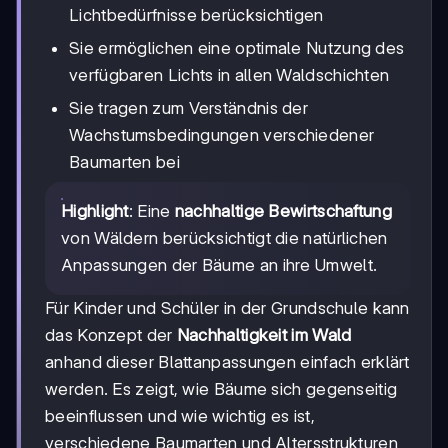
Lichtbedürfnisse berücksichtigen
Sie ermöglichen eine optimale Nutzung des
verfügbaren Lichts in allen Waldschichten
Sie tragen zum Verständnis der
Wachstumsbedingungen verschiedener
Baumarten bei
Highlight
: Eine
nachhaltige Bewirtschaftung
von Wäldern berücksichtigt die natürlichen
Anpassungen der Bäume an ihre Umwelt.
Für Kinder und Schüler in der Grundschule kann
das Konzept der
Nachhaltigkeit im Wald
anhand dieser Blattanpassungen einfach erklärt
werden. Es zeigt, wie Bäume sich gegenseitig
beeinflussen und wie wichtig es ist,
verschiedene Baumarten und Altersstrukturen