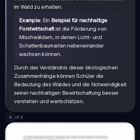
im Wald zu erhalten.
Example
: Ein
Beispiel für nachhaltige
Forstwirtschaft
ist die Förderung von
Mischwäldern, in denen Licht- und
Schattenbaumarten nebeneinander
wachsen können.
Durch das Verständnis dieser ökologischen
Zusammenhänge können Schüler die
Bedeutung des Waldes und die Notwendigkeit
seiner nachhaltigen Bewirtschaftung besser
verstehen und wertschätzen.
of
6
6