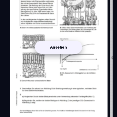
Ansehen