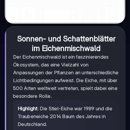
Sonnen- und Schattenblätter
im Eichenmischwald
Der Eichenmischwald ist ein faszinierendes
Ökosystem, das eine Vielzahl von
Anpassungen der Pflanzen an unterschiedliche
Lichtbedingungen aufweist. Die Eiche, mit über
500 Arten weltweit vertreten, spielt dabei eine
besondere Rolle.
Highlight
: Die Stiel-Eiche war 1989 und die
Traubeneiche 2014 Baum des Jahres in
Deutschland.