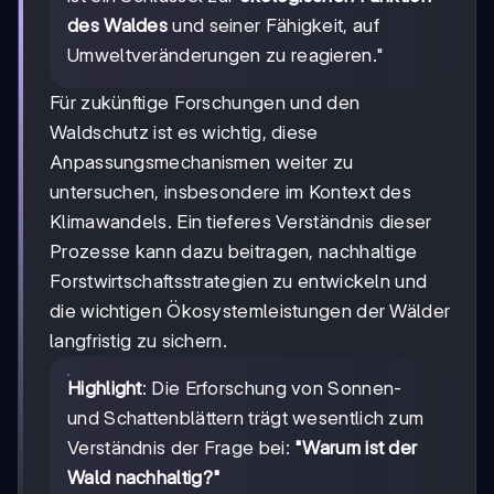
des Waldes
und seiner Fähigkeit, auf
Umweltveränderungen zu reagieren."
Für zukünftige Forschungen und den
Waldschutz ist es wichtig, diese
Anpassungsmechanismen weiter zu
untersuchen, insbesondere im Kontext des
Klimawandels. Ein tieferes Verständnis dieser
Prozesse kann dazu beitragen, nachhaltige
Forstwirtschaftsstrategien zu entwickeln und
die wichtigen Ökosystemleistungen der Wälder
langfristig zu sichern.
Highlight
: Die Erforschung von Sonnen-
und Schattenblättern trägt wesentlich zum
Verständnis der Frage bei:
"Warum ist der
Wald nachhaltig?"