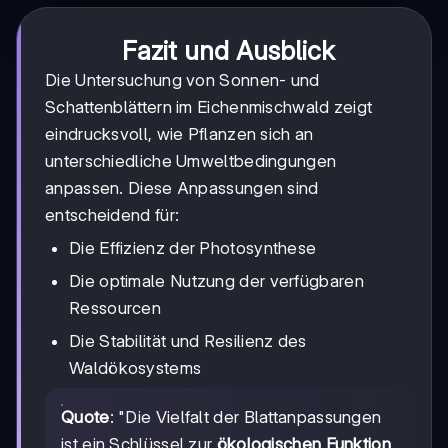
Fazit und Ausblick
Die Untersuchung von Sonnen- und
Schattenblättern im Eichenmischwald zeigt
eindrucksvoll, wie Pflanzen sich an
unterschiedliche Umweltbedingungen
anpassen. Diese Anpassungen sind
entscheidend für:
Die Effizienz der Photosynthese
Die optimale Nutzung der verfügbaren
Ressourcen
Die Stabilität und Resilienz des
Waldökosystems
Quote
: "Die Vielfalt der Blattanpassungen
ist ein Schlüssel zur
ökologischen Funktion