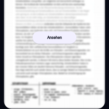
Ansehen