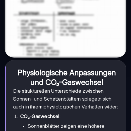
Physiologische Anpassungen
und CO₂-Gaswechsel
Die strukturellen Unterschiede zwischen
Sonnen- und Schattenblättern spiegeln sich
auch in ihrem physiologischen Verhalten wider:
CO₂-Gaswechsel
:
Sonnenblätter zeigen eine höhere