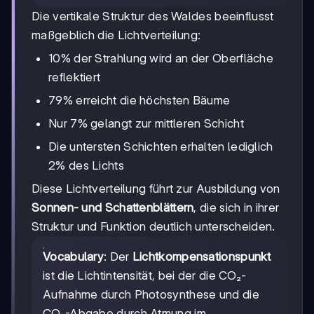
Die vertikale Struktur des Waldes beeinflusst
maßgeblich die Lichtverteilung:
10% der Strahlung wird an der Oberfläche
reflektiert
79% erreicht die höchsten Bäume
Nur 7% gelangt zur mittleren Schicht
Die untersten Schichten erhalten lediglich
2% des Lichts
Diese Lichtverteilung führt zur Ausbildung von
Sonnen- und Schattenblättern
, die sich in ihrer
Struktur und Funktion deutlich unterscheiden.
Vocabulary
: Der
Lichtkompensationspunkt
ist die Lichtintensität, bei der die CO₂-
Aufnahme durch Photosynthese und die
CO₂-Abgabe durch Atmung im