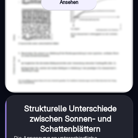
Ansehen
Strukturelle Unterschiede
zwischen Sonnen- und
Schattenblättern