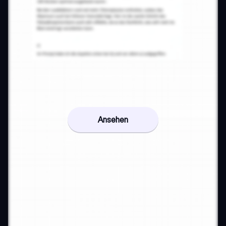
Ansehen