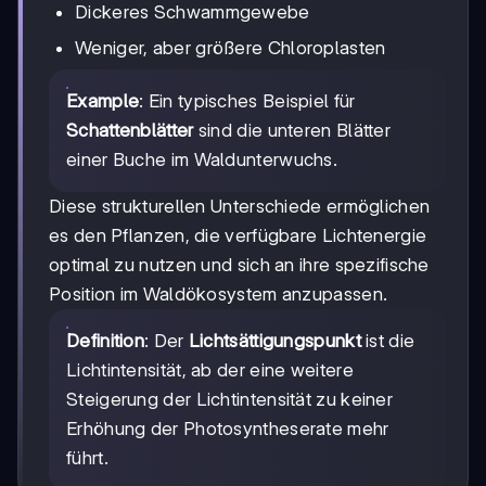
Dickeres Schwammgewebe
Weniger, aber größere Chloroplasten
Example
: Ein typisches Beispiel für
Schattenblätter
sind die unteren Blätter
einer Buche im Waldunterwuchs.
Diese strukturellen Unterschiede ermöglichen
es den Pflanzen, die verfügbare Lichtenergie
optimal zu nutzen und sich an ihre spezifische
Position im Waldökosystem anzupassen.
Definition
: Der
Lichtsättigungspunkt
ist die
Lichtintensität, ab der eine weitere
Steigerung der Lichtintensität zu keiner
Erhöhung der Photosyntheserate mehr
führt.