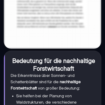
Bedeutung für die nachhaltige
Forstwirtschaft
Die Erkenntnisse über Sonnen- und
Schattenblätter sind für die
nachhaltige
Forstwirtschaft
von großer Bedeutung:
Sie helfen bei der Planung von
Waldstrukturen, die verschiedene