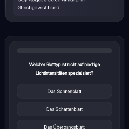
Gleichgewicht sind.
Welcher Blatttyp ist nicht auf niedrige
Lichtintensitäten spezialisiert?
Das Sonnenblatt
Das Schattenblatt
Das Übergangsblatt