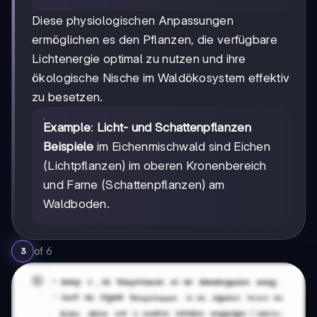
Diese physiologischen Anpassungen
ermöglichen es den Pflanzen, die verfügbare
Lichtenergie optimal zu nutzen und ihre
ökologische Nische im Waldökosystem effektiv
zu besetzen.
Example
:
Licht- und Schattenpflanzen
Beispiele
im Eichenmischwald sind Eichen
(Lichtpflanzen) im oberen Kronenbereich
und Farne (Schattenpflanzen) am
Waldboden.
of
6
3