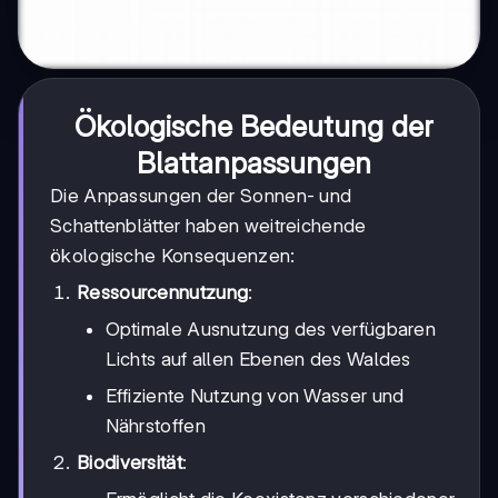
Ökologische Bedeutung der
Blattanpassungen
Die Anpassungen der Sonnen- und
Schattenblätter haben weitreichende
ökologische Konsequenzen:
Ressourcennutzung
:
Optimale Ausnutzung des verfügbaren
Lichts auf allen Ebenen des Waldes
Effiziente Nutzung von Wasser und
Nährstoffen
Biodiversität
: