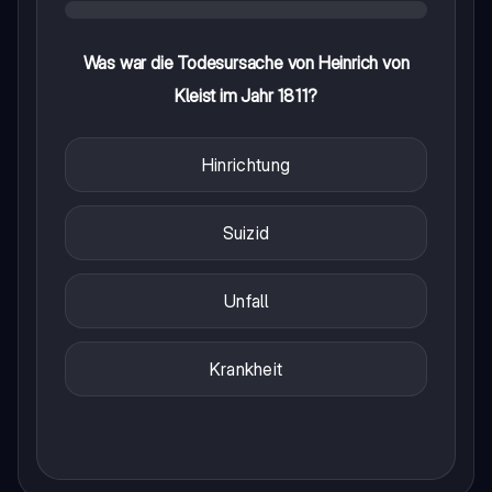
Was war die Todesursache von Heinrich von
Kleist im Jahr 1811?
Hinrichtung
Suizid
Unfall
Krankheit