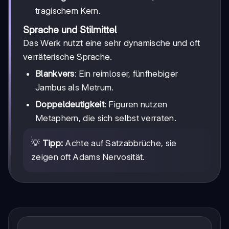
tragischem Kern.
Sprache und Stilmittel
Das Werk nutzt eine sehr dynamische und oft
verräterische Sprache.
Blankvers
: Ein reimloser, fünfhebiger
Jambus als Metrum.
Doppeldeutigkeit
: Figuren nutzen
Metaphern, die sich selbst verraten.
💡
Tipp:
Achte auf Satzabbrüche, sie
zeigen oft Adams Nervosität.