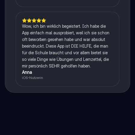
Wow, ich bin wirklich begeistert. Ich habe die
App einfach mal ausprobiert, weil ich sie schon
oft beworben gesehen habe und war absolut
beeindruckt. Diese App ist DIE HILFE, die man
für die Schule braucht und vor allem bietet sie
so viele Dinge wie Übungen und Lernzettel, die
mir persönlich SEHR geholfen haben.
Anna
iOS-Nutzerin