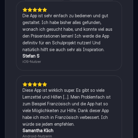
Die App ist sehr einfach zu bedienen und gut
gestaltet. Ich habe bisher alles gefunden,
wonach ich gesucht habe, und konnte viel aus
den Präsentationen lernen! Ich werde die App
definitiv für ein Schulprojekt nutzen! Und
natürlich hilft sie auch sehr als Inspiration.
Stefan S
iOS-Nutzer
Diese App ist wirklich super. Es gibt so viele
Lernzettel und Hilfen [...]. Mein Problemfach ist
zum Beispiel Französisch und die App hat so
viele Möglichkeiten zur Hilfe. Dank dieser App
habe ich mich in Französisch verbessert. Ich
würde sie jedem empfehlen.
Samantha Klich
Android-Nutzerin