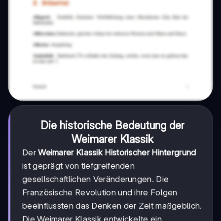
Die historische Bedeutung der
Weimarer Klassik
Der
Weimarer Klassik Historischer Hintergrund
ist geprägt von tiefgreifenden
gesellschaftlichen Veränderungen. Die
Französische Revolution und ihre Folgen
beeinflussten das Denken der Zeit maßgeblich.
Die Weimarer Klassik entwickelte ein