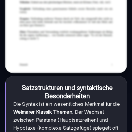
Satzstrukturen und syntaktische
Besonderheiten
Die Syntax ist ein wesentliches Merkmal für die
Weimarer Klassik Themen
. Der Wechsel
zwischen Parataxe (Hauptsatzreihen) und
Hypotaxe (komplexe Satzgefüge) spiegelt oft