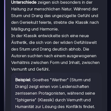
Unterschiede
zeigen sich besonders in der
Haltung zur menschlichen Natur. Während der
Sturm und Drang das ungezügelte Gefühl und
den Geniekult feierte, strebte die Klassik nach
Mäßigung und Harmonie.
In der Klassik entwickelte sich eine neue
Ästhetik, die sich von der wilden Gefühlswelt
des Sturm und Drang deutlich abhob. Die
Autoren suchten nach einem ausgewogenen
Verhältnis zwischen Form und Inhalt, zwischen
Vernunft und Gefühl.
Beispiel
: Goethes "Werther" (Sturm und
Drang) zeigt einen von Leidenschaften
zerrissenen Protagonisten, während seine
"Iphigenie" (Klassik) durch Vernunft und
Humanität zur Lösung des Konflikts findet.