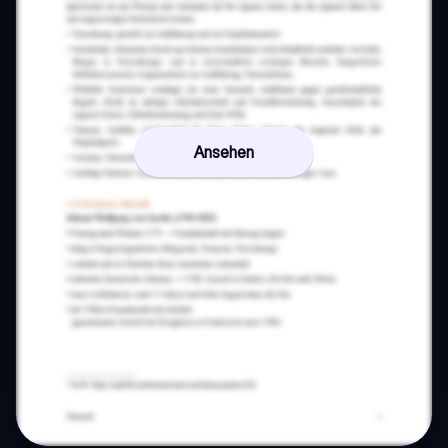
Ansehen