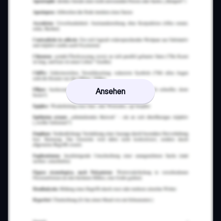
Ansehen