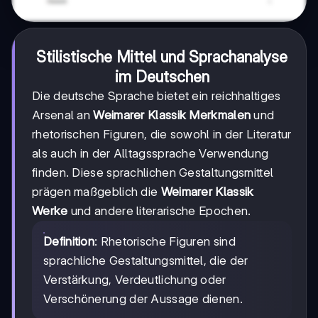
Stilistische Mittel und Sprachanalyse
im Deutschen
Die deutsche Sprache bietet ein reichhaltiges
Arsenal an
Weimarer Klassik Merkmalen
und
rhetorischen Figuren, die sowohl in der Literatur
als auch in der Alltagssprache Verwendung
finden. Diese sprachlichen Gestaltungsmittel
prägen maßgeblich die
Weimarer Klassik
Werke
und andere literarische Epochen.
Definition
: Rhetorische Figuren sind
sprachliche Gestaltungsmittel, die der
Verstärkung, Verdeutlichung oder
Verschönerung der Aussage dienen.