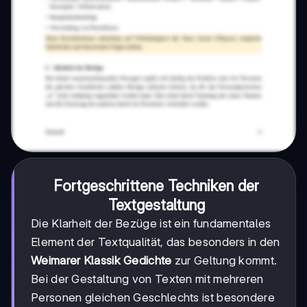
Fortgeschrittene Techniken der
Textgestaltung
Die Klarheit der Bezüge ist ein fundamentales
Element der Textqualität, das besonders in den
Weimarer Klassik Gedichte
zur Geltung kommt.
Bei der Gestaltung von Texten mit mehreren
Personen gleichen Geschlechts ist besondere