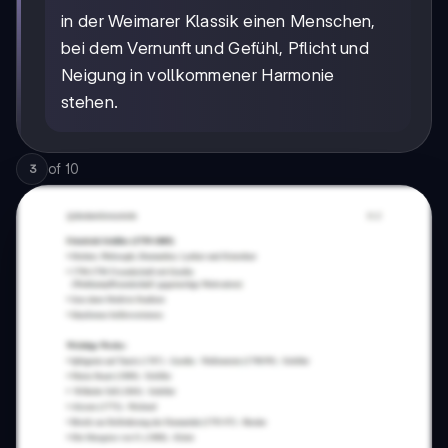
in der Weimarer Klassik einen Menschen,
bei dem Vernunft und Gefühl, Pflicht und
Neigung in vollkommener Harmonie
stehen.
of
10
3