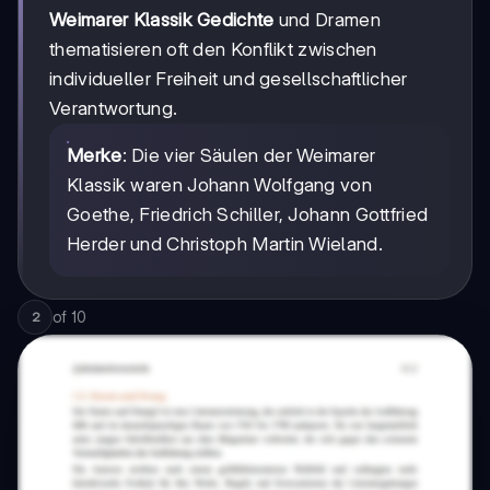
Weimarer Klassik Gedichte
und Dramen
thematisieren oft den Konflikt zwischen
individueller Freiheit und gesellschaftlicher
Verantwortung.
Merke
: Die vier Säulen der Weimarer
Klassik waren Johann Wolfgang von
Goethe, Friedrich Schiller, Johann Gottfried
Herder und Christoph Martin Wieland.
of
10
2