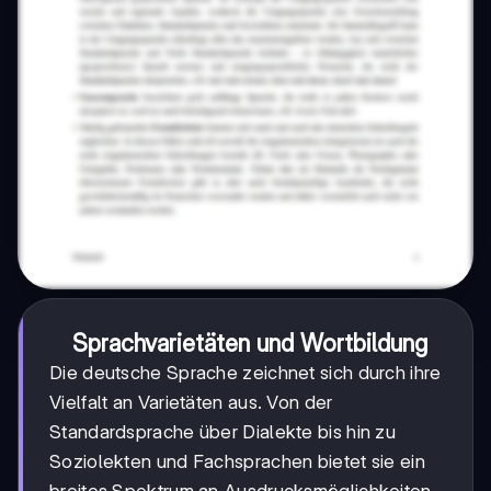
Sprachvarietäten und Wortbildung
Die deutsche Sprache zeichnet sich durch ihre
Vielfalt an Varietäten aus. Von der
Standardsprache über Dialekte bis hin zu
Soziolekten und Fachsprachen bietet sie ein
breites Spektrum an Ausdrucksmöglichkeiten.