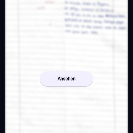
Ansehen