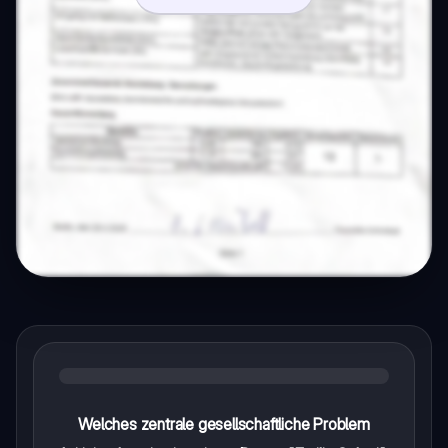
Welches zentrale gesellschaftliche Problem