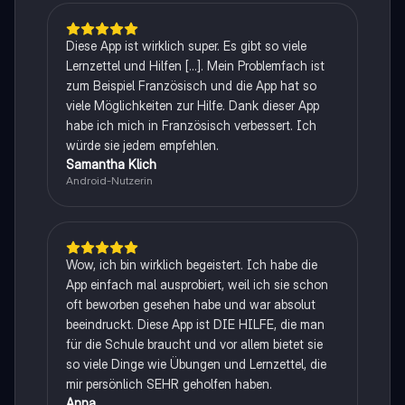
Diese App ist wirklich super. Es gibt so viele
Lernzettel und Hilfen [...]. Mein Problemfach ist
zum Beispiel Französisch und die App hat so
viele Möglichkeiten zur Hilfe. Dank dieser App
habe ich mich in Französisch verbessert. Ich
würde sie jedem empfehlen.
Samantha Klich
Android-Nutzerin
Wow, ich bin wirklich begeistert. Ich habe die
App einfach mal ausprobiert, weil ich sie schon
oft beworben gesehen habe und war absolut
beeindruckt. Diese App ist DIE HILFE, die man
für die Schule braucht und vor allem bietet sie
so viele Dinge wie Übungen und Lernzettel, die
mir persönlich SEHR geholfen haben.
Anna