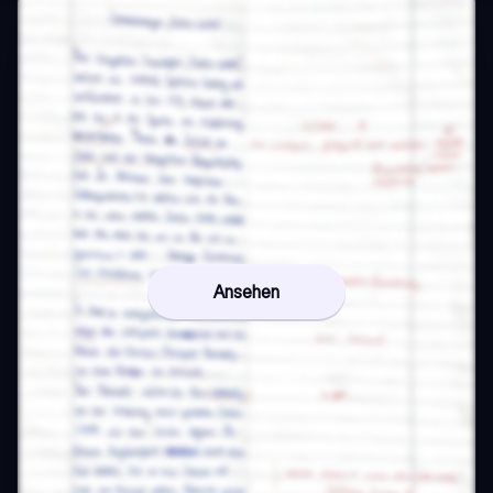
Ansehen