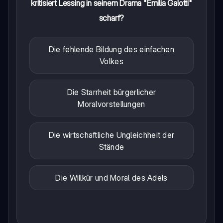
kritisiert Lessing in seinem Drama "Emilia Galotti"
scharf?
Die fehlende Bildung des einfachen
Volkes
Die Starrheit bürgerlicher
Moralvorstellungen
Die wirtschaftliche Ungleichheit der
Stände
Die Willkür und Moral des Adels