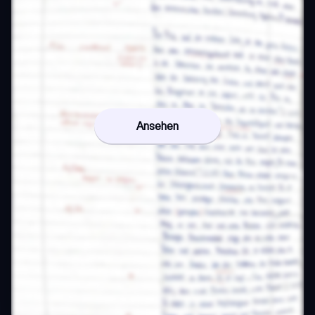
Ansehen