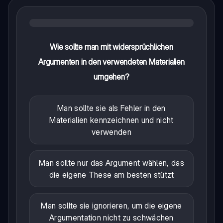
Wie sollte man mit widersprüchlichen
Argumenten in den verwendeten Materialien
umgehen?
Man sollte sie als Fehler in den
Materialien kennzeichnen und nicht
verwenden
Man sollte nur das Argument wählen, das
die eigene These am besten stützt
Man sollte sie ignorieren, um die eigene
Argumentation nicht zu schwächen