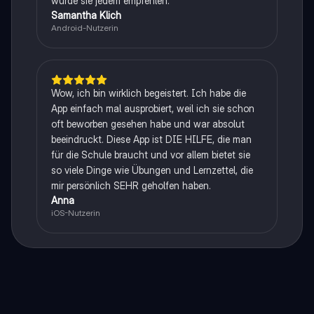
würde sie jedem empfehlen.
Samantha Klich
Android-Nutzerin
Wow, ich bin wirklich begeistert. Ich habe die
App einfach mal ausprobiert, weil ich sie schon
oft beworben gesehen habe und war absolut
beeindruckt. Diese App ist DIE HILFE, die man
für die Schule braucht und vor allem bietet sie
so viele Dinge wie Übungen und Lernzettel, die
mir persönlich SEHR geholfen haben.
Anna
iOS-Nutzerin