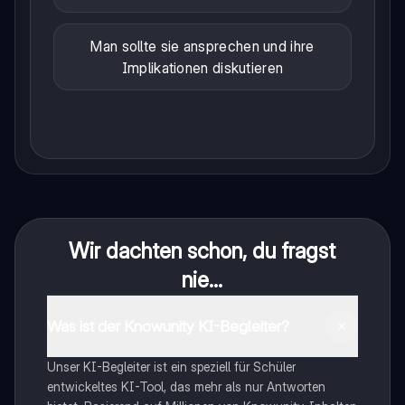
Man sollte sie ansprechen und ihre
Implikationen diskutieren
Wir dachten schon, du fragst
nie...
Was ist der Knowunity KI-Begleiter?
Unser KI-Begleiter ist ein speziell für Schüler
entwickeltes KI-Tool, das mehr als nur Antworten