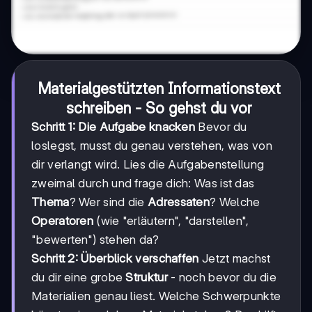
Materialgestützten Informationstext
schreiben - So gehst du vor
Schritt 1: Die Aufgabe knacken
Bevor du
loslegst, musst du genau verstehen, was von
dir verlangt wird. Lies die Aufgabenstellung
zweimal durch und frage dich: Was ist das
Thema
? Wer sind die
Adressaten
? Welche
Operatoren
(wie "erläutern", "darstellen",
"bewerten") stehen da?
Schritt 2: Überblick verschaffen
Jetzt machst
du dir eine grobe
Struktur
- noch bevor du die
Materialien genau liest. Welche Schwerpunkte