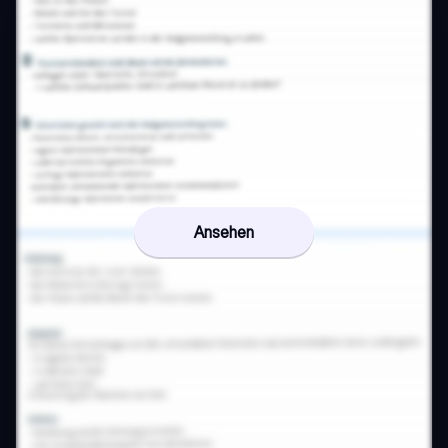
Ansehen