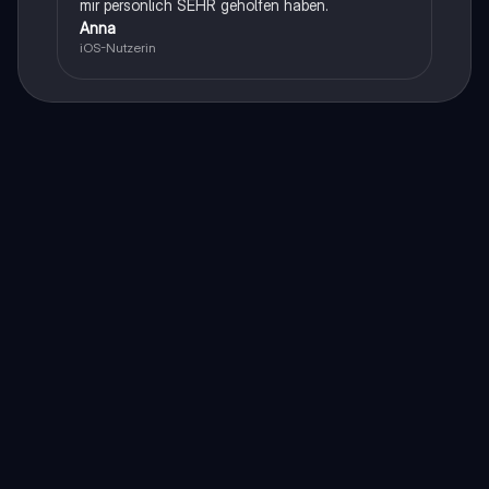
mir persönlich SEHR geholfen haben.
Anna
iOS-Nutzerin