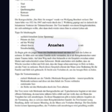
Ansehen