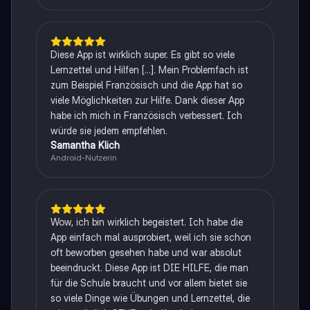
Diese App ist wirklich super. Es gibt so viele
Lernzettel und Hilfen [...]. Mein Problemfach ist
zum Beispiel Französisch und die App hat so
viele Möglichkeiten zur Hilfe. Dank dieser App
habe ich mich in Französisch verbessert. Ich
würde sie jedem empfehlen.
Samantha Klich
Android-Nutzerin
Wow, ich bin wirklich begeistert. Ich habe die
App einfach mal ausprobiert, weil ich sie schon
oft beworben gesehen habe und war absolut
beeindruckt. Diese App ist DIE HILFE, die man
für die Schule braucht und vor allem bietet sie
so viele Dinge wie Übungen und Lernzettel, die