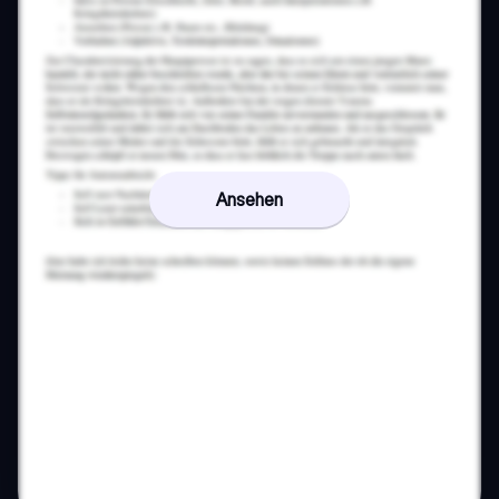
Ansehen