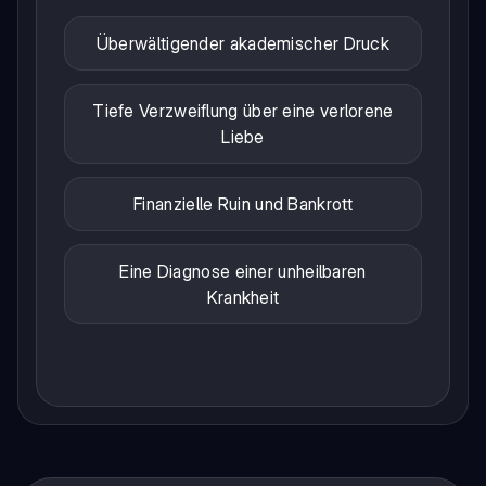
Überwältigender akademischer Druck
Tiefe Verzweiflung über eine verlorene
Liebe
Finanzielle Ruin und Bankrott
Eine Diagnose einer unheilbaren
Krankheit