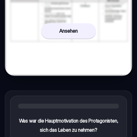
Ansehen
Was war die Hauptmotivation des Protagonisten,
sich das Leben zu nehmen?