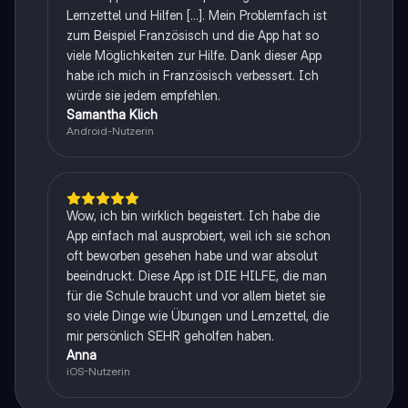
Lernzettel und Hilfen [...]. Mein Problemfach ist
zum Beispiel Französisch und die App hat so
viele Möglichkeiten zur Hilfe. Dank dieser App
habe ich mich in Französisch verbessert. Ich
würde sie jedem empfehlen.
Samantha Klich
Android-Nutzerin
Wow, ich bin wirklich begeistert. Ich habe die
App einfach mal ausprobiert, weil ich sie schon
oft beworben gesehen habe und war absolut
beeindruckt. Diese App ist DIE HILFE, die man
für die Schule braucht und vor allem bietet sie
so viele Dinge wie Übungen und Lernzettel, die
mir persönlich SEHR geholfen haben.
Anna
iOS-Nutzerin