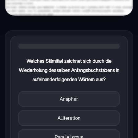
Welches Stilmittel zeichnet sich durch die
Wiederholung desselben Anfangsbuchstabens in
aufeinanderfolgenden Wörtern aus?
Anapher
Alliteration
Parallelismus