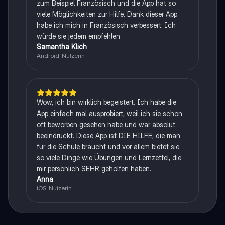
zum Beispiel Französisch und die App hat so
viele Möglichkeiten zur Hilfe. Dank dieser App
habe ich mich in Französisch verbessert. Ich
würde sie jedem empfehlen.
Samantha Klich
Android-Nutzerin
Wow, ich bin wirklich begeistert. Ich habe die
App einfach mal ausprobiert, weil ich sie schon
oft beworben gesehen habe und war absolut
beeindruckt. Diese App ist DIE HILFE, die man
für die Schule braucht und vor allem bietet sie
so viele Dinge wie Übungen und Lernzettel, die
mir persönlich SEHR geholfen haben.
Anna
iOS-Nutzerin