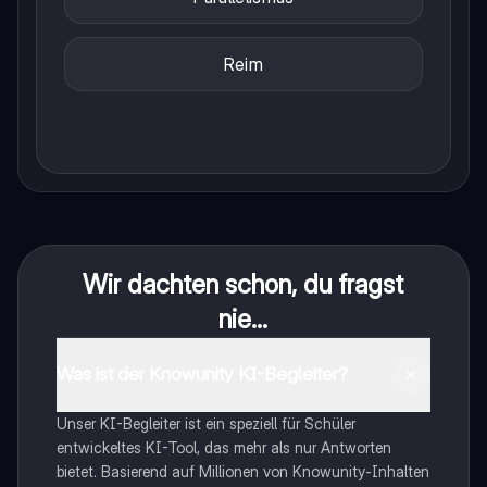
Reim
Wir dachten schon, du fragst
nie...
Was ist der Knowunity KI-Begleiter?
Unser KI-Begleiter ist ein speziell für Schüler
entwickeltes KI-Tool, das mehr als nur Antworten
bietet. Basierend auf Millionen von Knowunity-Inhalten