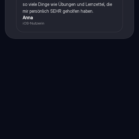
so viele Dinge wie Übungen und Lernzettel, die
mir persönlich SEHR geholfen haben.
Anna
iOS-Nutzerin