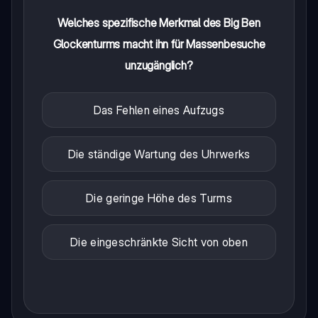
Welches spezifische Merkmal des Big Ben
Glockenturms macht ihn für Massenbesuche
unzugänglich?
Das Fehlen eines Aufzugs
Die ständige Wartung des Uhrwerks
Die geringe Höhe des Turms
Die eingeschränkte Sicht von oben