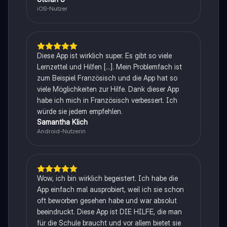
iOS-Nutzer
Diese App ist wirklich super. Es gibt so viele
Lernzettel und Hilfen [...]. Mein Problemfach ist
zum Beispiel Französisch und die App hat so
viele Möglichkeiten zur Hilfe. Dank dieser App
habe ich mich in Französisch verbessert. Ich
würde sie jedem empfehlen.
Samantha Klich
Android-Nutzerin
Wow, ich bin wirklich begeistert. Ich habe die
App einfach mal ausprobiert, weil ich sie schon
oft beworben gesehen habe und war absolut
beeindruckt. Diese App ist DIE HILFE, die man
für die Schule braucht und vor allem bietet sie