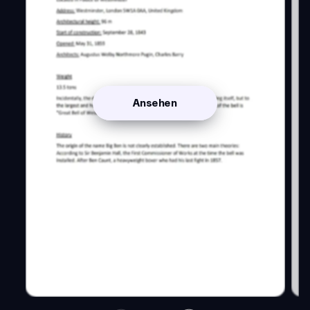
Ansehen