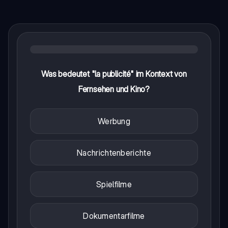
Was bedeutet "la publicité" im Kontext von
Fernsehen und Kino?
Werbung
Nachrichtenberichte
Spielfilme
Dokumentarfilme