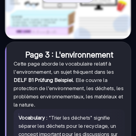
Page 3 : L'environnement
Cette page aborde le vocabulaire relatif à
l'environnement, un sujet fréquent dans les
DELF B1 Prüfung Beispiel
. Elle couvre la
protection de l'environnement, les déchets, les
problèmes environnementaux, les matériaux et
la nature.
Vocabulary
: "Trier les déchets" signifie
séparer les déchets pour le recyclage, un
concept important pour les discussions sur