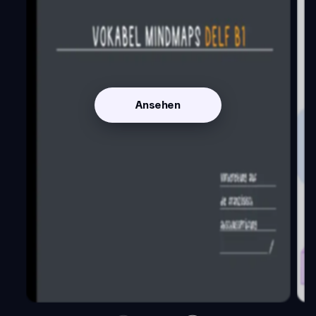
Ansehen