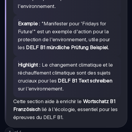
l'environnement.
Example
: "Manifester pour 'Fridays for
Future'" est un exemple d'action pour la
protection de l'environnement, utile pour
les
DELF B1 mündliche Prüfung Beispiel
.
Highlight
: Le changement climatique et le
réchauffement climatique sont des sujets
cruciaux pour les
DELF B1 Text schreiben
sur l'environnement.
Cette section aide à enrichir le
Wortschatz B1
Französisch
lié à l'écologie, essentiel pour les
épreuves du DELF B1.