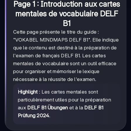
Page 1 : Introduction aux cartes
mentales de vocabulaire DELF
B1
Cette page présente le titre du guide :
"VOKABEL MINDMAPS DELF B1". Elle indique
que le contenu est destiné à la préparation de
l'examen de français DELF B1. Les cartes
mentales de vocabulaire sont un outil efficace
pour organiser et mémoriser le lexique
nécessaire à la réussite de l'examen.
Highlight
: Les cartes mentales sont
particulièrement utiles pour la préparation
aux
DELF B1 Übungen
et à la
DELF B1
Prüfung 2024
.