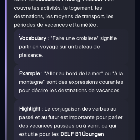
couvre les activités, le logement, les
destinations, les moyens de transport, les
périodes de vacances et la météo.
Vocabulary
: "Faire une croisière" signifie
partir en voyage sur un bateau de
plaisance.
Example
: "Aller au bord de la mer" ou "à la
montagne" sont des expressions courantes
pour décrire les destinations de vacances.
Highlight
: La conjugaison des verbes au
passé et au futur est importante pour parler
des vacances passées ou à venir, ce qui
est utile pour les
DELF B1 Übungen