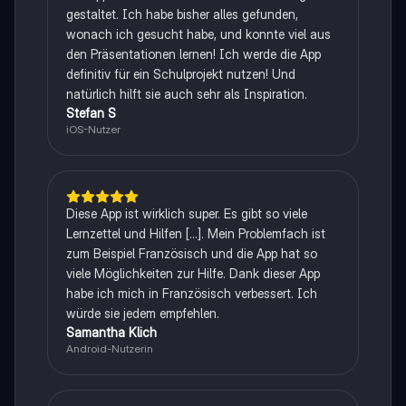
gestaltet. Ich habe bisher alles gefunden,
wonach ich gesucht habe, und konnte viel aus
den Präsentationen lernen! Ich werde die App
definitiv für ein Schulprojekt nutzen! Und
natürlich hilft sie auch sehr als Inspiration.
Stefan S
iOS-Nutzer
Diese App ist wirklich super. Es gibt so viele
Lernzettel und Hilfen [...]. Mein Problemfach ist
zum Beispiel Französisch und die App hat so
viele Möglichkeiten zur Hilfe. Dank dieser App
habe ich mich in Französisch verbessert. Ich
würde sie jedem empfehlen.
Samantha Klich
Android-Nutzerin