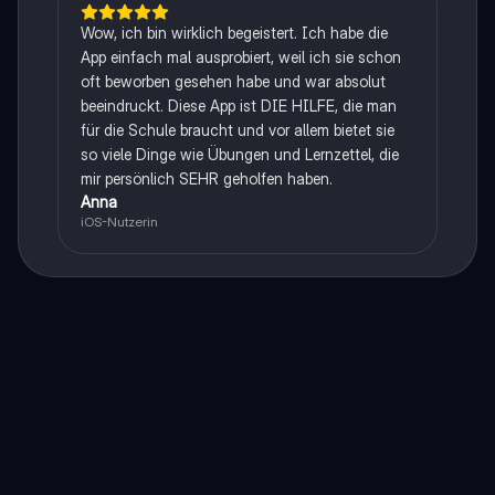
Wow, ich bin wirklich begeistert. Ich habe die
App einfach mal ausprobiert, weil ich sie schon
oft beworben gesehen habe und war absolut
beeindruckt. Diese App ist DIE HILFE, die man
für die Schule braucht und vor allem bietet sie
so viele Dinge wie Übungen und Lernzettel, die
mir persönlich SEHR geholfen haben.
Anna
iOS-Nutzerin