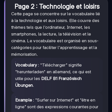
Page 2 : Technologie et loisirs
Cette page se concentre sur le vocabulaire lié
à la technologie et aux loisirs. Elle couvre des
thèmes tels que l'ordinateur, Internet, les
smartphones, la lecture, la télévision et le
cinéma. Le vocabulaire est organisé en sous-
catégories pour faciliter l'apprentissage et la
mémorisation.
Vocabulary
: "Télécharger" signifie
"herunterladen" en allemand, ce qui est
utile pour les
DELF B1 Französisch
Übungen
.
Example
: "Surfer sur Internet" et "être en
ligne" sont des expressions courantes pour