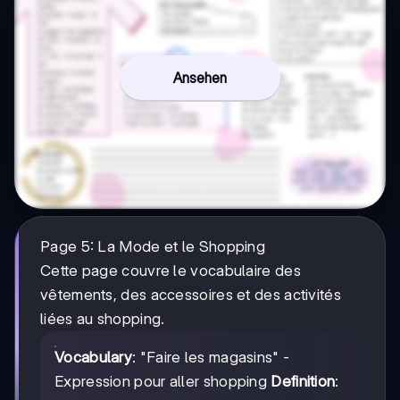
Ansehen
Page 5: La Mode et le Shopping
Cette page couvre le vocabulaire des
vêtements, des accessoires et des activités
liées au shopping.
Vocabulary
: "Faire les magasins" -
Expression pour aller shopping
Definition
: