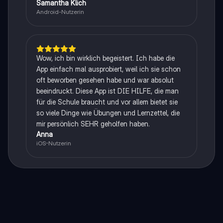
Samantha Klich
Android-Nutzerin
Wow, ich bin wirklich begeistert. Ich habe die
App einfach mal ausprobiert, weil ich sie schon
oft beworben gesehen habe und war absolut
beeindruckt. Diese App ist DIE HILFE, die man
für die Schule braucht und vor allem bietet sie
so viele Dinge wie Übungen und Lernzettel, die
mir persönlich SEHR geholfen haben.
Anna
iOS-Nutzerin