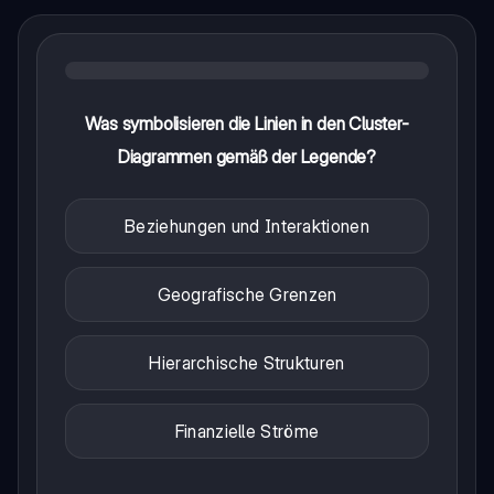
Was symbolisieren die Linien in den Cluster-
Diagrammen gemäß der Legende?
Beziehungen und Interaktionen
Geografische Grenzen
Hierarchische Strukturen
Finanzielle Ströme