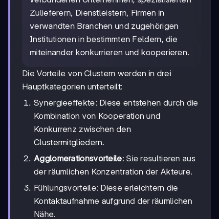
Zulieferern, Dienstleistern, Firmen in
verwandten Branchen und zugehörigen
Institutionen in bestimmten Feldern, die
miteinander konkurrieren und kooperieren.
Die Vorteile von Clustern werden in drei
Hauptkategorien unterteilt:
Synergieeffekte: Diese entstehen durch die
Kombination von Kooperation und
Konkurrenz zwischen den
Clustermitgliedern.
Agglomerationsvorteile
: Sie resultieren aus
der räumlichen Konzentration der Akteure.
Fühlungsvorteile: Diese erleichtern die
Kontaktaufnahme aufgrund der räumlichen
Nähe.