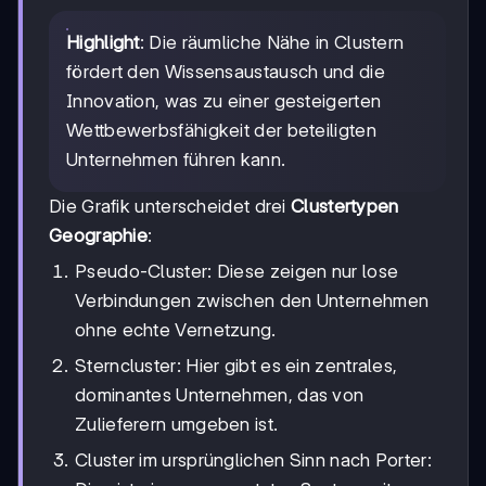
Highlight
: Die räumliche Nähe in Clustern
fördert den Wissensaustausch und die
Innovation, was zu einer gesteigerten
Wettbewerbsfähigkeit der beteiligten
Unternehmen führen kann.
Die Grafik unterscheidet drei
Clustertypen
Geographie
:
Pseudo-Cluster: Diese zeigen nur lose
Verbindungen zwischen den Unternehmen
ohne echte Vernetzung.
Sterncluster: Hier gibt es ein zentrales,
dominantes Unternehmen, das von
Zulieferern umgeben ist.
Cluster im ursprünglichen Sinn nach Porter: