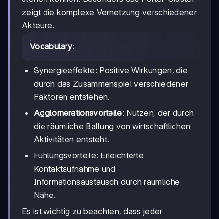
zeigt die komplexe Vernetzung verschiedener
Akteure.
Vocabulary
:
Synergieeffekte: Positive Wirkungen, die
durch das Zusammenspiel verschiedener
Faktoren entstehen.
Agglomerationsvorteile
: Nutzen, der durch
die räumliche Ballung von wirtschaftlichen
Aktivitäten entsteht.
Fühlungsvorteile: Erleichterte
Kontaktaufnahme und
Informationsaustausch durch räumliche
Nähe.
Es ist wichtig zu beachten, dass jeder