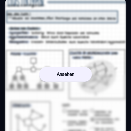
Ansehen