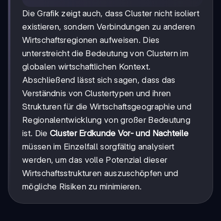
Die Grafik zeigt auch, dass Cluster nicht isoliert
existieren, sondern Verbindungen zu anderen
Wirtschaftsregionen aufweisen. Dies
unterstreicht die Bedeutung von Clustern im
globalen wirtschaftlichen Kontext.
Abschließend lässt sich sagen, dass das
Verständnis von Clustertypen und ihren
Strukturen für die Wirtschaftsgeographie und
Regionalentwicklung von großer Bedeutung
ist. Die
Cluster Erdkunde Vor- und Nachteile
müssen im Einzelfall sorgfältig analysiert
werden, um das volle Potenzial dieser
Wirtschaftsstrukturen auszuschöpfen und
mögliche Risiken zu minimieren.