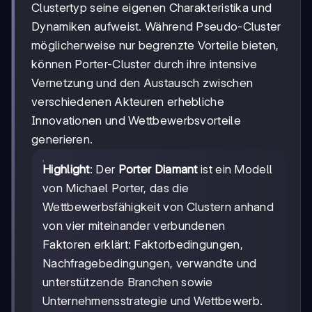
Clustertyp seine eigenen Charakteristika und
Dynamiken aufweist. Während Pseudo-Cluster
möglicherweise nur begrenzte Vorteile bieten,
können Porter-Cluster durch ihre intensive
Vernetzung und den Austausch zwischen
verschiedenen Akteuren erhebliche
Innovationen und Wettbewerbsvorteile
generieren.
Highlight
: Der
Porter Diamant
ist ein Modell
von Michael Porter, das die
Wettbewerbsfähigkeit von Clustern anhand
von vier miteinander verbundenen
Faktoren erklärt: Faktorbedingungen,
Nachfragebedingungen, verwandte und
unterstützende Branchen sowie
Unternehmensstrategie und Wettbewerb.