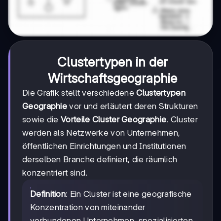
Clustertypen in der
Wirtschaftsgeographie
Die Grafik stellt verschiedene
Clustertypen
Geographie
vor und erläutert deren Strukturen
sowie die
Vorteile Cluster Geographie
. Cluster
werden als Netzwerke von Unternehmen,
öffentlichen Einrichtungen und Institutionen
derselben Branche definiert, die räumlich
konzentriert sind.
Definition
: Ein Cluster ist eine geografische
Konzentration von miteinander
verbundenen Unternehmen, spezialisierten