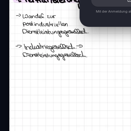
Mit der Anmeldung ak