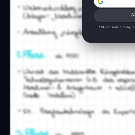
Mit der Anmeldung ak