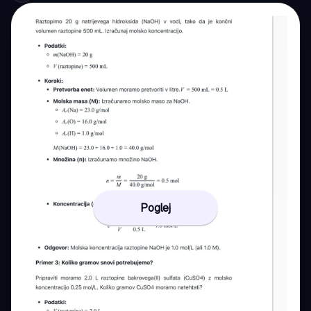
Poglej