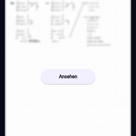
Ansehen