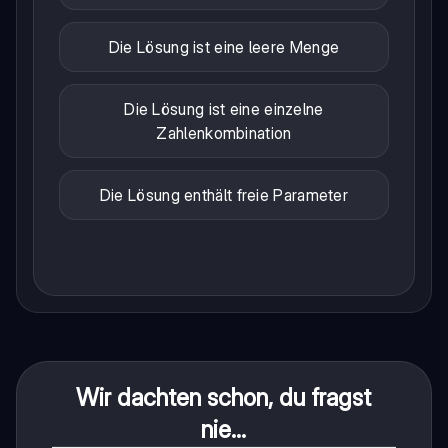
Die Lösung ist eine leere Menge
Die Lösung ist eine einzelne
Zahlenkombination
Die Lösung enthält freie Parameter
Wir dachten schon, du fragst
nie...