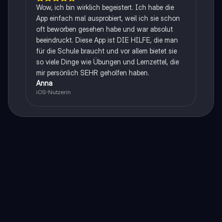
Wow, ich bin wirklich begeistert. Ich habe die
App einfach mal ausprobiert, weil ich sie schon
oft beworben gesehen habe und war absolut
beeindruckt. Diese App ist DIE HILFE, die man
für die Schule braucht und vor allem bietet sie
so viele Dinge wie Übungen und Lernzettel, die
mir persönlich SEHR geholfen haben.
Anna
iOS-Nutzerin