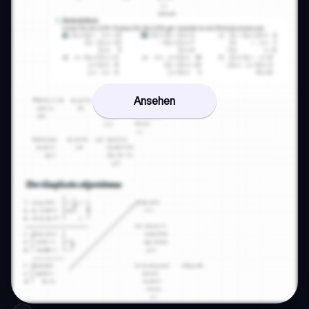
Ansehen