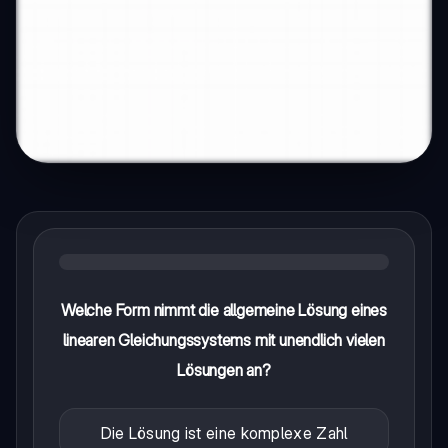
Welche Form nimmt die allgemeine Lösung eines
linearen Gleichungssystems mit unendlich vielen
Lösungen an?
Die Lösung ist eine komplexe Zahl