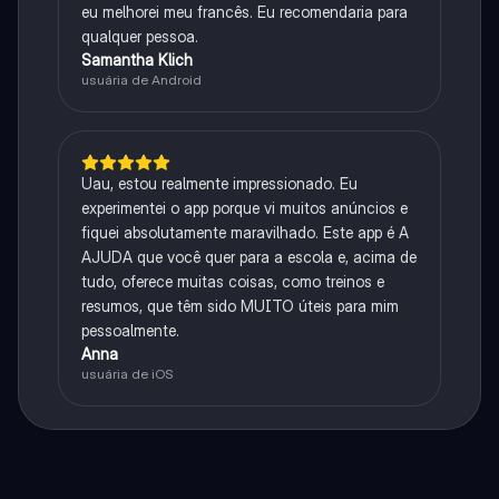
eu melhorei meu francês. Eu recomendaria para
qualquer pessoa.
Samantha Klich
usuária de Android
Uau, estou realmente impressionado. Eu
experimentei o app porque vi muitos anúncios e
fiquei absolutamente maravilhado. Este app é A
AJUDA que você quer para a escola e, acima de
tudo, oferece muitas coisas, como treinos e
resumos, que têm sido MUITO úteis para mim
pessoalmente.
Anna
usuária de iOS