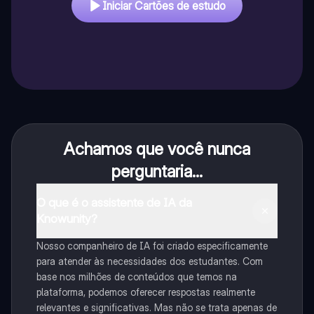
Iniciar Cartões de estudo
Achamos que você nunca
perguntaria...
O que é o assistente de IA da
Knowunity?
Nosso companheiro de IA foi criado especificamente
para atender às necessidades dos estudantes. Com
base nos milhões de conteúdos que temos na
plataforma, podemos oferecer respostas realmente
relevantes e significativas. Mas não se trata apenas de