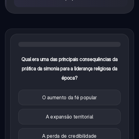
Qual era uma das principais consequências da
prática da simonia para a liderança religiosa da
época?
O aumento da fé popular
A expansão territorial
A perda de credibilidade