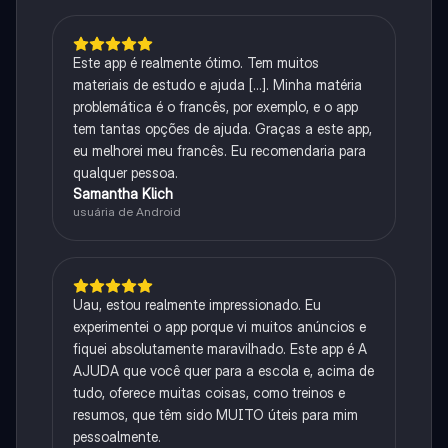
Este app é realmente ótimo. Tem muitos
materiais de estudo e ajuda [...]. Minha matéria
problemática é o francês, por exemplo, e o app
tem tantas opções de ajuda. Graças a este app,
eu melhorei meu francês. Eu recomendaria para
qualquer pessoa.
Samantha Klich
usuária de Android
Uau, estou realmente impressionado. Eu
experimentei o app porque vi muitos anúncios e
fiquei absolutamente maravilhado. Este app é A
AJUDA que você quer para a escola e, acima de
tudo, oferece muitas coisas, como treinos e
resumos, que têm sido MUITO úteis para mim
pessoalmente.