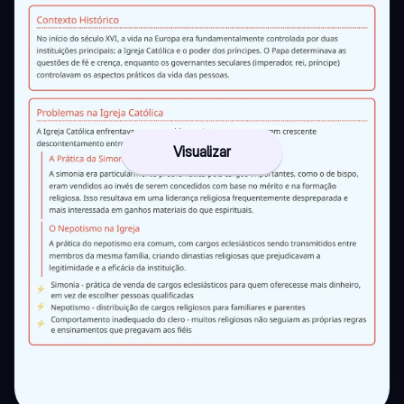
Visualizar