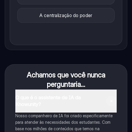
A centralização do poder
Achamos que você nunca
perguntaria...
O que é o assistente de IA da
Knowunity?
Nosso companheiro de IA foi criado especificamente
para atender às necessidades dos estudantes. Com
base nos milhões de conteúdos que temos na