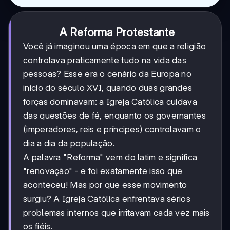
A Reforma Protestante
Você já imaginou uma época em que a religião
controlava praticamente tudo na vida das
pessoas? Esse era o cenário da Europa no
início do século XVI, quando duas grandes
forças dominavam: a Igreja Católica cuidava
das questões de fé, enquanto os governantes
(imperadores, reis e príncipes) controlavam o
dia a dia da população.
A palavra "Reforma" vem do latim e significa
"renovação" - e foi exatamente isso que
aconteceu! Mas por que esse movimento
surgiu? A Igreja Católica enfrentava sérios
problemas internos que irritavam cada vez mais
os fiéis.