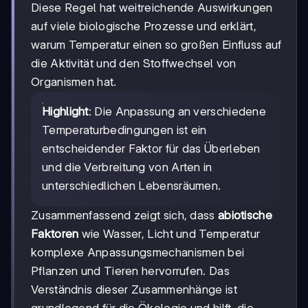
Diese Regel hat weitreichende Auswirkungen
auf viele biologische Prozesse und erklärt,
warum Temperatur einen so großen Einfluss auf
die Aktivität und den Stoffwechsel von
Organismen hat.
Highlight
: Die Anpassung an verschiedene
Temperaturbedingungen ist ein
entscheidender Faktor für das Überleben
und die Verbreitung von Arten in
unterschiedlichen Lebensräumen.
Zusammenfassend zeigt sich, dass
abiotische
Faktoren
wie Wasser, Licht und Temperatur
komplexe Anpassungsmechanismen bei
Pflanzen und Tieren hervorrufen. Das
Verständnis dieser Zusammenhänge ist