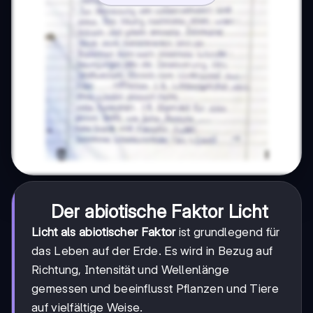
Der abiotische Faktor Licht
Licht als abiotischer Faktor
ist grundlegend für
das Leben auf der Erde. Es wird in Bezug auf
Richtung, Intensität und Wellenlänge
gemessen und beeinflusst Pflanzen und Tiere
auf vielfältige Weise.