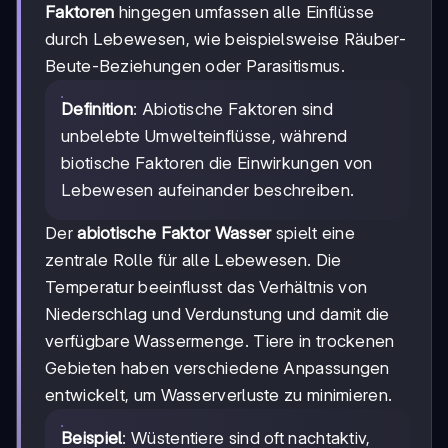
Faktoren
hingegen umfassen alle Einflüsse
durch Lebewesen, wie beispielsweise Räuber-
Beute-Beziehungen oder Parasitismus.
Definition
: Abiotische Faktoren sind
unbelebte Umwelteinflüsse, während
biotische Faktoren die Einwirkungen von
Lebewesen aufeinander beschreiben.
Der
abiotische Faktor Wasser
spielt eine
zentrale Rolle für alle Lebewesen. Die
Temperatur beeinflusst das Verhältnis von
Niederschlag und Verdunstung und damit die
verfügbare Wassermenge. Tiere in trockenen
Gebieten haben verschiedene Anpassungen
entwickelt, um Wasserverluste zu minimieren.
Beispiel
: Wüstentiere sind oft nachtaktiv,