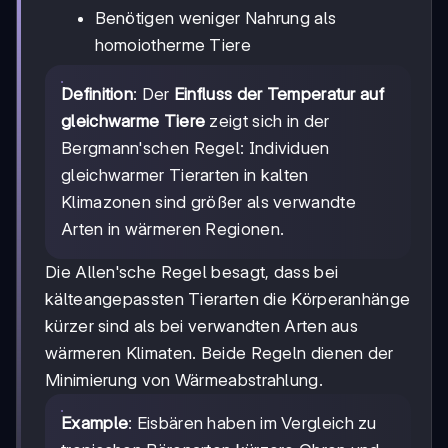
Benötigen weniger Nahrung als
homoiotherme Tiere
Definition
: Der
Einfluss der Temperatur auf
gleichwarme Tiere
zeigt sich in der
Bergmann'schen Regel: Individuen
gleichwarmer Tierarten in kalten
Klimazonen sind größer als verwandte
Arten in wärmeren Regionen.
Die Allen'sche Regel besagt, dass bei
kälteangepassten Tierarten die Körperanhänge
kürzer sind als bei verwandten Arten aus
wärmeren Klimaten. Beide Regeln dienen der
Minimierung von Wärmeabstrahlung.
Example
: Eisbären haben im Vergleich zu