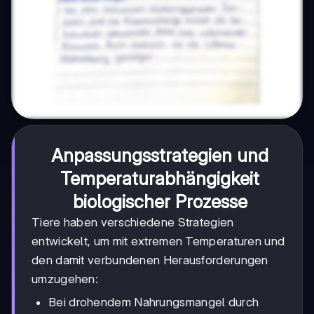
Anpassungsstrategien und
Temperaturabhängigkeit
biologischer Prozesse
Tiere haben verschiedene Strategien
entwickelt, um mit extremen Temperaturen und
den damit verbundenen Herausforderungen
umzugehen:
Bei drohendem Nahrungsmangel durch