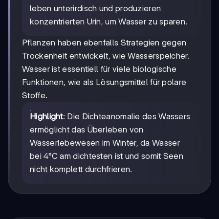
leben unterirdisch und produzieren
konzentrierten Urin, um Wasser zu sparen.
Pflanzen haben ebenfalls Strategien gegen
Trockenheit entwickelt, wie Wasserspeicher.
Wasser ist essentiell für viele biologische
Funktionen, wie als Lösungsmittel für polare
Stoffe.
Highlight
: Die Dichteanomalie des Wassers
ermöglicht das Überleben von
Wasserlebewesen im Winter, da Wasser
bei 4°C am dichtesten ist und somit Seen
nicht komplett durchfrieren.