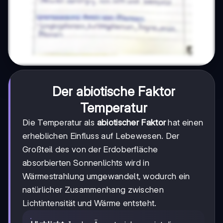
Der abiotische Faktor
Temperatur
Die Temperatur als
abiotischer Faktor
hat einen
erheblichen Einfluss auf Lebewesen. Der
Großteil des von der Erdoberfläche
absorbierten Sonnenlichts wird in
Wärmestrahlung umgewandelt, wodurch ein
natürlicher Zusammenhang zwischen
Lichtintensität und Wärme entsteht.