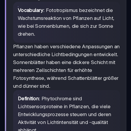
Vocabulary
: Fototropismus bezeichnet die
Wachstumsreaktion von Pflanzen auf Licht,
wie bei Sonnenblumen, die sich zur Sonne
drehen.
Pflanzen haben verschiedene Anpassungen an
unterschiedliche Lichtbedingungen entwickelt.
Sonnenblätter haben eine dickere Schicht mit
mehreren Zellschichten für erhöhte
Fotosynthese, während Schattenblätter größer
und dünner sind.
Definition
: Phytochrome sind
Lichtsensorproteine in Pflanzen, die viele
Entwicklungsprozesse steuern und deren
Aktivität von Lichtintensität und -qualität
abhängt.