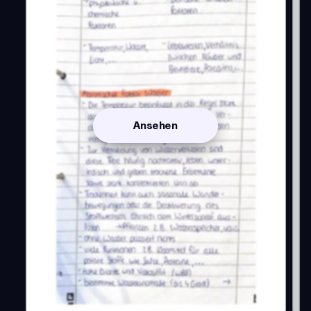
Ansehen