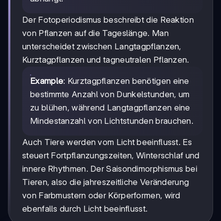
Der Fotoperiodismus beschreibt die Reaktion
von Pflanzen auf die Tageslänge. Man
unterscheidet zwischen Langtagpflanzen,
Kurztagpflanzen und tagneutralen Pflanzen.
Example
: Kurztagpflanzen benötigen eine
bestimmte Anzahl von Dunkelstunden, um
zu blühen, während Langtagpflanzen eine
Mindestanzahl von Lichtstunden brauchen.
Auch Tiere werden vom Licht beeinflusst. Es
steuert Fortpflanzungszeiten, Winterschlaf und
innere Rhythmen. Der Saisondimorphismus bei
Tieren, also die jahreszeitliche Veränderung
von Farbmustern oder Körperformen, wird
ebenfalls durch Licht beeinflusst.