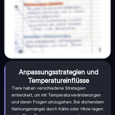
Anpassungsstrategien und
Temperatureinflüsse
Tiere haben verschiedene Strategien
entwickelt, um mit Temperaturveränderungen
und deren Folgen umzugehen. Bei drohendem
Nahrungsmangel durch Kälte oder Hitze legen