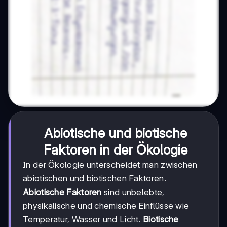
Abiotische und biotische
Faktoren in der Ökologie
In der Ökologie unterscheidet man zwischen
abiotischen und biotischen Faktoren.
Abiotische Faktoren
sind unbelebte,
physikalische und chemische Einflüsse wie
Temperatur, Wasser und Licht.
Biotische