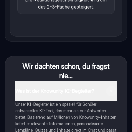
das 2-3-Fache gesteigert.
Wir dachten schon, du fragst
nie...
Was ist der Knowunity KI-Begleiter?
Unser KI-Begleiter ist ein speziell für Schüler
entwickeltes KI-Tool, das mehr als nur Antworten
bietet. Basierend auf Millionen von Knowunity-Inhalten
liefert er relevante Informationen, personalisierte
Lernpläne, Quizze und Inhalte direkt im Chat und passt