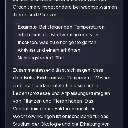
Organismen, insbesondere bei wechselwarmen
Tieren und Pflanzen.
Example
: Bei steigenden Temperaturen
erhöht sich die Stoffwechselrate von
Insekten, was zu einer gesteigerten
Aktivität und einem erhöhten
Nahrungsbedarf führt.
Zusammenfassend lässt sich sagen, dass
abiotische Faktoren
wie Temperatur, Wasser
und Licht fundamentale Einflüsse auf die
Lebensprozesse und Anpassungsstrategien
von Pflanzen und Tieren haben. Das
Verständnis dieser Faktoren und ihrer
Wechselwirkungen ist entscheidend für das
Studium der Ökologie und die Erhaltung von