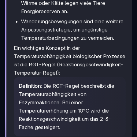
Wärme oder Kälte legen viele Tiere
Energiereserven an.
Wanderungsbewegungen sind eine weitere
Anpassungsstrategie, um ungünstige
Temperaturbedingungen zu vermeiden.
Ein wichtiges Konzept in der
Temperaturabhängigkeit biologischer Prozesse
ist die RGT-Regel (Reaktionsgeschwindigkeit-
Temperatur-Regel):
Definition
: Die RGT-Regel beschreibt die
Temperaturabhängigkeit von
Enzymreaktionen. Bei einer
Temperaturerhöhung um 10°C wird die
Reaktionsgeschwindigkeit um das 2-3-
Fache gesteigert.