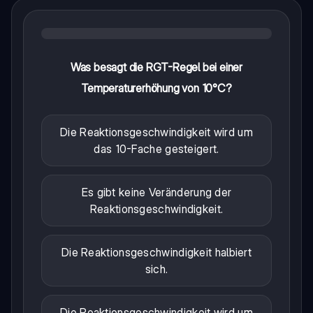
Was besagt die RGT-Regel bei einer
Temperaturerhöhung von 10°C?
Die Reaktionsgeschwindigkeit wird um
das 10-Fache gesteigert.
Es gibt keine Veränderung der
Reaktionsgeschwindigkeit.
Die Reaktionsgeschwindigkeit halbiert
sich.
Die Reaktionsgeschwindigkeit wird um