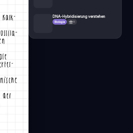
DNA-Hybridisierung verstehen
Biologie
11