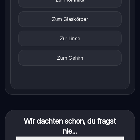
Zum Glaskörper
Zur Linse
Zum Gehirn
Wir dachten schon, du fragst
nie...