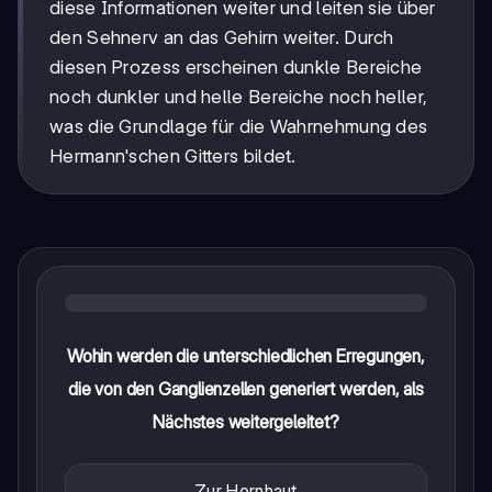
diese Informationen weiter und leiten sie über
den Sehnerv an das Gehirn weiter. Durch
diesen Prozess erscheinen dunkle Bereiche
noch dunkler und helle Bereiche noch heller,
was die Grundlage für die Wahrnehmung des
Hermann'schen Gitters bildet.
Wohin werden die unterschiedlichen Erregungen,
die von den Ganglienzellen generiert werden, als
Nächstes weitergeleitet?
Zur Hornhaut