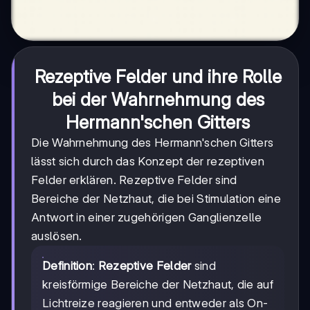
Rezeptive Felder und ihre Rolle
bei der Wahrnehmung des
Hermann'schen Gitters
Die Wahrnehmung des Hermann'schen Gitters
lässt sich durch das Konzept der rezeptiven
Felder erklären. Rezeptive Felder sind
Bereiche der Netzhaut, die bei Stimulation eine
Antwort in einer zugehörigen Ganglienzelle
auslösen.
Definition
:
Rezeptive Felder
sind
kreisförmige Bereiche der Netzhaut, die auf
Lichtreize reagieren und entweder als On-