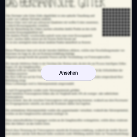
Ansehen