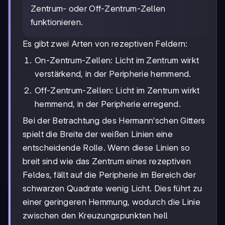
Zentrum- oder Off-Zentrum-Zellen
funktionieren.
Es gibt zwei Arten von rezeptiven Feldern:
On-Zentrum-Zellen: Licht im Zentrum wirkt
verstärkend, in der Peripherie hemmend.
Off-Zentrum-Zellen: Licht im Zentrum wirkt
hemmend, in der Peripherie erregend.
Bei der Betrachtung des Hermann'schen Gitters
spielt die Breite der weißen Linien eine
entscheidende Rolle. Wenn diese Linien so
breit sind wie das Zentrum eines rezeptiven
Feldes, fällt auf die Peripherie im Bereich der
schwarzen Quadrate wenig Licht. Dies führt zu
einer geringeren Hemmung, wodurch die Linie
zwischen den Kreuzungspunkten hell