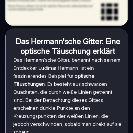
Das Hermann'sche Gitter: Eine
optische Täuschung erklärt
Das Hermann'sche Gitter, benannt nach seinem
Entdecker Ludimar Hermann, ist ein
faszinierendes Beispiel für
optische
Täuschungen
. Es besteht aus schwarzen
Quadraten, die durch weiße Linien getrennt
sind. Bei der Betrachtung dieses Gitters
erscheinen dunkle Punkte an den
Kreuzungspunkten der weißen Linien, die
jedoch verschwinden, sobald man direkt auf sie
schaut.