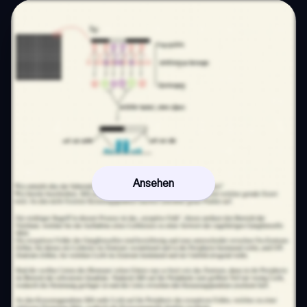
Ansehen