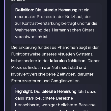
Definition
: Die
laterale Hemmung
ist ein
neuronaler Prozess in der Netzhaut, der
zur Kontrastverstärkung beiträgt und für die
Wahrnehmung des Hermann'schen Gitters
verantwortlich ist.
Die Erklärung für dieses Phänomen liegt in der
Funktionsweise unseres visuellen Systems,
insbesondere in der
lateralen Inhibition
. Dieser
Prozess findet in der Netzhaut statt und
involviert verschiedene Zelltypen, darunter
Fotorezeptoren und Ganglienzellen.
Highlight
: Die
laterale Hemmung
führt dazu,
dass stark belichtete Bereiche
benachbarte, weniger belichtete Bereiche