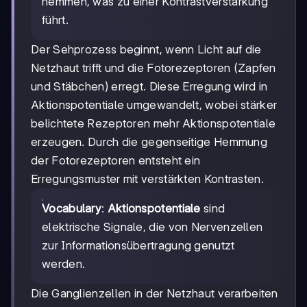
hemmen, was zu einer Kontrastverstärkung
führt.
Der Sehprozess beginnt, wenn Licht auf die
Netzhaut trifft und die Fotorezeptoren (Zapfen
und Stäbchen) erregt. Diese Erregung wird in
Aktionspotentiale umgewandelt, wobei stärker
belichtete Rezeptoren mehr Aktionspotentiale
erzeugen. Durch die gegenseitige Hemmung
der Fotorezeptoren entsteht ein
Erregungsmuster mit verstärkten Kontrasten.
Vocabulary
:
Aktionspotentiale
sind
elektrische Signale, die von Nervenzellen
zur Informationsübertragung genutzt
werden.
Die Ganglienzellen in der Netzhaut verarbeiten