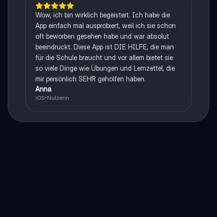
Wow, ich bin wirklich begeistert. Ich habe die
App einfach mal ausprobiert, weil ich sie schon
oft beworben gesehen habe und war absolut
beeindruckt. Diese App ist DIE HILFE, die man
für die Schule braucht und vor allem bietet sie
so viele Dinge wie Übungen und Lernzettel, die
mir persönlich SEHR geholfen haben.
Anna
iOS-Nutzerin