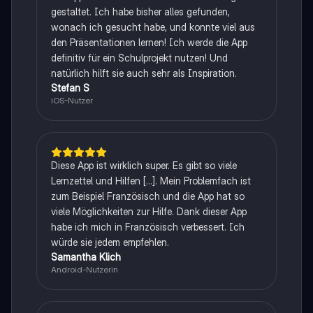
gestaltet. Ich habe bisher alles gefunden,
wonach ich gesucht habe, und konnte viel aus
den Präsentationen lernen! Ich werde die App
definitiv für ein Schulprojekt nutzen! Und
natürlich hilft sie auch sehr als Inspiration.
Stefan S
iOS-Nutzer
Diese App ist wirklich super. Es gibt so viele
Lernzettel und Hilfen [...]. Mein Problemfach ist
zum Beispiel Französisch und die App hat so
viele Möglichkeiten zur Hilfe. Dank dieser App
habe ich mich in Französisch verbessert. Ich
würde sie jedem empfehlen.
Samantha Klich
Android-Nutzerin