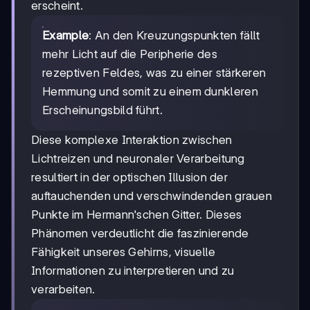
erscheint.
Example
: An den Kreuzungspunkten fällt
mehr Licht auf die Peripherie des
rezeptiven Feldes, was zu einer stärkeren
Hemmung und somit zu einem dunkleren
Erscheinungsbild führt.
Diese komplexe Interaktion zwischen
Lichtreizen und neuronaler Verarbeitung
resultiert in der optischen Illusion der
auftauchenden und verschwindenden grauen
Punkte im Hermann'schen Gitter. Dieses
Phänomen verdeutlicht die faszinierende
Fähigkeit unseres Gehirns, visuelle
Informationen zu interpretieren und zu
verarbeiten.