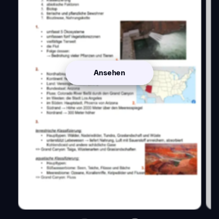
Ansehen