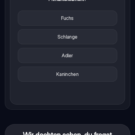
Fuchs
Schlange
Adler
Kaninchen