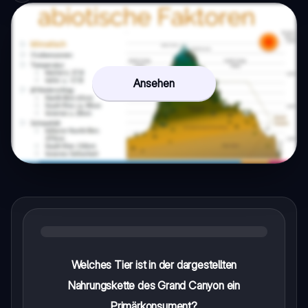
Ansehen
Welches Tier ist in der dargestellten
Nahrungskette des Grand Canyon ein
Primärkonsument?