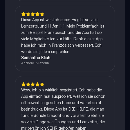
Diese App ist wirklich super. Es gibt so viele
Lernzettel und Hilfen [...]. Mein Problemfach ist
zum Beispiel Französisch und die App hat so
viele Möglichkeiten zur Hilfe. Dank dieser App
habe ich mich in Französisch verbessert. Ich
würde sie jedem empfehlen.
Samantha Klich
Android-Nutzerin
Wow, ich bin wirklich begeistert. Ich habe die
App einfach mal ausprobiert, weil ich sie schon
oft beworben gesehen habe und war absolut
beeindruckt. Diese App ist DIE HILFE, die man
für die Schule braucht und vor allem bietet sie
so viele Dinge wie Übungen und Lernzettel, die
mir persönlich SEHR geholfen haben.