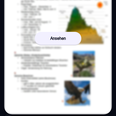
Ansehen