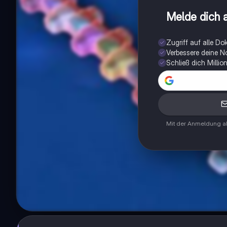
Melde dich a
Zugriff auf alle D
Verbessere deine N
Schließ dich Milli
Mit der Anmeldung ak