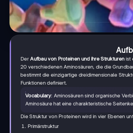
Aufb
Der
Aufbau von Proteinen und ihre Strukturen
ist
20 verschiedenen Aminosäuren, die die Grundbau
bestimmt die einzigartige dreidimensionale Struk
Funktionen definiert.
Vocabulary
: Aminosäuren sind organische Verb
Aminosäure hat eine charakteristische Seitenke
Die Struktur von Proteinen wird in vier Ebenen unte
Primärstruktur