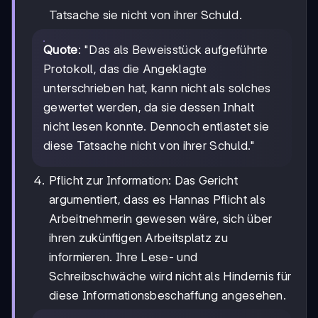
Tatsache sie nicht von ihrer Schuld.
Quote
: "Das als Beweisstück aufgeführte
Protokoll, das die Angeklagte
unterschrieben hat, kann nicht als solches
gewertet werden, da sie dessen Inhalt
nicht lesen konnte. Dennoch entlastet sie
diese Tatsache nicht von ihrer Schuld."
Pflicht zur Information: Das Gericht
argumentiert, dass es Hannas Pflicht als
Arbeitnehmerin gewesen wäre, sich über
ihren zukünftigen Arbeitsplatz zu
informieren. Ihre Lese- und
Schreibschwäche wird nicht als Hindernis für
diese Informationsbeschaffung angesehen.