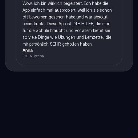
Wow, ich bin wirklich begeistert. Ich habe die
App einfach mal ausprobiert, weil ich sie schon
oft beworben gesehen habe und war absolut
beeindruckt. Diese App ist DIE HILFE, die man
für die Schule braucht und vor allem bietet sie
so viele Dinge wie Übungen und Lernzettel, die
mir persönlich SEHR geholfen haben.
Anna
iOS-Nutzerin