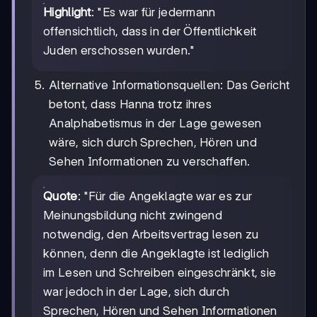
Highlight
: "Es war für jedermann
offensichtlich, dass in der Öffentlichkeit
Juden erschossen wurden."
Alternative Informationsquellen: Das Gericht
betont, dass Hanna trotz ihres
Analphabetismus in der Lage gewesen
wäre, sich durch Sprechen, Hören und
Sehen Informationen zu verschaffen.
Quote
: "Für die Angeklagte war es zur
Meinungsbildung nicht zwingend
notwendig, den Arbeitsvertrag lesen zu
können, denn die Angeklagte ist lediglich
im Lesen und Schreiben eingeschränkt, sie
war jedoch in der Lage, sich durch
Sprechen, Hören und Sehen Informationen