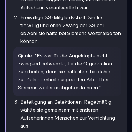
Aufseherin verantwortlich war.
Freiwillige SS-Mitgliedschaft: Sie trat
freiwillig und ohne Zwang der SS bei,
obwohl sie hätte bei Siemens weiterarbeiten
können.
Quote
: "Es war für die Angeklagte nicht
zwingend notwendig, für die Organisation
zu arbeiten, denn sie hätte ihrer bis dahin
zur Zufriedenheit ausgeübten Arbeit bei
Siemens weiter nachgehen können."
Beteiligung an Selektionen: Regelmäßig
wählte sie gemeinsam mit anderen
Aufseherinnen Menschen zur Vernichtung
aus.