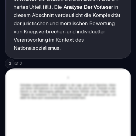
hartes Urteil fällt. Die
Analyse Der Vorleser
in
diesem Abschnitt verdeutlicht die Komplexität
der juristischen und moralischen Bewertung
von Kriegsverbrechen und individueller
Verantwortung im Kontext des
Nationalsozialismus.
of
2
2