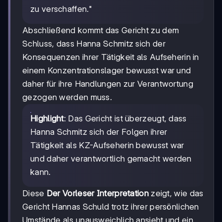
zu verschaffen."
Abschließend kommt das Gericht zu dem
Schluss, dass Hanna Schmitz sich der
Konsequenzen ihrer Tätigkeit als Aufseherin in
einem Konzentrationslager bewusst war und
daher für ihre Handlungen zur Verantwortung
gezogen werden muss.
Highlight
: Das Gericht ist überzeugt, dass
Hanna Schmitz sich der Folgen ihrer
Tätigkeit als KZ-Aufseherin bewusst war
und daher verantwortlich gemacht werden
kann.
Diese
Der Vorleser Interpretation
zeigt, wie das
Gericht Hannas Schuld trotz ihrer persönlichen
Umstände als unausweichlich ansieht und ein