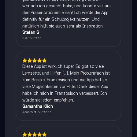
wonach ich gesucht habe, und konnte viel aus
den Präsentationen lernen! Ich werde die App
definitiv für ein Schulprojekt nutzen! Und
natürlich hilft sie auch sehr als Inspiration.
Stefan S
iOS-Nutzer
Diese App ist wirklich super. Es gibt so viele
Lernzettel und Hilfen [...]. Mein Problemfach ist
zum Beispiel Französisch und die App hat so
viele Möglichkeiten zur Hilfe. Dank dieser App
habe ich mich in Französisch verbessert. Ich
würde sie jedem empfehlen.
Samantha Klich
Android-Nutzerin