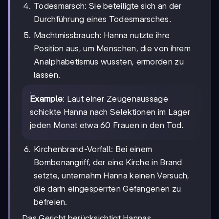
Todesmarsch: Sie beteiligte sich an der
Durchführung eines Todesmarsches.
Machtmissbrauch: Hanna nutzte ihre
Position aus, um Menschen, die von ihrem
Analphabetismus wussten, ermorden zu
lassen.
Example
: Laut einer Zeugenaussage
schickte Hanna nach Selektionen im Lager
jeden Monat etwa 60 Frauen in den Tod.
Kirchenbrand-Vorfall: Bei einem
Bombenangriff, der eine Kirche in Brand
setzte, unternahm Hanna keinen Versuch,
die darin eingesperrten Gefangenen zu
befreien.
Das Gericht berücksichtigt Hannas