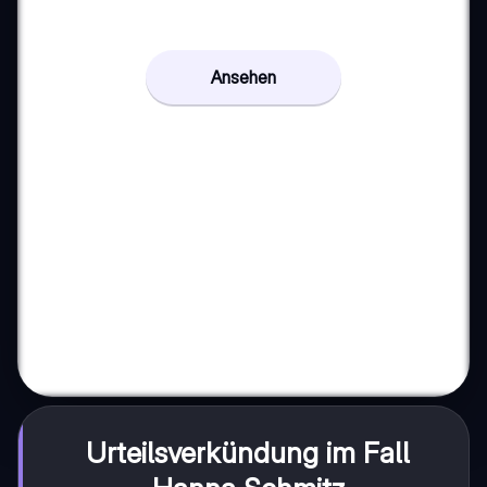
Ansehen
Urteilsverkündung im Fall