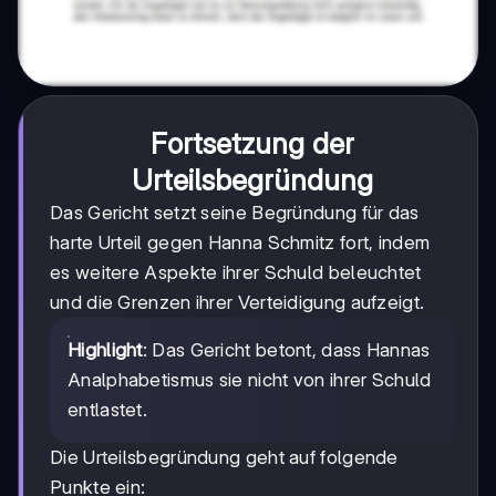
Fortsetzung der
Urteilsbegründung
Das Gericht setzt seine Begründung für das
harte Urteil gegen Hanna Schmitz fort, indem
es weitere Aspekte ihrer Schuld beleuchtet
und die Grenzen ihrer Verteidigung aufzeigt.
Highlight
: Das Gericht betont, dass Hannas
Analphabetismus sie nicht von ihrer Schuld
entlastet.
Die Urteilsbegründung geht auf folgende
Punkte ein: