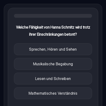
Welche Fähigkeit von Hanna Schmitz wird trotz
ihrer Einschränkungen betont?
Sprechen, Hören und Sehen
Musikalische Begabung
Lesen und Schreiben
Mathematisches Verständnis