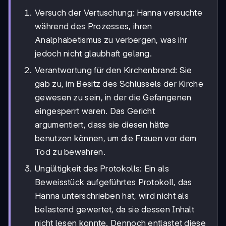
Versuch der Vertuschung: Hanna versuchte
während des Prozesses, ihren
Analphabetismus zu verbergen, was ihr
jedoch nicht glaubhaft gelang.
Verantwortung für den Kirchenbrand: Sie
gab zu, im Besitz des Schlüssels der Kirche
gewesen zu sein, in der die Gefangenen
eingesperrt waren. Das Gericht
argumentiert, dass sie diesen hätte
benutzen können, um die Frauen vor dem
Tod zu bewahren.
Ungültigkeit des Protokolls: Ein als
Beweisstück aufgeführtes Protokoll, das
Hanna unterschrieben hat, wird nicht als
belastend gewertet, da sie dessen Inhalt
nicht lesen konnte. Dennoch entlastet diese