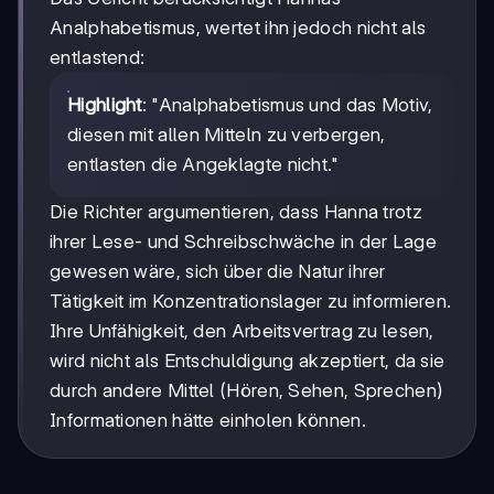
Analphabetismus, wertet ihn jedoch nicht als
entlastend:
Highlight
: "Analphabetismus und das Motiv,
diesen mit allen Mitteln zu verbergen,
entlasten die Angeklagte nicht."
Die Richter argumentieren, dass Hanna trotz
ihrer Lese- und Schreibschwäche in der Lage
gewesen wäre, sich über die Natur ihrer
Tätigkeit im Konzentrationslager zu informieren.
Ihre Unfähigkeit, den Arbeitsvertrag zu lesen,
wird nicht als Entschuldigung akzeptiert, da sie
durch andere Mittel (Hören, Sehen, Sprechen)
Informationen hätte einholen können.