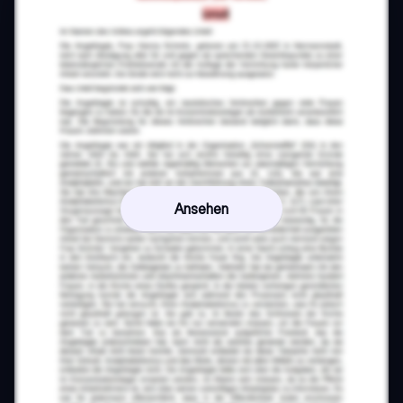
Ansehen