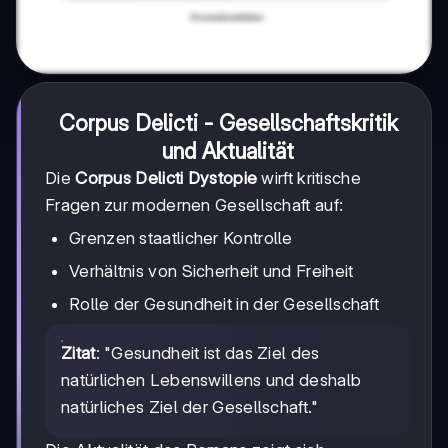
Corpus Delicti - Gesellschaftskritik
und Aktualität
Die
Corpus Delicti Dystopie
wirft kritische
Fragen zur modernen Gesellschaft auf:
Grenzen staatlicher Kontrolle
Verhältnis von Sicherheit und Freiheit
Rolle der Gesundheit in der Gesellschaft
Zitat
: "Gesundheit ist das Ziel des
natürlichen Lebenswillens und deshalb
natürliches Ziel der Gesellschaft."