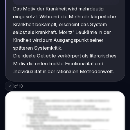
Das Motiv der Krankheit wird mehrdeutig
eingesetzt: Während die Methode körperliche
Krankheit bekämpft, erscheint das System
selbst als krankhaft. Moritz' Leukämie in der
Kindheit wird zum Ausgangspunkt seiner
späteren Systemkritik.
Die ideale Geliebte verkörpert als literarisches
Motiv die unterdrückte Emotionalität und
Individualität in der rationalen Methodenwelt.
of
10
9