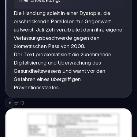
ihrer Entwicklung.
Die Handlung spielt in einer Dystopie, die
erschreckende Parallelen zur Gegenwart
aufweist. Juli Zeh verarbeitet darin ihre eigene
Verfassungsbeschwerde gegen den
biometrischen Pass von 2008.
Der Text problematisiert die zunehmende
Digitalisierung und Überwachung des
Gesundheitswesens und warnt vor den
Gefahren eines übergriffigen
Präventionsstaates.
of
10
8