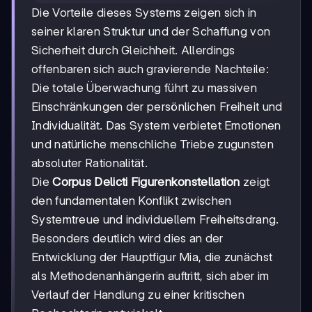
Die Vorteile dieses Systems zeigen sich in
seiner klaren Struktur und der Schaffung von
Sicherheit durch Gleichheit. Allerdings
offenbaren sich auch gravierende Nachteile:
Die totale Überwachung führt zu massiven
Einschränkungen der persönlichen Freiheit und
Individualität. Das System verbietet Emotionen
und natürliche menschliche Triebe zugunsten
absoluter Rationalität.
Die
Corpus Delicti Figurenkonstellation
zeigt
den fundamentalen Konflikt zwischen
Systemtreue und individuellem Freiheitsdrang.
Besonders deutlich wird dies an der
Entwicklung der Hauptfigur Mia, die zunächst
als Methodenanhängerin auftritt, sich aber im
Verlauf der Handlung zu einer kritischen