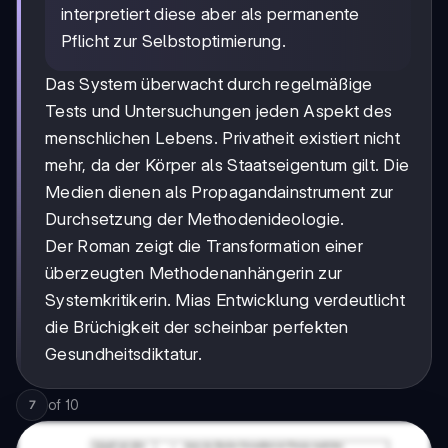
interpretiert diese aber als permanente
Pflicht zur Selbstoptimierung.
Das System überwacht durch regelmäßige
Tests und Untersuchungen jeden Aspekt des
menschlichen Lebens. Privatheit existiert nicht
mehr, da der Körper als Staatseigentum gilt. Die
Medien dienen als Propagandainstrument zur
Durchsetzung der Methodenideologie.
Der Roman zeigt die Transformation einer
überzeugten Methodenanhängerin zur
Systemkritikerin. Mias Entwicklung verdeutlicht
die Brüchigkeit der scheinbar perfekten
Gesundheitsdiktatur.
of
10
7