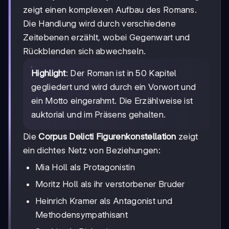
zeigt einen komplexen Aufbau des Romans.
Die Handlung wird durch verschiedene
Zeitebenen erzählt, wobei Gegenwart und
Rückblenden sich abwechseln.
Highlight
: Der Roman ist in 50 Kapitel
gegliedert und wird durch ein Vorwort und
ein Motto eingerahmt. Die Erzählweise ist
auktorial und im Präsens gehalten.
Die
Corpus Delicti Figurenkonstellation
zeigt
ein dichtes Netz von Beziehungen:
Mia Holl als Protagonistin
Moritz Holl als ihr verstorbener Bruder
Heinrich Kramer als Antagonist und
Methodensympathisant