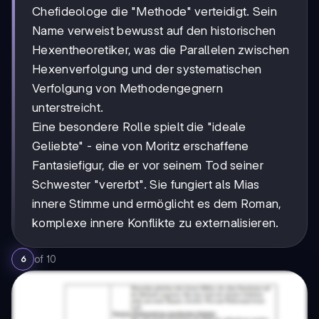
Chefideologe die "Methode" verteidigt. Sein
Name verweist bewusst auf den historischen
Hexentheoretiker, was die Parallelen zwischen
Hexenverfolgung und der systematischen
Verfolgung von Methodengegnern
unterstreicht.
Eine besondere Rolle spielt die "ideale
Geliebte" - eine von Moritz erschaffene
Fantasiefigur, die er vor seinem Tod seiner
Schwester "vererbt". Sie fungiert als Mias
innere Stimme und ermöglicht es dem Roman,
komplexe innere Konflikte zu externalisieren.
of
10
6