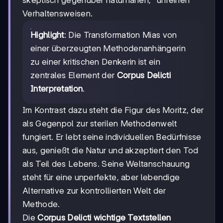
Verhaltensweisen.
Highlight
: Die Transformation Mias von
einer überzeugten Methodenanhängerin
zu einer kritischen Denkerin ist ein
zentrales Element der
Corpus Delicti
Interpretation
.
Im Kontrast dazu steht die Figur des Moritz, der
als Gegenpol zur sterilen Methodenwelt
fungiert. Er lebt seine individuellen Bedürfnisse
aus, genießt die Natur und akzeptiert den Tod
als Teil des Lebens. Seine Weltanschauung
steht für eine unperfekte, aber lebendige
Alternative zur kontrollierten Welt der
Methode.
Die
Corpus Delicti wichtige Textstellen