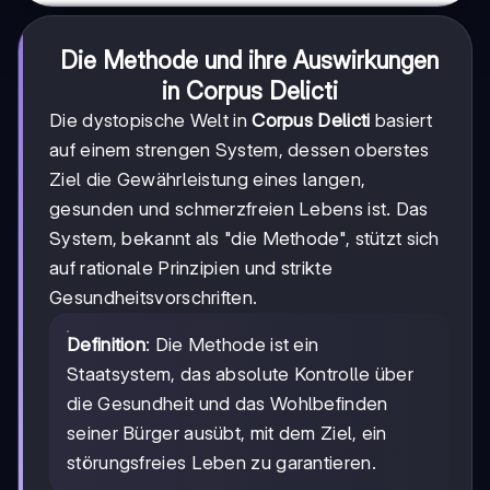
Die Methode und ihre Auswirkungen
in
Corpus Delicti
Die dystopische Welt in
Corpus Delicti
basiert
auf einem strengen System, dessen oberstes
Ziel die Gewährleistung eines langen,
gesunden und schmerzfreien Lebens ist. Das
System, bekannt als "die Methode", stützt sich
auf rationale Prinzipien und strikte
Gesundheitsvorschriften.
Definition
: Die Methode ist ein
Staatsystem, das absolute Kontrolle über
die Gesundheit und das Wohlbefinden
seiner Bürger ausübt, mit dem Ziel, ein
störungsfreies Leben zu garantieren.