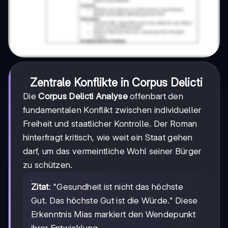
Zentrale Konflikte in Corpus Delicti
Die
Corpus Delicti Analyse
offenbart den
fundamentalen Konflikt zwischen individueller
Freiheit und staatlicher Kontrolle. Der Roman
hinterfragt kritisch, wie weit ein Staat gehen
darf, um das vermeintliche Wohl seiner Bürger
zu schützen.
Zitat
: "Gesundheit ist nicht das höchste
Gut. Das höchste Gut ist die Würde." Diese
Erkenntnis Mias markiert den Wendepunkt