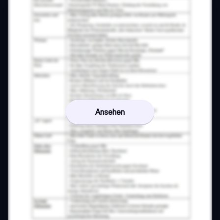
Ansehen