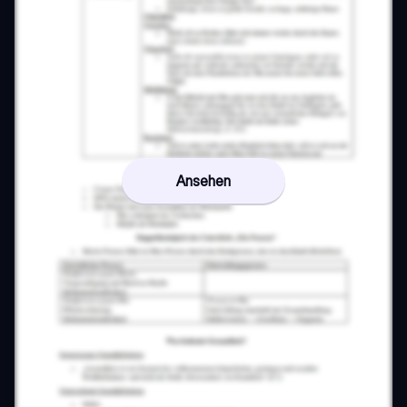
Ansehen