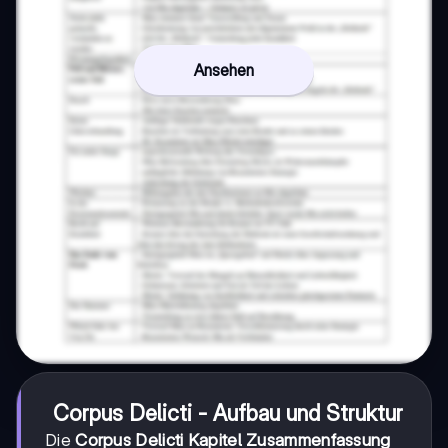
Ansehen
Corpus Delicti - Aufbau und Struktur
Die
Corpus Delicti Kapitel Zusammenfassung