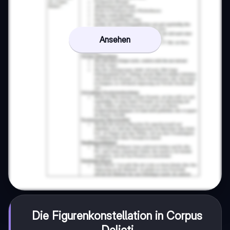
Ansehen
Die Figurenkonstellation in Corpus
Delicti