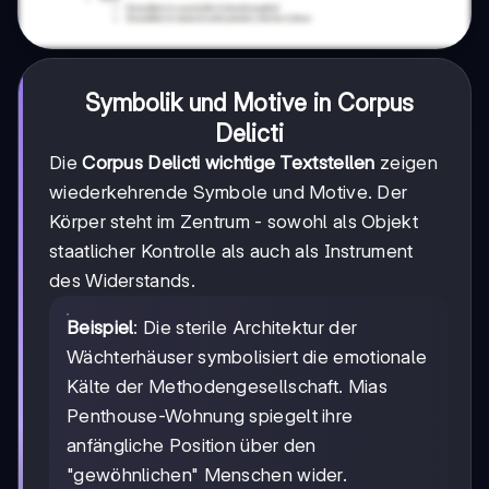
Symbolik und Motive in Corpus
Delicti
Die
Corpus Delicti wichtige Textstellen
zeigen
wiederkehrende Symbole und Motive. Der
Körper steht im Zentrum - sowohl als Objekt
staatlicher Kontrolle als auch als Instrument
des Widerstands.
Beispiel
: Die sterile Architektur der
Wächterhäuser symbolisiert die emotionale
Kälte der Methodengesellschaft. Mias
Penthouse-Wohnung spiegelt ihre
anfängliche Position über den
"gewöhnlichen" Menschen wider.