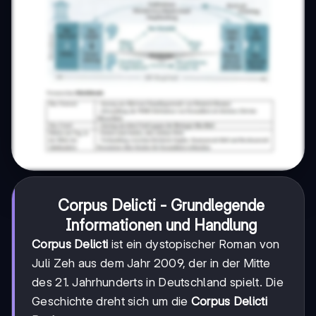
Corpus Delicti - Grundlegende
Informationen und Handlung
Corpus Delicti
ist ein dystopischer Roman von
Juli Zeh aus dem Jahr 2009, der in der Mitte
des 21. Jahrhunderts in Deutschland spielt. Die
Geschichte dreht sich um die
Corpus Delicti