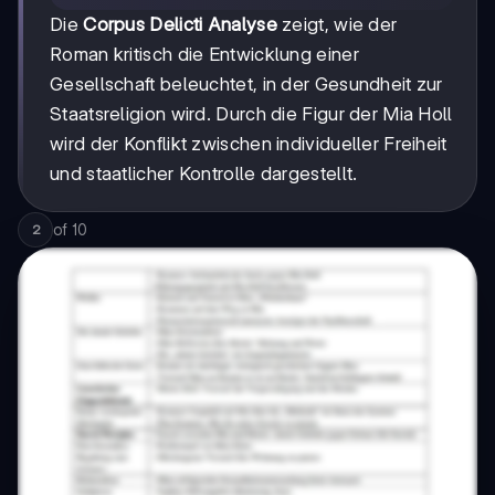
Die
Corpus Delicti Analyse
zeigt, wie der
Roman kritisch die Entwicklung einer
Gesellschaft beleuchtet, in der Gesundheit zur
Staatsreligion wird. Durch die Figur der Mia Holl
wird der Konflikt zwischen individueller Freiheit
und staatlicher Kontrolle dargestellt.
of
10
2