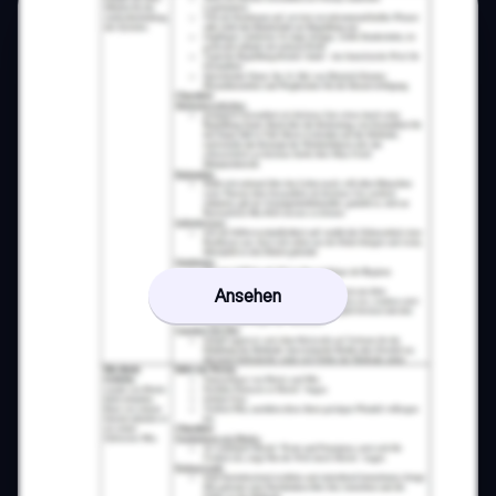
Ansehen