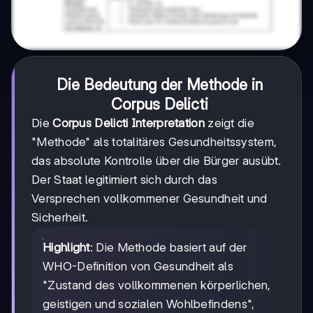
Die Bedeutung der Methode in
Corpus Delicti
Die
Corpus Delicti Interpretation
zeigt die
"Methode" als totalitäres Gesundheitssystem,
das absolute Kontrolle über die Bürger ausübt.
Der Staat legitimiert sich durch das
Versprechen vollkommener Gesundheit und
Sicherheit.
Highlight
: Die Methode basiert auf der
WHO-Definition von Gesundheit als
"Zustand des vollkommenen körperlichen,
geistigen und sozialen Wohlbefindens",