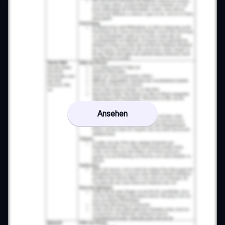
Ansehen