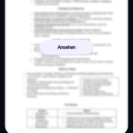
Ansehen