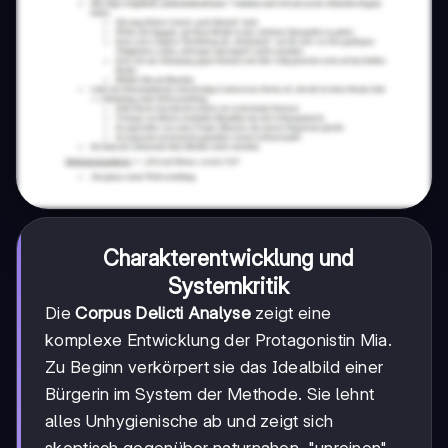
Charakterentwicklung und
Systemkritik
Die
Corpus Delicti Analyse
zeigt eine
komplexe Entwicklung der Protagonistin Mia.
Zu Beginn verkörpert sie das Idealbild einer
Bürgerin im System der Methode. Sie lehnt
alles Unhygienische ab und zeigt sich
skeptisch gegenüber naturnahen, "unreinen"