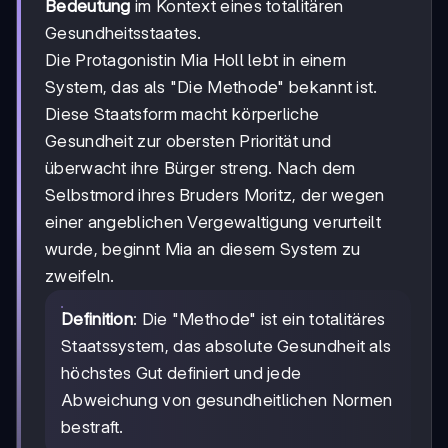
Bedeutung
im Kontext eines totalitären
Gesundheitsstaates.
Die Protagonistin Mia Holl lebt in einem
System, das als "Die Methode" bekannt ist.
Diese Staatsform macht körperliche
Gesundheit zur obersten Priorität und
überwacht ihre Bürger streng. Nach dem
Selbstmord ihres Bruders Moritz, der wegen
einer angeblichen Vergewaltigung verurteilt
wurde, beginnt Mia an diesem System zu
zweifeln.
Definition
: Die "Methode" ist ein totalitäres
Staatssystem, das absolute Gesundheit als
höchstes Gut definiert und jede
Abweichung von gesundheitlichen Normen
bestraft.