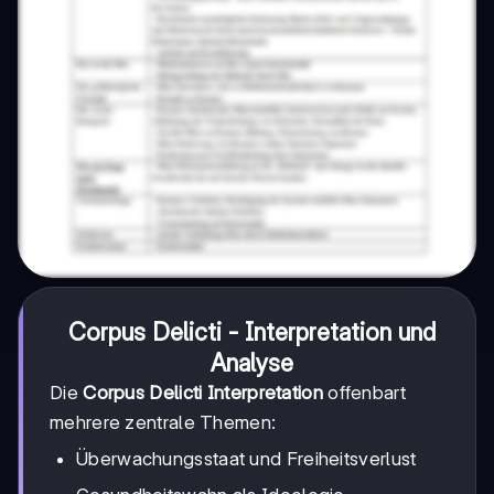
Corpus Delicti - Interpretation und
Analyse
Die
Corpus Delicti Interpretation
offenbart
mehrere zentrale Themen:
Überwachungsstaat und Freiheitsverlust