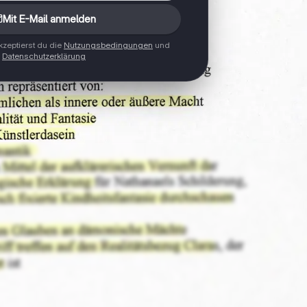
Mit E-Mail anmelden
zeptierst du die
Nutzungsbedingungen
und
Datenschutzerklärung