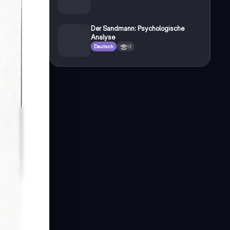
Der Sandmann: Psychologische
Analyse
Deutsch
13