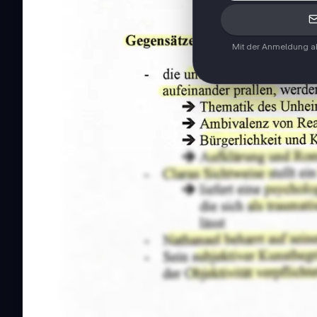
Mit der Anmeldung ak