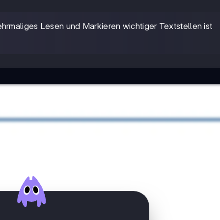
ehrmaliges Lesen und Markieren wichtiger Textstellen ist