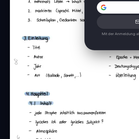
Mit der Anmeldung ak