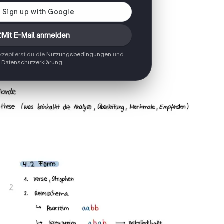
Mit E-Mail anmelden
zeptierst du die
Nutzungsbedingungen
und
Datenschutzerklärung