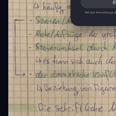
Mit der Anmeldung ak