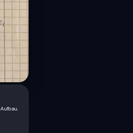
 Aufbau.