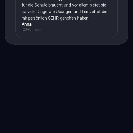
für die Schule braucht und vor allem bietet sie
so viele Dinge wie Übungen und Lernzettel, die
mir persönlich SEHR geholfen haben.
Anna
iOS-Nutzerin