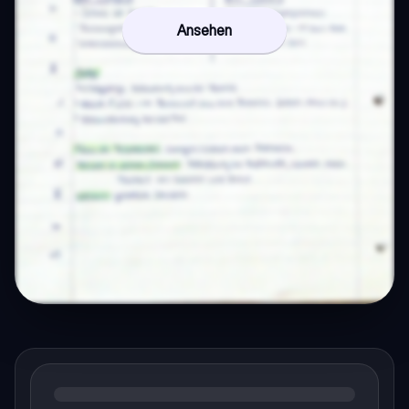
Ansehen