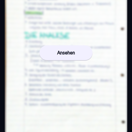
Ansehen