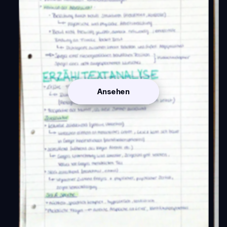
Ansehen