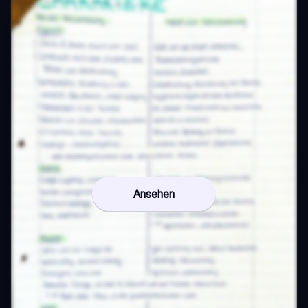
Ansehen