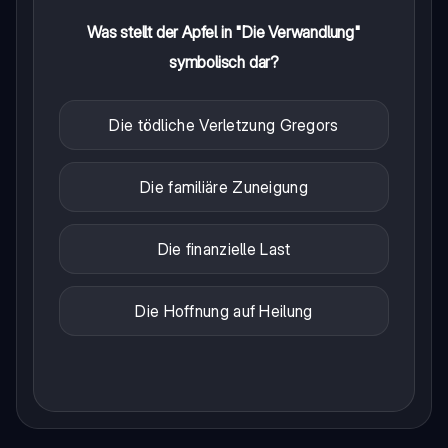
Was stellt der Apfel in "Die Verwandlung"
symbolisch dar?
Die tödliche Verletzung Gregors
Die familiäre Zuneigung
Die finanzielle Last
Die Hoffnung auf Heilung