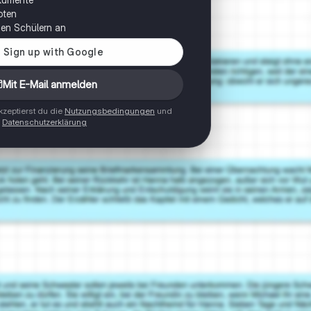
oten
onen Schülern an
Mit E-Mail anmelden
zeptierst du die
Nutzungsbedingungen
und
Datenschutzerklärung