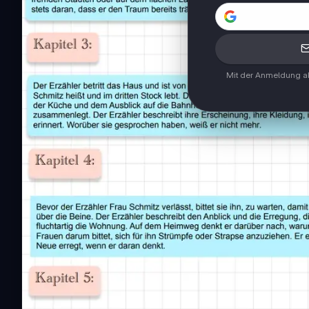
Mit der Anmeldung ak