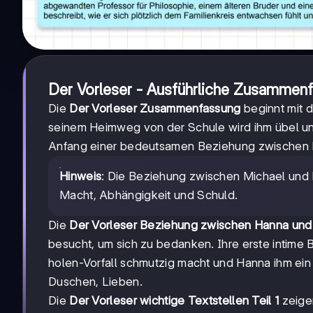
Der Vorleser
- Ausführliche Zusammenfa
Die
Der Vorleser Zusammenfassung
beginnt mit d
seinem Heimweg von der Schule wird ihm übel und
Anfang einer bedeutsamen Beziehung zwischen M
Hinweis
: Die Beziehung zwischen Michael und
Macht, Abhängigkeit und Schuld.
Die
Der Vorleser Beziehung zwischen Hanna und 
besucht, um sich zu bedanken. Ihre erste intime
holen-Vorfall schmutzig macht und Hanna ihm ein B
Duschen, Lieben.
Die
Der Vorleser wichtige Textstellen Teil 1
zeige