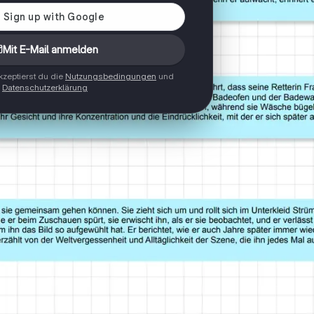
Mit E-Mail anmelden
zeptierst du die
Nutzungsbedingungen
und
Datenschutzerklärung