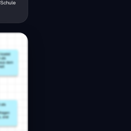
r Schule