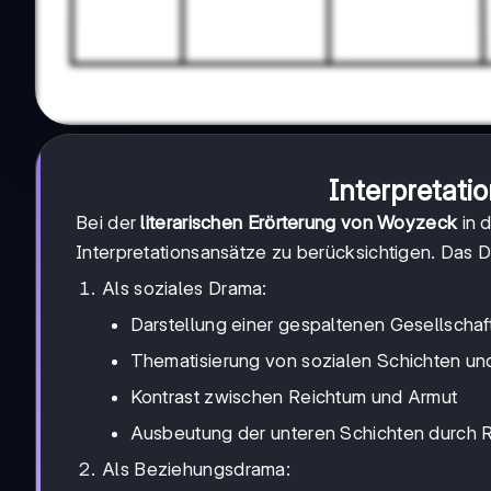
Interpretati
Bei der
literarischen Erörterung von Woyzeck
in 
Interpretationsansätze zu berücksichtigen. Das
Als soziales Drama:
Darstellung einer gespaltenen Gesellschaf
Thematisierung von sozialen Schichten u
Kontrast zwischen Reichtum und Armut
Ausbeutung der unteren Schichten durch
Als Beziehungsdrama: