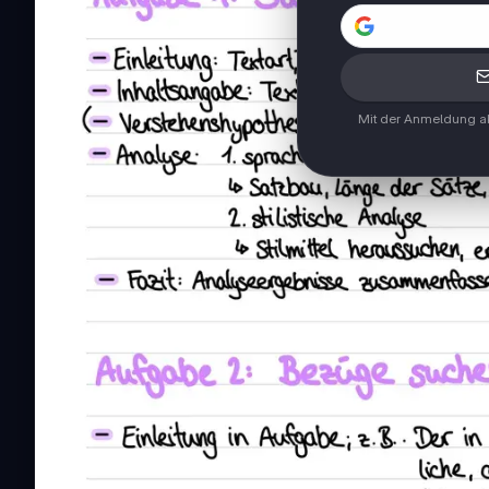
Mit der Anmeldung ak