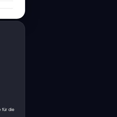
für die