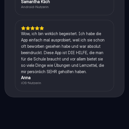
Samantha Klich
Android-Nutzerin
Wow, ich bin wirklich begeistert. Ich habe die
App einfach mal ausprobiert, weil ich sie schon
oft beworben gesehen habe und war absolut
beeindruckt. Diese App ist DIE HILFE, die man
für die Schule braucht und vor allem bietet sie
so viele Dinge wie Übungen und Lernzettel, die
mir persönlich SEHR geholfen haben.
Anna
iOS-Nutzerin