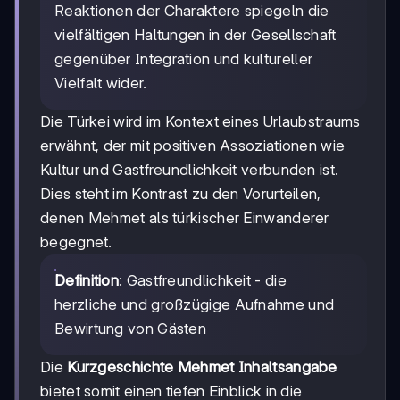
Reaktionen der Charaktere spiegeln die
vielfältigen Haltungen in der Gesellschaft
gegenüber Integration und kultureller
Vielfalt wider.
Die Türkei wird im Kontext eines Urlaubstraums
erwähnt, der mit positiven Assoziationen wie
Kultur und Gastfreundlichkeit verbunden ist.
Dies steht im Kontrast zu den Vorurteilen,
denen Mehmet als türkischer Einwanderer
begegnet.
Definition
: Gastfreundlichkeit - die
herzliche und großzügige Aufnahme und
Bewirtung von Gästen
Die
Kurzgeschichte Mehmet Inhaltsangabe
bietet somit einen tiefen Einblick in die