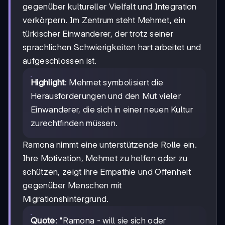
gegenüber kultureller Vielfalt und Integration
verkörpern. Im Zentrum steht Mehmet, ein
türkischer Einwanderer, der trotz seiner
sprachlichen Schwierigkeiten hart arbeitet und
aufgeschlossen ist.
Highlight
: Mehmet symbolisiert die
Herausforderungen und den Mut vieler
Einwanderer, die sich in einer neuen Kultur
zurechtfinden müssen.
Ramona nimmt eine unterstützende Rolle ein.
Ihre Motivation, Mehmet zu helfen oder zu
schützen, zeigt ihre Empathie und Offenheit
gegenüber Menschen mit
Migrationshintergrund.
Quote
: "Ramona - will sie sich oder