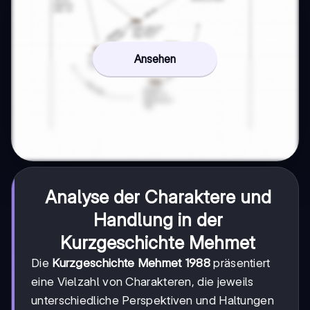
Ansehen
Analyse der Charaktere und
Handlung in der
Kurzgeschichte Mehmet
Die
Kurzgeschichte Mehmet 1988
präsentiert
eine Vielzahl von Charakteren, die jeweils
unterschiedliche Perspektiven und Haltungen