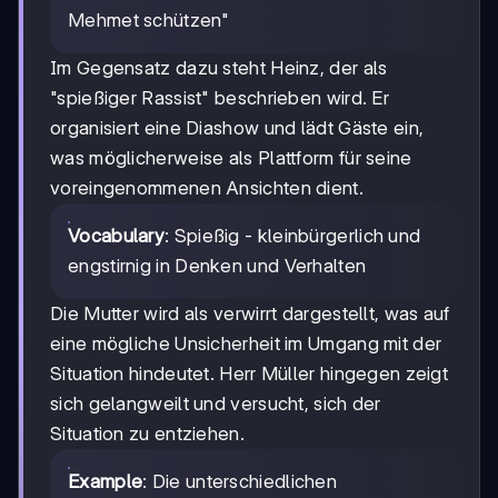
Mehmet schützen"
Im Gegensatz dazu steht Heinz, der als
"spießiger Rassist" beschrieben wird. Er
organisiert eine Diashow und lädt Gäste ein,
was möglicherweise als Plattform für seine
voreingenommenen Ansichten dient.
Vocabulary
: Spießig - kleinbürgerlich und
engstirnig in Denken und Verhalten
Die Mutter wird als verwirrt dargestellt, was auf
eine mögliche Unsicherheit im Umgang mit der
Situation hindeutet. Herr Müller hingegen zeigt
sich gelangweilt und versucht, sich der
Situation zu entziehen.
Example
: Die unterschiedlichen