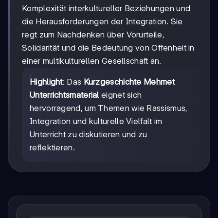
Komplexität interkultureller Beziehungen und
die Herausforderungen der Integration. Sie
regt zum Nachdenken über Vorurteile,
Solidarität und die Bedeutung von Offenheit in
einer multikulturellen Gesellschaft an.
Highlight
: Das
Kurzgeschichte Mehmet
Unterrichtsmaterial
eignet sich
hervorragend, um Themen wie Rassismus,
Integration und kulturelle Vielfalt im
Unterricht zu diskutieren und zu
reflektieren.