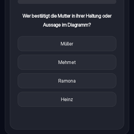
Wer bestätigt die Mutter in ihrer Haltung oder
Aussage im Diagramm?
Müller
Mehmet
Ramona
Heinz