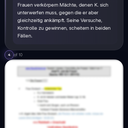
Frauen verkörpern Mächte, denen K. sich
unterwerfen muss, gegen die er aber
gleichzeitig ankämpft. Seine Versuche,
Kontrolle zu gewinnen, scheitern in beiden
Fällen.
of
10
4