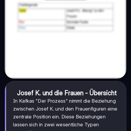
Josef K. und die Frauen - Übersicht
In Kafkas "Der Prozess" nimmt die Beziehung
zwischen Josef K. und den Frauenfiguren eine
zentrale Position ein. Diese Beziehungen
lassen sich in zwei wesentliche Typen