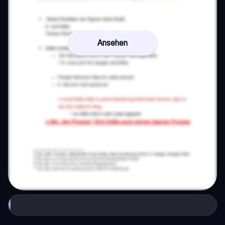
Ansehen