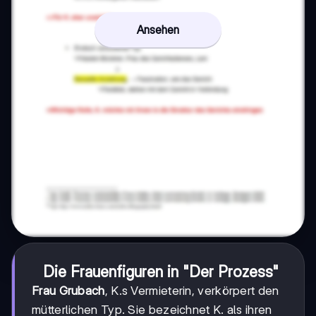
Ansehen
Die Frauenfiguren in "Der Prozess"
Frau Grubach
, K.s Vermieterin, verkörpert den
mütterlichen Typ. Sie bezeichnet K. als ihren