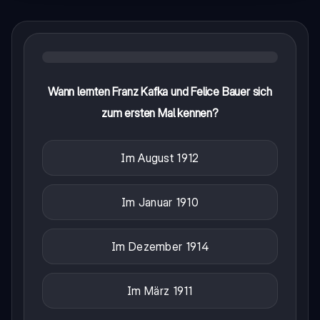
Wann lernten Franz Kafka und Felice Bauer sich
zum ersten Mal kennen?
Im August 1912
Im Januar 1910
Im Dezember 1914
Im März 1911