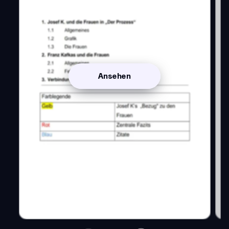
Ansehen