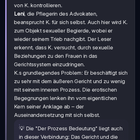
von K. kontrollieren.
Leni
, die Pflegerin des Advokaten,
beansprucht K. für sich selbst. Auch hier wird K.
zum Objekt sexueller Begierde, wobei er
wieder seinem Trieb nachgibt. Der Leser
erkennt, dass K. versucht, durch sexuelle
Beziehungen zu den Frauen in das
Gerichtssystem einzudringen.
K.s grundlegendes Problem: Er beschäftigt sich
zu sehr mit dem äußeren Gericht und zu wenig
mit seinem inneren Prozess. Die erotischen
Begegnungen lenken ihn vom eigentlichen
Kern seiner Anklage ab – der
Auseinandersetzung mit sich selbst.
💡 Die "Der Prozess Bedeutung" liegt auch
in dieser Verbindung: Das Gericht und die