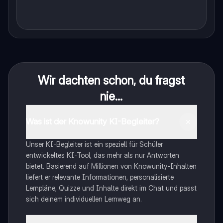
Wir dachten schon, du fragst
nie...
Was ist der Knowunity KI-Begleiter?
Unser KI-Begleiter ist ein speziell für Schüler
entwickeltes KI-Tool, das mehr als nur Antworten
bietet. Basierend auf Millionen von Knowunity-Inhalten
liefert er relevante Informationen, personalisierte
Lernpläne, Quizze und Inhalte direkt im Chat und passt
sich deinem individuellen Lernweg an.