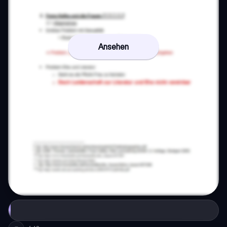
Ansehen