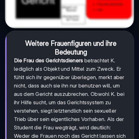
Weitere Frauenfiguren und ihre
Bedeutung
Die Frau des Gerichtsdieners
betrachtet K.
lediglich als Objekt und Mittel zum Zweck. Er
fühlt sich ihr gegenüber überlegen, merkt aber
nicht, dass auch sie ihn nur benutzen will, um
aus dem Gericht auszubrechen. Obwohl K. bei
ihr Hilfe sucht, um das Gerichtssystem zu
verstehen, siegt letztendlich sein sexueller
Trieb über sein eigentliches Vorhaben. Als der
Student die Frau wegträgt, wird deutlich:
Weder die Frauen noch das Gericht lassen sich