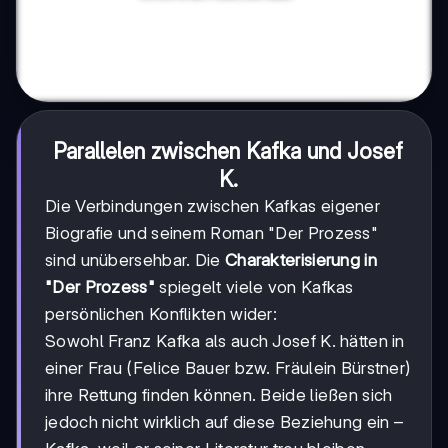
Parallelen zwischen Kafka und Josef
K.
Die Verbindungen zwischen Kafkas eigener
Biografie und seinem Roman "Der Prozess"
sind unübersehbar. Die
Charakterisierung in
"Der Prozess"
spiegelt viele von Kafkas
persönlichen Konflikten wider:
Sowohl Franz Kafka als auch Josef K. hätten in
einer Frau (Felice Bauer bzw. Fräulein Bürstner)
ihre Rettung finden können. Beide ließen sich
jedoch nicht wirklich auf diese Beziehung ein –