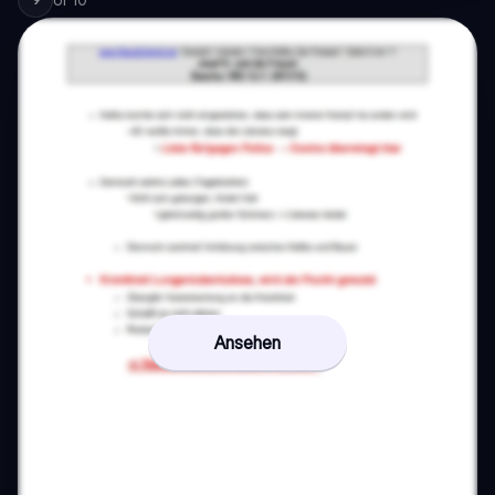
Ansehen