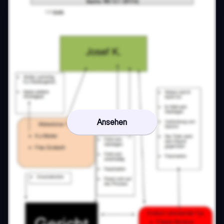
Ansehen