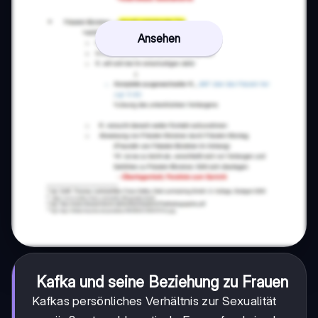
Ansehen
Kafka und seine Beziehung zu Frauen
Kafkas persönliches Verhältnis zur Sexualität