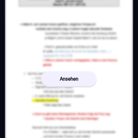
Ansehen