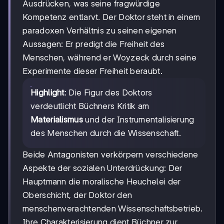
Ausdrücken, was seine fragwürdige
Kompetenz entlarvt. Der Doktor steht in einem
paradoxen Verhältnis zu seinen eigenen
Aussagen: Er predigt die Freiheit des
Menschen, während er Woyzeck durch seine
Experimente dieser Freiheit beraubt.
Highlight
: Die Figur des Doktors
verdeutlicht Büchners Kritik am
Materialismus
und der Instrumentalisierung
des Menschen durch die Wissenschaft.
Beide Antagonisten verkörpern verschiedene
Aspekte der sozialen Unterdrückung: Der
Hauptmann die moralische Heuchelei der
Oberschicht, der Doktor den
menschenverachtenden Wissenschaftsbetrieb.
Ihre Charakterisierung dient Büchner zur