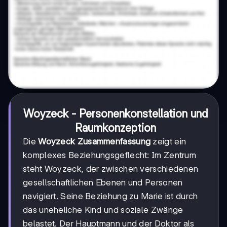
Woyzeck
- Personenkonstellation und
Raumkonzeption
Die
Woyzeck Zusammenfassung
zeigt ein
komplexes Beziehungsgeflecht: Im Zentrum
steht Woyzeck, der zwischen verschiedenen
gesellschaftlichen Ebenen und Personen
navigiert. Seine Beziehung zu Marie ist durch
das uneheliche Kind und soziale Zwänge
belastet. Der Hauptmann und der Doktor als