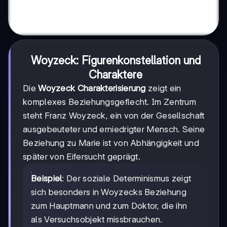
Woyzeck: Figurenkonstellation und
Charaktere
Die
Woyzeck Charakterisierung
zeigt ein
komplexes Beziehungsgeflecht. Im Zentrum
steht Franz Woyzeck, ein von der Gesellschaft
ausgebeuteter und erniedrigter Mensch. Seine
Beziehung zu Marie ist von Abhängigkeit und
später von Eifersucht geprägt.
Beispiel
: Der soziale Determinismus zeigt
sich besonders in Woyzecks Beziehung
zum Hauptmann und zum Doktor, die ihn
als Versuchsobjekt missbrauchen.