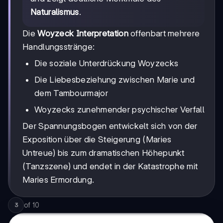
Naturalismus
.
Die
Woyzeck Interpretation
offenbart mehrere
Handlungsstränge:
Die soziale Unterdrückung Woyzecks
Die Liebesbeziehung zwischen Marie und
dem Tambourmajor
Woyzecks zunehmender psychischer Verfall
Der Spannungsbogen entwickelt sich von der
Exposition über die Steigerung (Maries
Untreue) bis zum dramatischen Höhepunkt
(Tanzszene) und endet in der Katastrophe mit
Maries Ermordung.
of
10
3