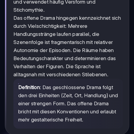
und verwendet häufig Versform und
Stichomythie.
Das offene Drama hingegen kennzeichnet sich
durch Vielschichtigkeit: Mehrere
Handlungsstränge laufen parallel, die
Szenenfolge ist fragmentarisch mit relativer
Autonomie der Episoden. Die Räume haben
Bedeutungscharakter und determinieren das
Verhalten der Figuren. Die Sprache ist
alltagsnah mit verschiedenen Stilebenen.
Definition
: Das geschlossene Drama folgt
den drei Einheiten (Zeit, Ort, Handlung) und
einer strengen Form. Das offene Drama
bricht mit diesen Konventionen und erlaubt
mehr gestalterische Freiheit.