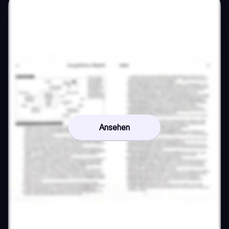
Ansehen