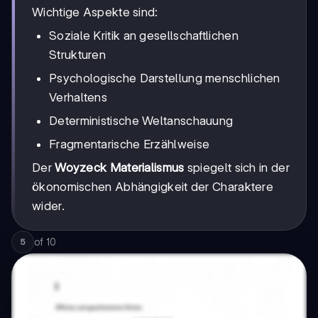
Wichtige Aspekte sind:
Soziale Kritik an gesellschaftlichen
Strukturen
Psychologische Darstellung menschlichen
Verhaltens
Deterministische Weltanschauung
Fragmentarische Erzählweise
Der
Woyzeck Materialismus
spiegelt sich in der
ökonomischen Abhängigkeit der Charaktere
wider.
of
10
5