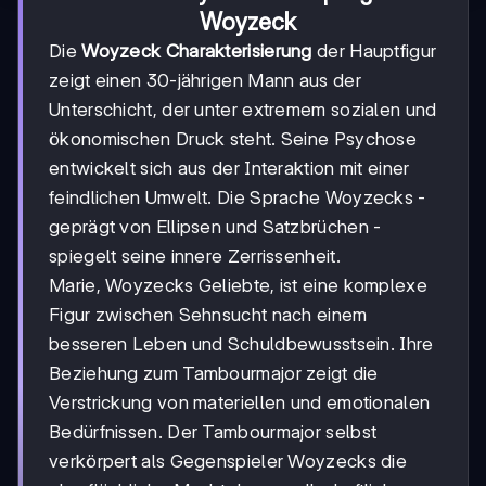
Woyzeck
Die
Woyzeck Charakterisierung
der Hauptfigur
zeigt einen 30-jährigen Mann aus der
Unterschicht, der unter extremem sozialen und
ökonomischen Druck steht. Seine Psychose
entwickelt sich aus der Interaktion mit einer
feindlichen Umwelt. Die Sprache Woyzecks -
geprägt von Ellipsen und Satzbrüchen -
spiegelt seine innere Zerrissenheit.
Marie, Woyzecks Geliebte, ist eine komplexe
Figur zwischen Sehnsucht nach einem
besseren Leben und Schuldbewusstsein. Ihre
Beziehung zum Tambourmajor zeigt die
Verstrickung von materiellen und emotionalen
Bedürfnissen. Der Tambourmajor selbst
verkörpert als Gegenspieler Woyzecks die