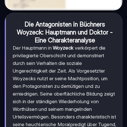
Die Antagonisten in Büchners
Woyzeck
: Hauptmann und Doktor -
Eine Charakteranalyse
Der Hauptmann in
Woyzeck
verkörpert die
privilegierte Oberschicht und demonstriert
durch sein Verhalten die soziale
Ungerechtigkeit der Zeit. Als Vorgesetzter
Woyzecks nutzt er seine Machtposition, um
den Protagonisten zu demütigen und zu
erniedrigen. Seine oberflächliche Bildung zeigt
sich in der ständigen Wiederholung von
Worthülsen und seinem mangelnden
Urteilsvermögen. Besonders charakteristisch ist
seine heuchlerische Moralpredigt über Tugend,