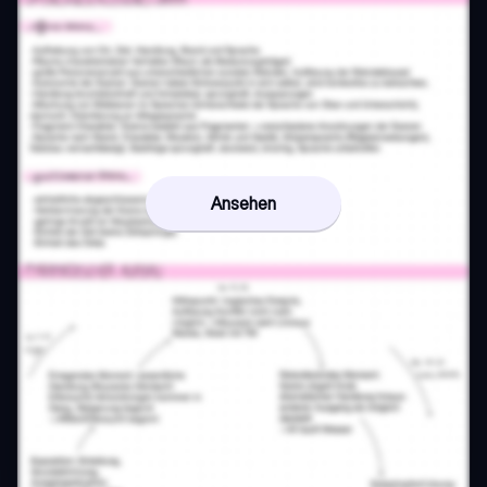
Ansehen