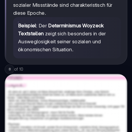
sozialer Missstände sind charakteristisch für
diese Epoche.
Beispiel
: Der
Determinismus Woyzeck
Textstellen
zeigt sich besonders in der
Ausweglosigkeit seiner sozialen und
ökonomischen Situation.
of
10
8