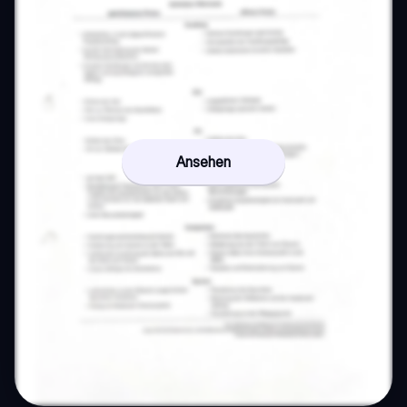
Ansehen