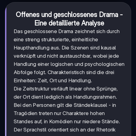
Offenes und geschlossenes Drama -
Eine detaillierte Analyse
Das geschlossene Drama zeichnet sich durch
eine streng strukturierte, einheitliche
Haupthandlung aus. Die Szenen sind kausal
verknüpft und nicht austauschbar, wobei jede
Handlung einer logischen und psychologischen
Abfolge folgt. Charakteristisch sind die drei
Einheiten: Zeit, Ort und Handlung.
Die Zeitstruktur verläuft linear ohne Sprünge,
der Ort dient lediglich als Handlungsrahmen.
Bei den Personen gilt die Ständeklausel - in
Tragödien treten nur Charaktere hohen
Standes auf, in Komödien nur niedere Stände.
Der Sprachstil orientiert sich an der Rhetorik