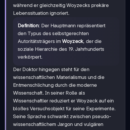
während er gleichzeitig Woyzecks prekäre
Lebenssituation ignoriert.
Definition
: Der Hauptmann repräsentiert
den Typus des selbstgerechten
Autoritätsträgers im
Woyzeck
, der die
soziale Hierarchie des 19. Jahrhunderts
verkörpert.
Der Doktor hingegen steht für den
wissenschaftlichen Materialismus und die
Entmenschlichung durch die moderne
Wissenschaft. In seiner Rolle als
Wissenschaftler reduziert er Woyzeck auf ein
bloßes Versuchsobjekt für seine Experimente.
Seine Sprache schwankt zwischen pseudo-
wissenschaftlichem Jargon und vulgären