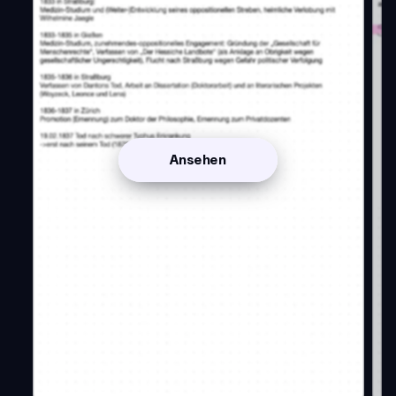
Ansehen