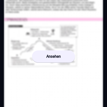
Ansehen