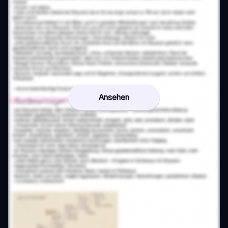
Ansehen