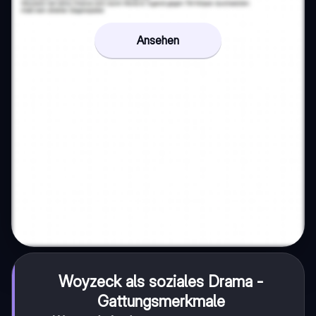
Ansehen
Woyzeck
als soziales Drama -
Gattungsmerkmale