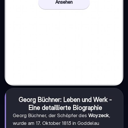
Ansehen
Georg Büchner: Leben und Werk -
Eine detaillierte Biographie
Georg Büchner, der Schöpfer des
Woyzeck
,
wurde am 17. Oktober 1813 in Goddelau