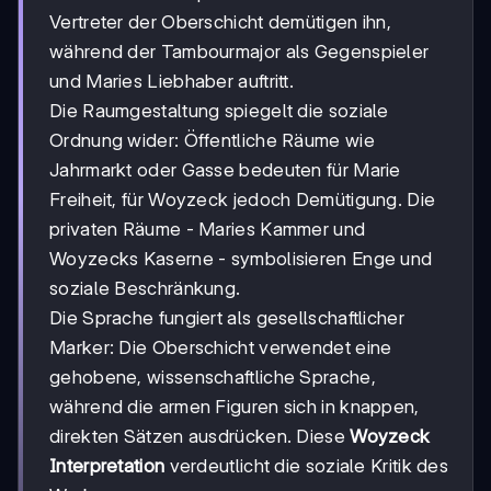
Vertreter der Oberschicht demütigen ihn,
während der Tambourmajor als Gegenspieler
und Maries Liebhaber auftritt.
Die Raumgestaltung spiegelt die soziale
Ordnung wider: Öffentliche Räume wie
Jahrmarkt oder Gasse bedeuten für Marie
Freiheit, für Woyzeck jedoch Demütigung. Die
privaten Räume - Maries Kammer und
Woyzecks Kaserne - symbolisieren Enge und
soziale Beschränkung.
Die Sprache fungiert als gesellschaftlicher
Marker: Die Oberschicht verwendet eine
gehobene, wissenschaftliche Sprache,
während die armen Figuren sich in knappen,
direkten Sätzen ausdrücken. Diese
Woyzeck
Interpretation
verdeutlicht die soziale Kritik des