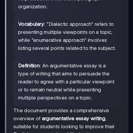
organization.
Vocabulary
: "Dialectic approach" refers to
presenting multiple viewpoints on a topic,
while "enumerative approach" involves
listing several points related to the subject.
Definition
: An argumentative essay is a
type of writing that aims to persuade the
reader to agree with a particular viewpoint
or to remain neutral while presenting
multiple perspectives on a topic.
The document provides a comprehensive
overview of
argumentative essay writing
,
suitable for students looking to improve their