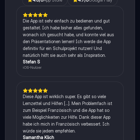
Die App ist sehr einfach zu bedienen und gut
gestaltet. Ich habe bisher alles gefunden,
wonach ich gesucht habe, und konnte viel aus
den Präsentationen lernen! Ich werde die App
definitiv für ein Schulprojekt nutzen! Und
natürlich hilft sie auch sehr als Inspiration.
Stefan S
iOS-Nutzer
Diese App ist wirklich super. Es gibt so viele
Lernzettel und Hilfen [...]. Mein Problemfach ist
zum Beispiel Französisch und die App hat so
viele Möglichkeiten zur Hilfe. Dank dieser App
habe ich mich in Französisch verbessert. Ich
würde sie jedem empfehlen.
Samantha Klich