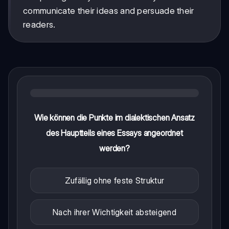
communicate their ideas and persuade their
readers.
Wie können die Punkte im dialektischen Ansatz
des Hauptteils eines Essays angeordnet
werden?
Zufällig ohne feste Struktur
Nach ihrer Wichtigkeit absteigend