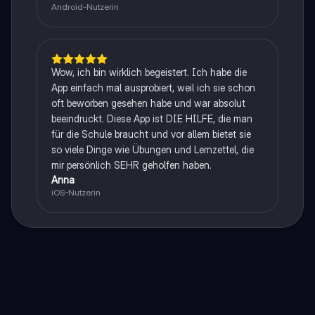
Android-Nutzerin
Wow, ich bin wirklich begeistert. Ich habe die
App einfach mal ausprobiert, weil ich sie schon
oft beworben gesehen habe und war absolut
beeindruckt. Diese App ist DIE HILFE, die man
für die Schule braucht und vor allem bietet sie
so viele Dinge wie Übungen und Lernzettel, die
mir persönlich SEHR geholfen haben.
Anna
iOS-Nutzerin