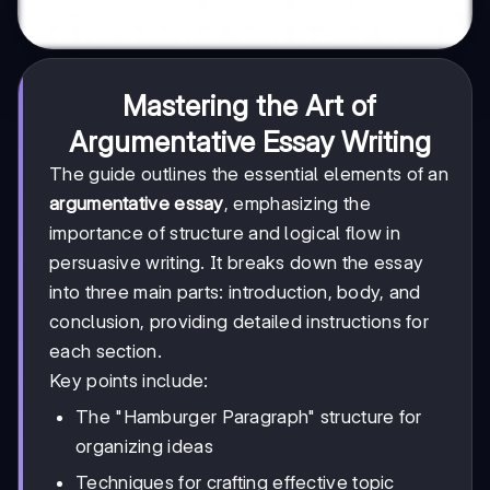
Mastering the Art of
Argumentative Essay Writing
The guide outlines the essential elements of an
argumentative essay
, emphasizing the
importance of structure and logical flow in
persuasive writing. It breaks down the essay
into three main parts: introduction, body, and
conclusion, providing detailed instructions for
each section.
Key points include:
The "Hamburger Paragraph" structure for
organizing ideas
Techniques for crafting effective topic