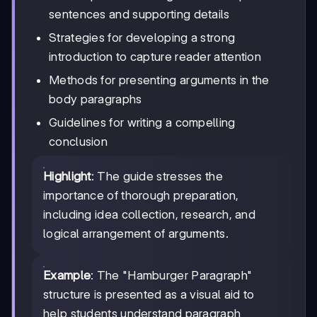
sentences and supporting details
Strategies for developing a strong
introduction to capture reader attention
Methods for presenting arguments in the
body paragraphs
Guidelines for writing a compelling
conclusion
Highlight
: The guide stresses the
importance of thorough preparation,
including idea collection, research, and
logical arrangement of arguments.
Example
: The "Hamburger Paragraph"
structure is presented as a visual aid to
help students understand paragraph