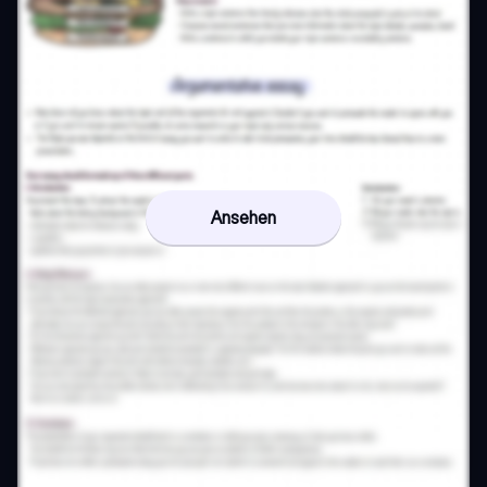
Ansehen