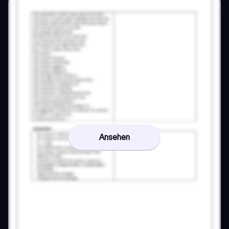
Ansehen