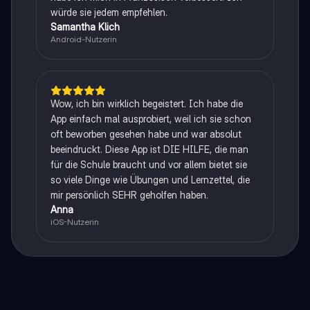
würde sie jedem empfehlen.
Samantha Klich
Android-Nutzerin
Wow, ich bin wirklich begeistert. Ich habe die
App einfach mal ausprobiert, weil ich sie schon
oft beworben gesehen habe und war absolut
beeindruckt. Diese App ist DIE HILFE, die man
für die Schule braucht und vor allem bietet sie
so viele Dinge wie Übungen und Lernzettel, die
mir persönlich SEHR geholfen haben.
Anna
iOS-Nutzerin