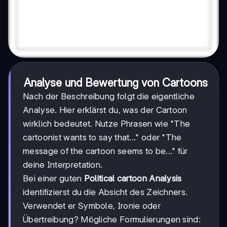
Analyse und Bewertung von Cartoons
Nach der Beschreibung folgt die eigentliche
Analyse. Hier erklärst du, was der Cartoon
wirklich bedeutet. Nutze Phrasen wie "The
cartoonist wants to say that..." oder "The
message of the cartoon seems to be..." für
deine Interpretation.
Bei einer guten
Political cartoon Analysis
identifizierst du die Absicht des Zeichners.
Verwendet er Symbole, Ironie oder
Übertreibung? Mögliche Formulierungen sind: