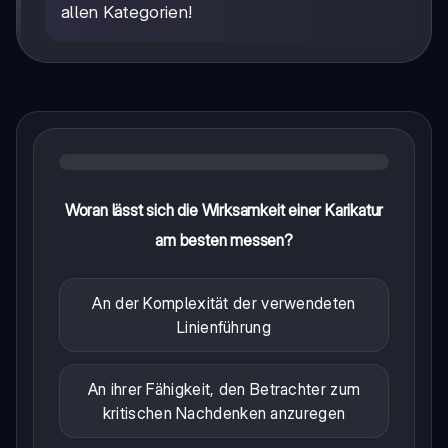
allen Kategorien!
Woran lässt sich die Wirksamkeit einer Karikatur
am besten messen?
An der Komplexität der verwendeten
Linienführung
An ihrer Fähigkeit, den Betrachter zum
kritischen Nachdenken anzuregen