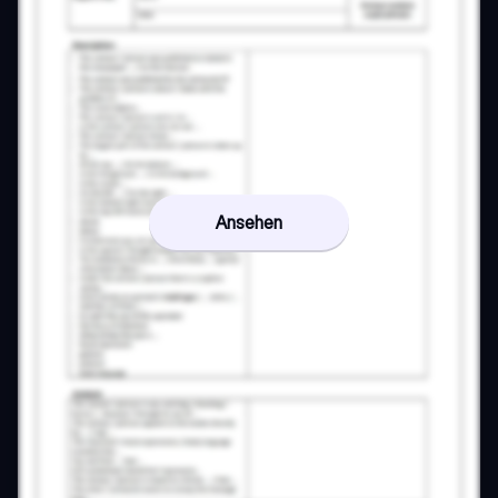
Ansehen