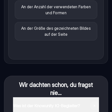
An der Anzahl der verwendeten Farben
und Formen
An der Größe des gezeichneten Bildes
auf der Seite
Wir dachten schon, du fragst
nie...
Was ist der Knowunity KI-Begleiter?