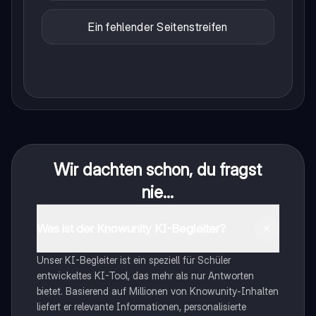
Ein fehlender Seitenstreifen
Wir dachten schon, du fragst
nie...
Was ist der Knowunity KI-Begleiter?
Unser KI-Begleiter ist ein speziell für Schüler
entwickeltes KI-Tool, das mehr als nur Antworten
bietet. Basierend auf Millionen von Knowunity-Inhalten
liefert er relevante Informationen, personalisierte