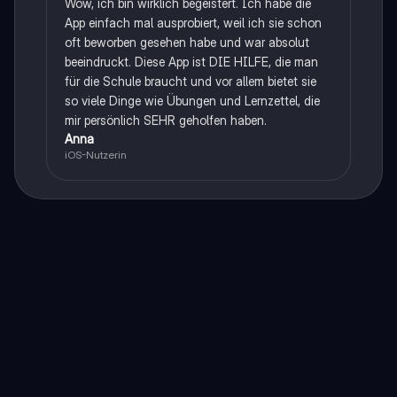
Wow, ich bin wirklich begeistert. Ich habe die
App einfach mal ausprobiert, weil ich sie schon
oft beworben gesehen habe und war absolut
beeindruckt. Diese App ist DIE HILFE, die man
für die Schule braucht und vor allem bietet sie
so viele Dinge wie Übungen und Lernzettel, die
mir persönlich SEHR geholfen haben.
Anna
iOS-Nutzerin