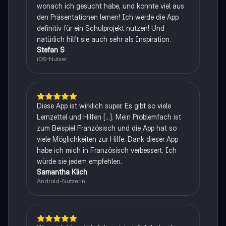
wonach ich gesucht habe, und konnte viel aus
den Präsentationen lernen! Ich werde die App
definitiv für ein Schulprojekt nutzen! Und
natürlich hilft sie auch sehr als Inspiration.
Stefan S
iOS-Nutzer
Diese App ist wirklich super. Es gibt so viele
Lernzettel und Hilfen [...]. Mein Problemfach ist
zum Beispiel Französisch und die App hat so
viele Möglichkeiten zur Hilfe. Dank dieser App
habe ich mich in Französisch verbessert. Ich
würde sie jedem empfehlen.
Samantha Klich
Android-Nutzerin