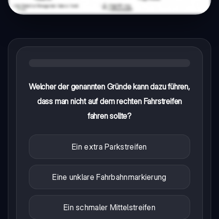
Welcher der genannten Gründe kann dazu führen,
dass man nicht auf dem rechten Fahrstreifen
fahren sollte?
Ein extra Parkstreifen
Eine unklare Fahrbahnmarkierung
Ein schmaler Mittelstreifen