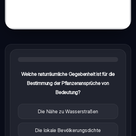
Welche naturräumliche Gegebenheit ist für die
Bestimmung der Pflanzenansprüche von
Bedeutung?
Die Nähe zu Wasserstraßen
Die lokale Bevölkerungsdichte