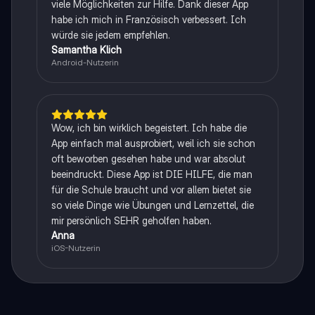
viele Möglichkeiten zur Hilfe. Dank dieser App
habe ich mich in Französisch verbessert. Ich
würde sie jedem empfehlen.
Samantha Klich
Android-Nutzerin
Wow, ich bin wirklich begeistert. Ich habe die
App einfach mal ausprobiert, weil ich sie schon
oft beworben gesehen habe und war absolut
beeindruckt. Diese App ist DIE HILFE, die man
für die Schule braucht und vor allem bietet sie
so viele Dinge wie Übungen und Lernzettel, die
mir persönlich SEHR geholfen haben.
Anna
iOS-Nutzerin