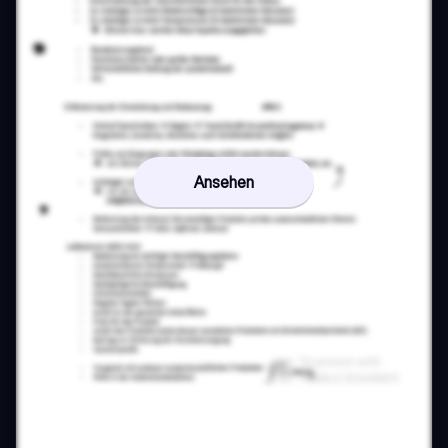
Ansehen