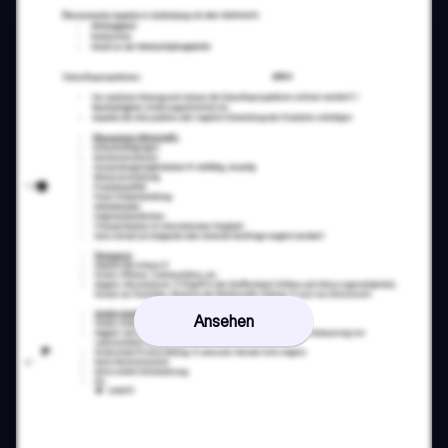
Ansehen