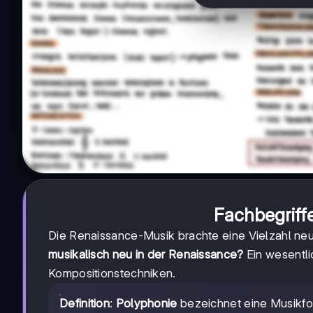
Fachbegriff
Die Renaissance-Musik brachte eine Vielzahl ne
musikalisch neu in der Renaissance?
Ein wesentli
Kompositionstechniken.
Definition
:
Polyphonie
bezeichnet eine Musikfo