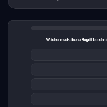
Welcher musikalische Begriff beschrei