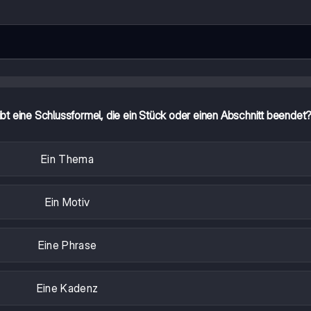
bt eine Schlussformel, die ein Stück oder einen Abschnitt beendet
Ein Thema
Ein Motiv
Eine Phrase
Eine Kadenz