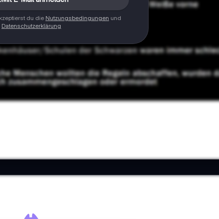
zeptierst du die
Nutzungsbedingungen
und
Datenschutzerklärung