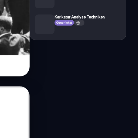
Karikatur Analyse Techniken
Geschichte
11