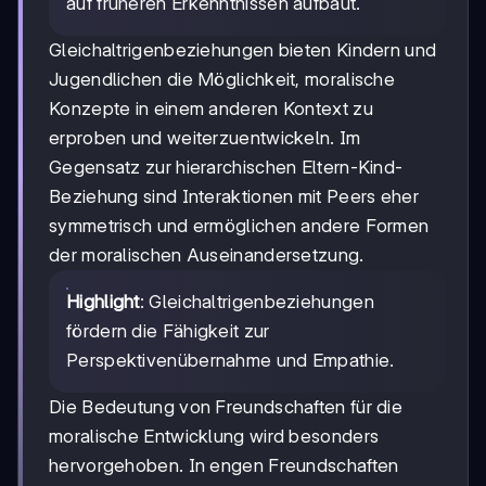
auf früheren Erkenntnissen aufbaut.
Gleichaltrigenbeziehungen bieten Kindern und
Jugendlichen die Möglichkeit, moralische
Konzepte in einem anderen Kontext zu
erproben und weiterzuentwickeln. Im
Gegensatz zur hierarchischen Eltern-Kind-
Beziehung sind Interaktionen mit Peers eher
symmetrisch und ermöglichen andere Formen
der moralischen Auseinandersetzung.
Highlight
: Gleichaltrigenbeziehungen
fördern die Fähigkeit zur
Perspektivenübernahme und Empathie.
Die Bedeutung von Freundschaften für die
moralische Entwicklung wird besonders
hervorgehoben. In engen Freundschaften