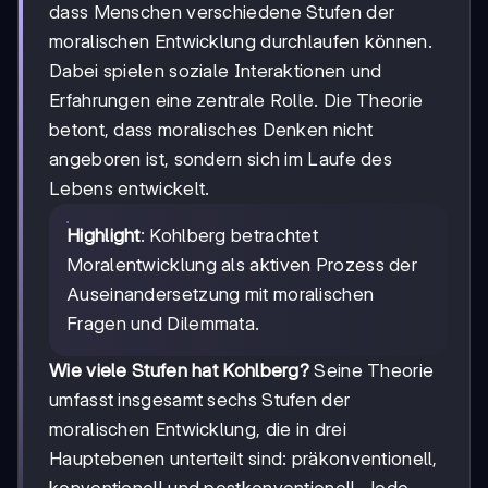
dass Menschen verschiedene Stufen der
moralischen Entwicklung durchlaufen können.
Dabei spielen soziale Interaktionen und
Erfahrungen eine zentrale Rolle. Die Theorie
betont, dass moralisches Denken nicht
angeboren ist, sondern sich im Laufe des
Lebens entwickelt.
Highlight
: Kohlberg betrachtet
Moralentwicklung als aktiven Prozess der
Auseinandersetzung mit moralischen
Fragen und Dilemmata.
Wie viele Stufen hat Kohlberg?
Seine Theorie
umfasst insgesamt sechs Stufen der
moralischen Entwicklung, die in drei
Hauptebenen unterteilt sind: präkonventionell,