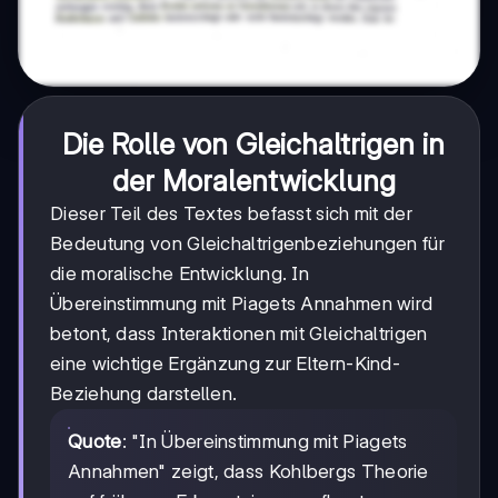
Die Rolle von Gleichaltrigen in
der Moralentwicklung
Dieser Teil des Textes befasst sich mit der
Bedeutung von Gleichaltrigenbeziehungen für
die moralische Entwicklung. In
Übereinstimmung mit Piagets Annahmen wird
betont, dass Interaktionen mit Gleichaltrigen
eine wichtige Ergänzung zur Eltern-Kind-
Beziehung darstellen.
Quote
: "In Übereinstimmung mit Piagets
Annahmen" zeigt, dass Kohlbergs Theorie