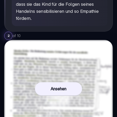
dass sie das Kind für die Folgen seines
Handelns sensibilisieren und so Empathie
fördern.
of
10
2
Ansehen