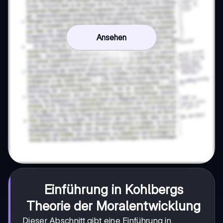
Ansehen
Einführung in Kohlbergs
Theorie der Moralentwicklung
Dieser Abschnitt gibt eine Einführung in