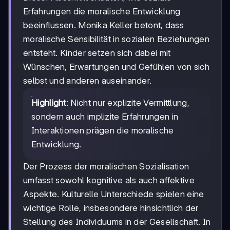
Erfahrungen die moralische Entwicklung
beeinflussen. Monika Keller betont, dass
moralische Sensibilität in sozialen Beziehungen
entsteht. Kinder setzen sich dabei mit
Wünschen, Erwartungen und Gefühlen von sich
selbst und anderen auseinander.
Highlight
: Nicht nur explizite Vermittlung,
sondern auch implizite Erfahrungen in
Interaktionen prägen die moralische
Entwicklung.
Der Prozess der moralischen Sozialisation
umfasst sowohl kognitive als auch affektive
Aspekte. Kulturelle Unterschiede spielen eine
wichtige Rolle, insbesondere hinsichtlich der
Stellung des Individuums in der Gesellschaft. In