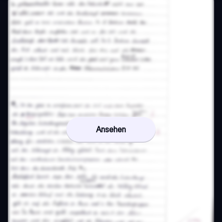
Ansehen