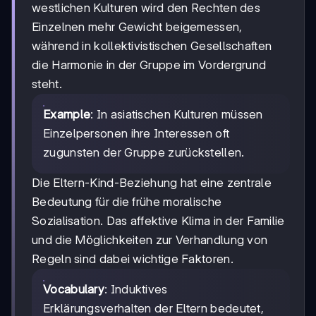
westlichen Kulturen wird den Rechten des
Einzelnen mehr Gewicht beigemessen,
während in kollektivistischen Gesellschaften
die Harmonie in der Gruppe im Vordergrund
steht.
Example
: In asiatischen Kulturen müssen
Einzelpersonen ihre Interessen oft
zugunsten der Gruppe zurückstellen.
Die Eltern-Kind-Beziehung hat eine zentrale
Bedeutung für die frühe moralische
Sozialisation. Das affektive Klima in der Familie
und die Möglichkeiten zur Verhandlung von
Regeln sind dabei wichtige Faktoren.
Vocabulary
: Induktives
Erklärungsverhalten der Eltern bedeutet,