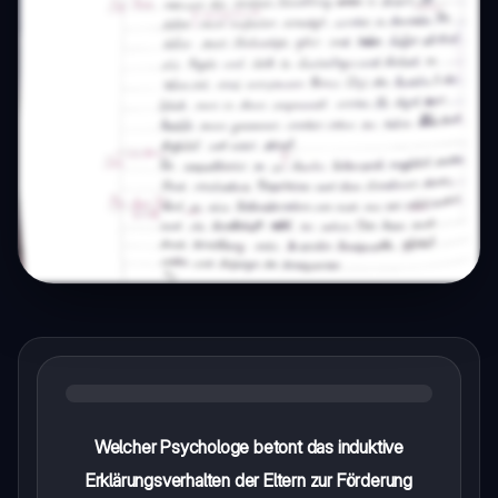
Welcher Psychologe betont das induktive
Erklärungsverhalten der Eltern zur Förderung