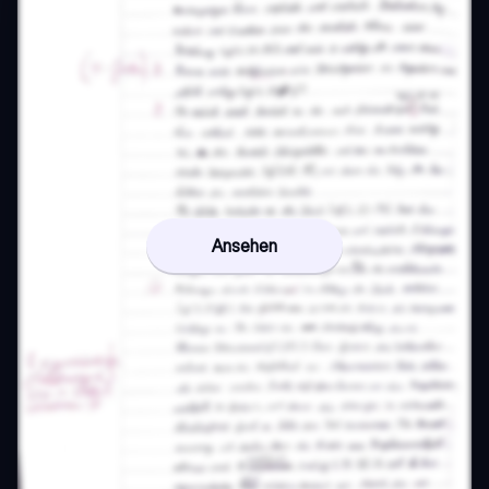
Ansehen