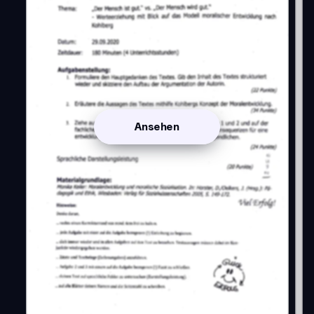
Ansehen