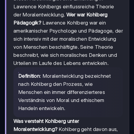
Lawrence Kohlbergs einflussreiche Theorie
der Moralentwicklung.
Wer war Kohlberg
Pädagogik?
Lawrence Kohlberg war ein
amerikanischer Psychologe und Pädagoge, der
sich intensiv mit der moralischen Entwicklung
von Menschen beschäftigte. Seine Theorie
beschreibt, wie sich moralisches Denken und
Urteilen im Laufe des Lebens entwickeln.
Definition
: Moralentwicklung bezeichnet
nach Kohlberg den Prozess, wie
Menschen ein immer differenzierteres
Verständnis von Moral und ethischem
Handeln entwickeln.
Was versteht Kohlberg unter
Moralentwicklung?
Kohlberg geht davon aus,