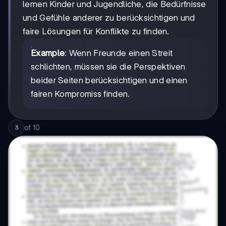
lernen Kinder und Jugendliche, die Bedürfnisse
und Gefühle anderer zu berücksichtigen und
faire Lösungen für Konflikte zu finden.
Example
: Wenn Freunde einen Streit
schlichten, müssen sie die Perspektiven
beider Seiten berücksichtigen und einen
fairen Kompromiss finden.
of
10
3