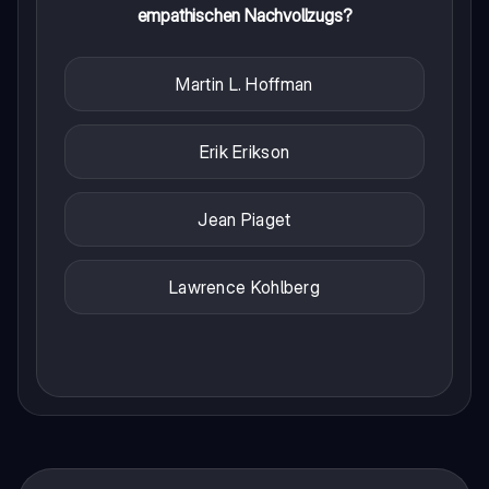
empathischen Nachvollzugs?
Martin L. Hoffman
Erik Erikson
Jean Piaget
Lawrence Kohlberg