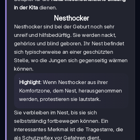
in der Kita
dienen.
Nesthocker
Nesthocker sind bei der Geburt noch sehr
unreif und hilfsbedürftig. Sie werden nackt,
gehörlos und blind geboren. Ihr Nest befindet
sich typischerweise an einer geschützten
Stelle, wo die Jungen sich gegenseitig wärmen
können.
Highlight
: Wenn Nesthocker aus ihrer
Komfortzone, dem Nest, herausgenommen
werden, protestieren sie lautstark.
Sie verbleiben im Nest, bis sie sich
selbstständig fortbewegen können. Ein
interessantes Merkmal ist die Tragestarre, die
als Schutzreflex vor Gefahren dient.