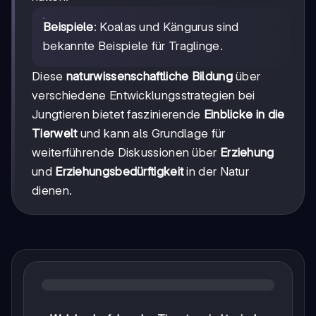
Beispiele
: Koalas und Kängurus sind
bekannte Beispiele für Traglinge.
Diese
naturwissenschaftliche Bildung
über
verschiedene Entwicklungsstrategien bei
Jungtieren bietet faszinierende
Einblicke in die
Tierwelt
und kann als Grundlage für
weiterführende Diskussionen über
Erziehung
und
Erziehungsbedürftigkeit
in der Natur
dienen.