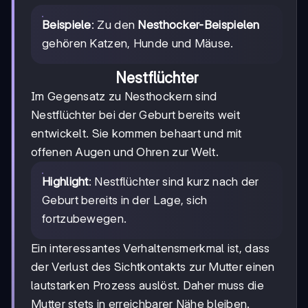
Beispiele
: Zu den
Nesthocker-Beispielen
gehören Katzen, Hunde und Mäuse.
Nestflüchter
Im Gegensatz zu Nesthockern sind
Nestflüchter bei der Geburt bereits weit
entwickelt. Sie kommen behaart und mit
offenen Augen und Ohren zur Welt.
Highlight
: Nestflüchter sind kurz nach der
Geburt bereits in der Lage, sich
fortzubewegen.
Ein interessantes Verhaltensmerkmal ist, dass
der Verlust des Sichtkontakts zur Mutter einen
lautstarken Prozess auslöst. Daher muss die
Mutter stets in erreichbarer Nähe bleiben.