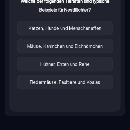
Welche der folgenden Tierarten sind typische
Beispiele für Nestflüchter?
Katzen, Hunde und Menschenaffen
Mäuse, Kaninchen und Eichhörnchen
Hühner, Enten und Rehe
Fledermäuse, Faultiere und Koalas