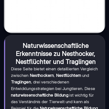
Naturwissenschaftliche
Erkenntnisse zu Nesthocker,
Nestflüchter und Traglingen
Diese Seite bietet einen detaillierten Vergleich
zwischen
Nesthockern
,
Nestflüchtern
und
Traglingen
, drei verschiedenen
Entwicklungsstrategien bei Jungtieren. Diese
naturwissenschaftliche Bildung
ist wichtig für
das Verständnis der Tierwelt und kann als
Beispiel für die
Naturwissenschaftliche Bildung