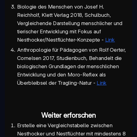
Biologie des Menschen von Josef H.
Reichholf, Klett Verlag 2018, Schulbuch,
Vergleichende Darstellung menschlicher und
tierischer Entwicklung mit Fokus auf
Nesthocker/Nestflüchter-Konzepte -
Link
Anthropologie für Pädagogen von Rolf Oerter,
Cornelsen 2017, Studienbuch, Behandelt die
biologischen Grundlagen der menschlichen
Entwicklung und den Moro-Reflex als
Überbleibsel der Tragling-Natur -
Link
Weiter erforschen
Erstelle eine Vergleichstabelle zwischen
Nesthocker und Nestflüchter mit mindestens 8