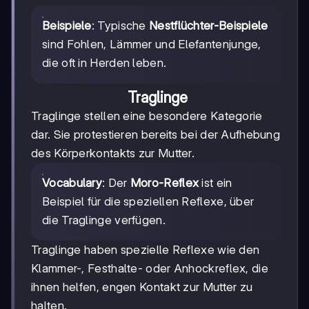
Beispiele
: Typische
Nestflüchter-Beispiele
sind Fohlen, Lämmer und Elefantenjunge,
die oft in Herden leben.
Traglinge
Traglinge stellen eine besondere Kategorie
dar. Sie protestieren bereits bei der Aufhebung
des Körperkontakts zur Mutter.
Vocabulary
: Der
Moro-Reflex
ist ein
Beispiel für die speziellen Reflexe, über
die Traglinge verfügen.
Traglinge haben spezielle Reflexe wie den
Klammer-, Festhalte- oder Anhockreflex, die
ihnen helfen, engen Kontakt zur Mutter zu
halten.