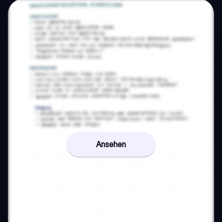
Ansehen