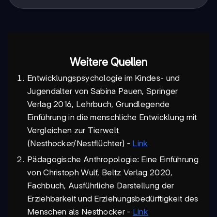
Weitere Quellen
Entwicklungspsychologie im Kindes- und
Jugendalter von Sabina Pauen, Springer
Verlag 2016, Lehrbuch, Grundlegende
Einführung in die menschliche Entwicklung mit
Vergleichen zur Tierwelt
(Nesthocker/Nestflüchter) -
Link
Pädagogische Anthropologie: Eine Einführung
von Christoph Wulf, Beltz Verlag 2020,
Fachbuch, Ausführliche Darstellung der
Erziehbarkeit und Erziehungsbedürftigkeit des
Menschen als Nesthocker -
Link