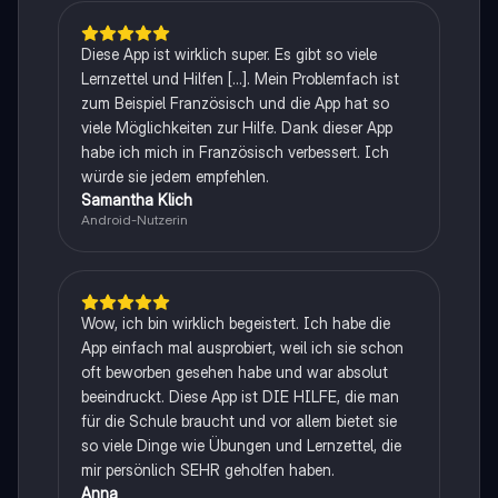
Diese App ist wirklich super. Es gibt so viele
Lernzettel und Hilfen [...]. Mein Problemfach ist
zum Beispiel Französisch und die App hat so
viele Möglichkeiten zur Hilfe. Dank dieser App
habe ich mich in Französisch verbessert. Ich
würde sie jedem empfehlen.
Samantha Klich
Android-Nutzerin
Wow, ich bin wirklich begeistert. Ich habe die
App einfach mal ausprobiert, weil ich sie schon
oft beworben gesehen habe und war absolut
beeindruckt. Diese App ist DIE HILFE, die man
für die Schule braucht und vor allem bietet sie
so viele Dinge wie Übungen und Lernzettel, die
mir persönlich SEHR geholfen haben.
Anna